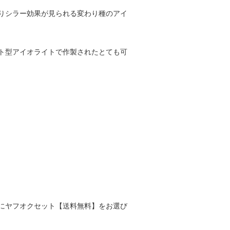
りシラー効果が見られる変わり種のアイ
ト型アイオライトで作製されたとても可
にヤフオクセット【送料無料】をお選び