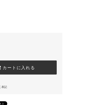
カートに入れる
く表記