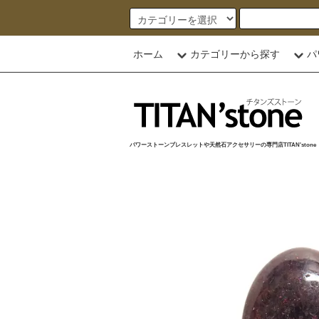
ホーム
カテゴリーから探す
パ
パワーストーンブレスレットや天然石アクセサリーの専門店TITAN'stone