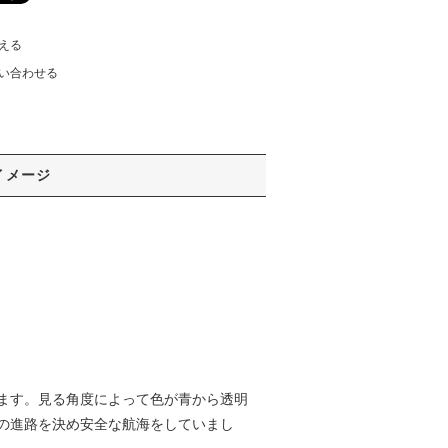
える
い合わせる
イメージ
ます。見る角度によって色が青から透明
の進路を決め安全な航海をしていまし