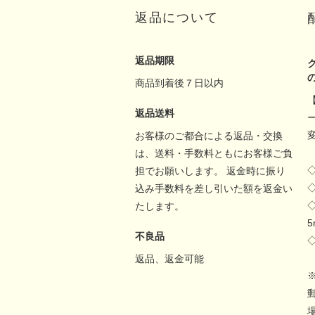
返品について
返品期限
商品到着後７日以内
返品送料
お客様のご都合による返品・交換
は、送料・手数料ともにお客様ご負
担でお願いします。 返金時に振り
込み手数料を差し引いた額を返金い
たします。
不良品
返品、返金可能