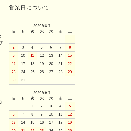
営業日について
2026年8月
日
月
火
水
木
金
土
た
1
済
2
3
4
5
6
7
8
9
10
11
12
13
14
15
16
17
18
19
20
21
22
23
24
25
26
27
28
29
30
31
2026年9月
日
月
火
水
木
金
土
な
1
2
3
4
5
6
7
8
9
10
11
12
13
14
15
16
17
18
19
20
21
22
23
24
25
26