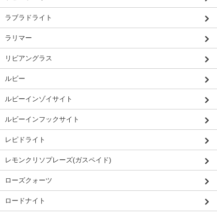
ラブラドライト
ラリマー
リビアングラス
ルビー
ルビーインゾイサイト
ルビーインフックサイト
レピドライト
レモンクリソプレーズ(ガスペイド)
ローズクォーツ
ロードナイト