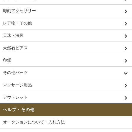
彫刻アクセサリー
レア物・その他
天珠・法具
天然石ピアス
印鑑
その他パーツ
マッサージ用品
アウトレット
ヘルプ・その他
オークションについて・入札方法