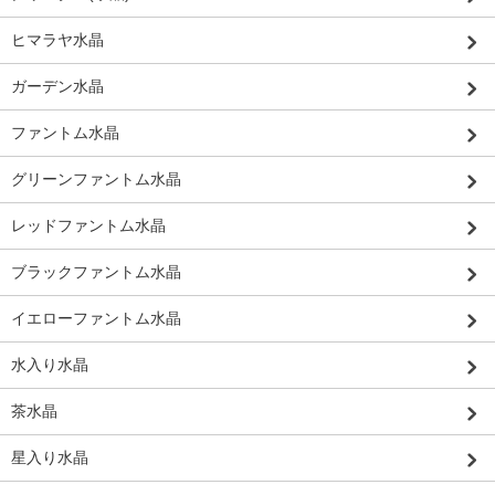
ヒマラヤ水晶
ガーデン水晶
ファントム水晶
グリーンファントム水晶
レッドファントム水晶
ブラックファントム水晶
イエローファントム水晶
水入り水晶
茶水晶
星入り水晶