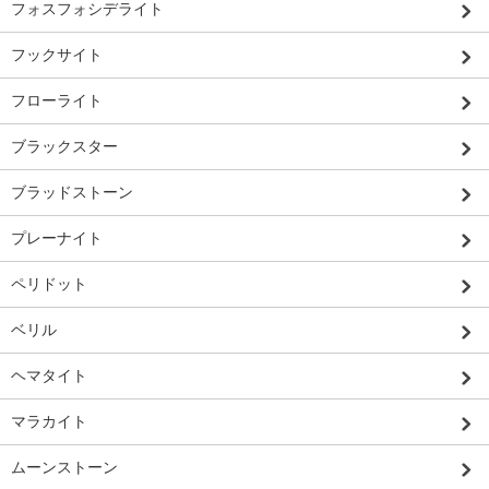
フォスフォシデライト
フックサイト
フローライト
ブラックスター
ブラッドストーン
プレーナイト
ペリドット
ベリル
ヘマタイト
マラカイト
ムーンストーン