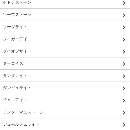
セドナストーン
ソープストーン
ソーダライト
タイガーアイ
ダイオプサイト
ターコイズ
タンザナイト
ダンビュライト
チャロアイト
チンターマニストーン
デュモルチェライト