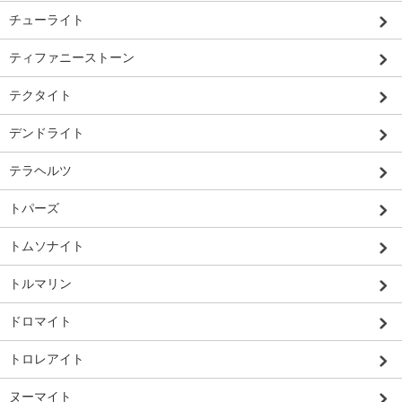
チューライト
ティファニーストーン
テクタイト
デンドライト
テラヘルツ
トパーズ
トムソナイト
トルマリン
ドロマイト
トロレアイト
ヌーマイト