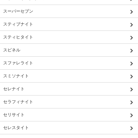
スーパーセブン
スティブナイト
スティヒタイト
スピネル
スファレライト
スミソナイト
セレナイト
セラフィナイト
セリサイト
セレスタイト