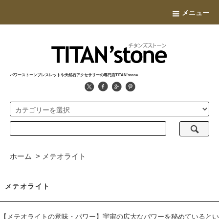
メニュー
パワーストーンブレスレットや天然石アクセサリーの専門店TITAN'stone
ホーム
>
メテオライト
メテオライト
【メテオライトの意味・パワー】宇宙の広大なパワーを秘めているとい