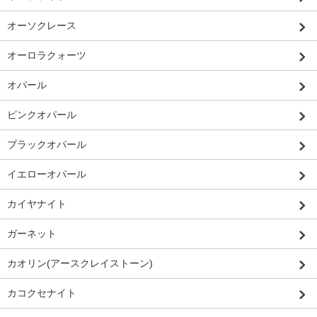
オーソクレース
オーロラクォーツ
オパール
ピンクオパール
ブラックオパール
イエローオパール
カイヤナイト
ガーネット
カオリン(アースクレイストーン)
カコクセナイト