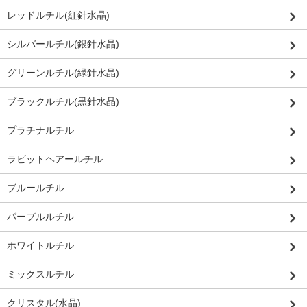
レッドルチル(紅針水晶)
シルバールチル(銀針水晶)
グリーンルチル(緑針水晶)
ブラックルチル(黒針水晶)
プラチナルチル
ラビットヘアールチル
ブルールチル
パープルルチル
ホワイトルチル
ミックスルチル
クリスタル(水晶)