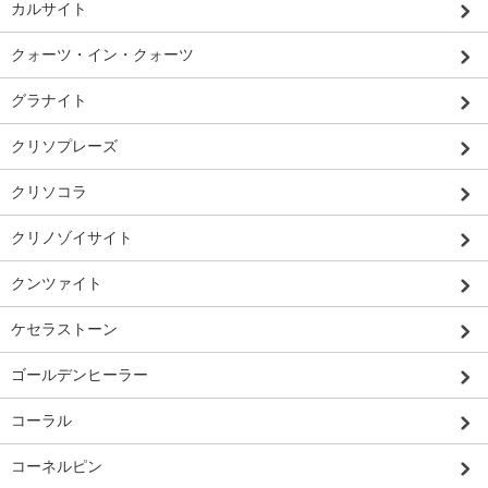
カルサイト
クォーツ・イン・クォーツ
グラナイト
クリソプレーズ
クリソコラ
クリノゾイサイト
クンツァイト
ケセラストーン
ゴールデンヒーラー
コーラル
コーネルピン