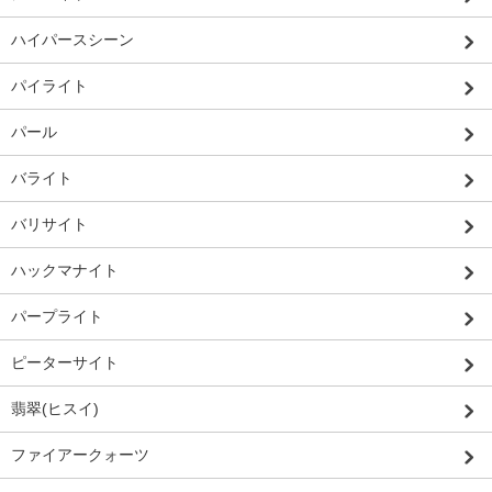
ハイパースシーン
パイライト
パール
バライト
バリサイト
ハックマナイト
パープライト
ピーターサイト
翡翠(ヒスイ)
ファイアークォーツ