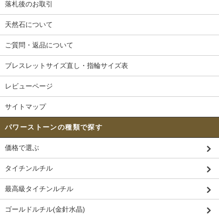
落札後のお取引
天然石について
ご質問・返品について
ブレスレットサイズ直し・指輪サイズ表
レビューページ
サイトマップ
パワーストーンの種類で探す
価格で選ぶ
タイチンルチル
最高級タイチンルチル
ゴールドルチル(金針水晶)