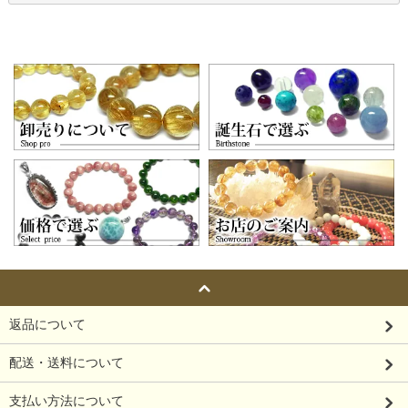
返品について
配送・送料について
支払い方法について