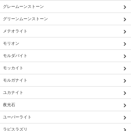
グレームーンストーン
グリーンムーンストーン
メテオライト
モリオン
モルダバイト
モッカイト
モルガナイト
ユカナイト
夜光石
ユーパーライト
ラピスラズリ