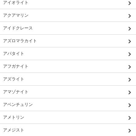
アイオライト
アクアマリン
アイドクレース
アズロマラカイト
アパタイト
アフガナイト
アズライト
アマゾナイト
アベンチュリン
アメトリン
アメジスト