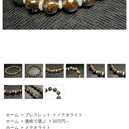
ホーム
>
ブレスレット
>
メテオライト
ホーム
>
価格で選ぶ
>
10万円～
ホーム
>
メテオライト