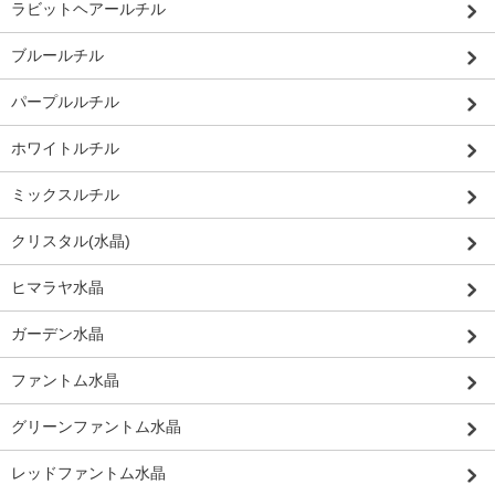
ラビットヘアールチル
ブルールチル
パープルルチル
ホワイトルチル
ミックスルチル
クリスタル(水晶)
ヒマラヤ水晶
ガーデン水晶
ファントム水晶
グリーンファントム水晶
レッドファントム水晶