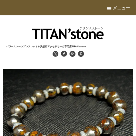
メニュー
パワーストーンブレスレットや天然石アクセサリーの専門店TITAN'stone