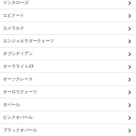
インカローズ
エピドート
エメラルド
エンジェルラダークォーツ
オブシディアン
オーラライト23
オーソクレース
オーロラクォーツ
オパール
ピンクオパール
ブラックオパール