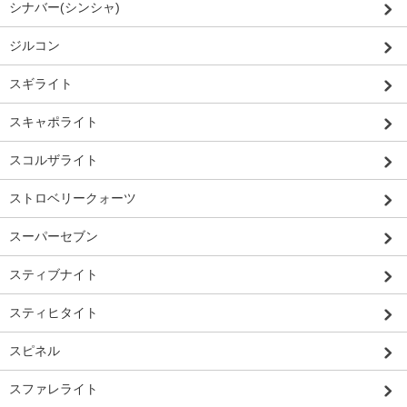
シナバー(シンシャ)
ジルコン
スギライト
スキャポライト
スコルザライト
ストロベリークォーツ
スーパーセブン
スティブナイト
スティヒタイト
スピネル
スファレライト