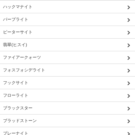
ハックマナイト
パープライト
ピーターサイト
翡翠(ヒスイ)
ファイアークォーツ
フォスフォシデライト
フックサイト
フローライト
ブラックスター
ブラッドストーン
プレーナイト