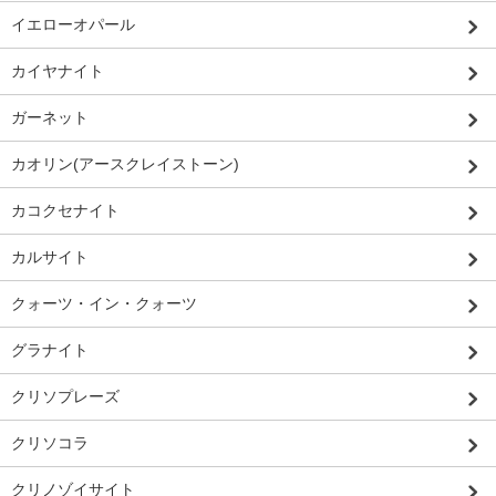
イエローオパール
カイヤナイト
ガーネット
カオリン(アースクレイストーン)
カコクセナイト
カルサイト
クォーツ・イン・クォーツ
グラナイト
クリソプレーズ
クリソコラ
クリノゾイサイト