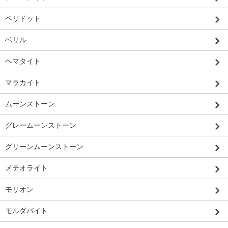
ペリドット
ベリル
ヘマタイト
マラカイト
ムーンストーン
グレームーンストーン
グリーンムーンストーン
メテオライト
モリオン
モルダバイト