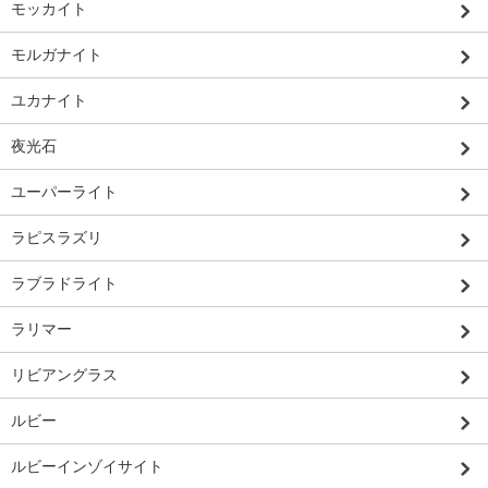
モッカイト
モルガナイト
ユカナイト
夜光石
ユーパーライト
ラピスラズリ
ラブラドライト
ラリマー
リビアングラス
ルビー
ルビーインゾイサイト