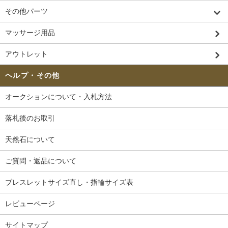
その他パーツ
マッサージ用品
アウトレット
ヘルプ・その他
オークションについて・入札方法
落札後のお取引
天然石について
ご質問・返品について
ブレスレットサイズ直し・指輪サイズ表
レビューページ
サイトマップ