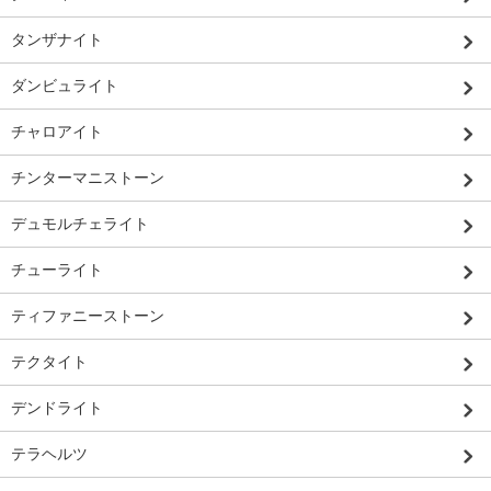
タンザナイト
ダンビュライト
チャロアイト
チンターマニストーン
デュモルチェライト
チューライト
ティファニーストーン
テクタイト
デンドライト
テラヘルツ