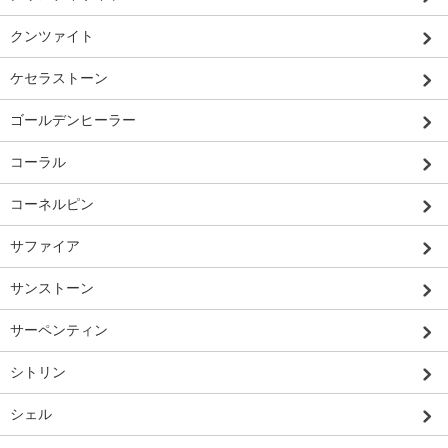
クンツァイト
ケセラストーン
ゴールデンヒーラー
コーラル
コーネルピン
サファイア
サンストーン
サーペンティン
シトリン
シェル