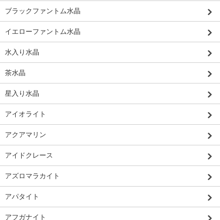
ブラックファントム水晶
イエローファントム水晶
水入り水晶
茶水晶
星入り水晶
アイオライト
アクアマリン
アイドクレース
アズロマラカイト
アパタイト
アフガナイト