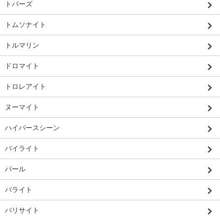
トパーズ
トムソナイト
トルマリン
ドロマイト
トロレアイト
ヌーマイト
ハイパースシーン
パイライト
パール
バライト
バリサイト