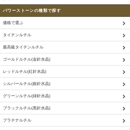
パワーストーンの種類で探す
価格で選ぶ
タイチンルチル
最高級タイチンルチル
ゴールドルチル(金針水晶)
レッドルチル(紅針水晶)
シルバールチル(銀針水晶)
グリーンルチル(緑針水晶)
ブラックルチル(黒針水晶)
プラチナルチル