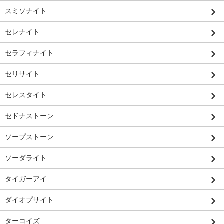
スミソナイト
セレナイト
セラフィナイト
セリサイト
セレスタイト
セドナストーン
ソープストーン
ソーダライト
タイガーアイ
ダイオプサイト
ターコイズ