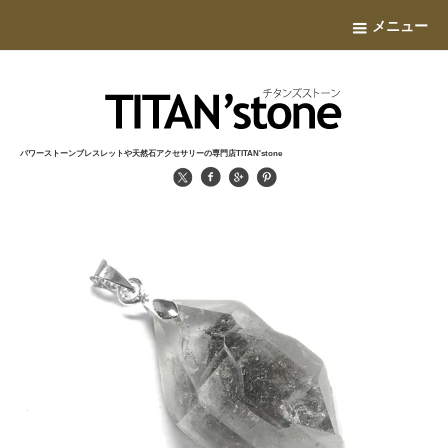
メニュー
パワーストーンブレスレットや天然石アクセサリーの専門店TITAN'stone