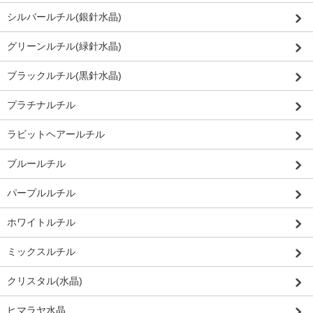
シルバールチル(銀針水晶)
グリーンルチル(緑針水晶)
ブラックルチル(黒針水晶)
プラチナルチル
ラビットヘアールチル
ブルールチル
パープルルチル
ホワイトルチル
ミックスルチル
クリスタル(水晶)
ヒマラヤ水晶