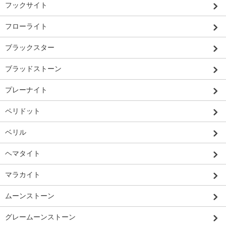
フックサイト
フローライト
ブラックスター
ブラッドストーン
プレーナイト
ペリドット
ベリル
ヘマタイト
マラカイト
ムーンストーン
グレームーンストーン