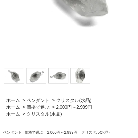
ホーム
>
ペンダント
>
クリスタル(水晶)
ホーム
>
価格で選ぶ
>
2,000円～2,999円
ホーム
>
クリスタル(水晶)
ペンダント
価格で選ぶ
2,000円～2,999円
クリスタル(水晶)