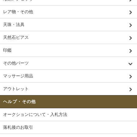
レア物・その他
天珠・法具
天然石ピアス
印鑑
その他パーツ
マッサージ用品
アウトレット
ヘルプ・その他
オークションについて・入札方法
落札後のお取引