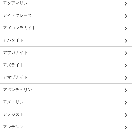
アクアマリン
アイドクレース
アズロマラカイト
アパタイト
アフガナイト
アズライト
アマゾナイト
アベンチュリン
アメトリン
アメジスト
アンデシン