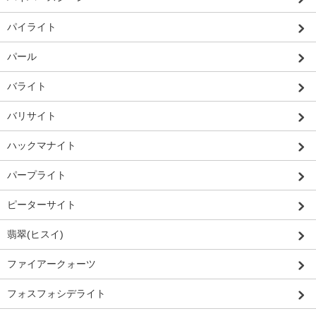
パイライト
パール
バライト
バリサイト
ハックマナイト
パープライト
ピーターサイト
翡翠(ヒスイ)
ファイアークォーツ
フォスフォシデライト