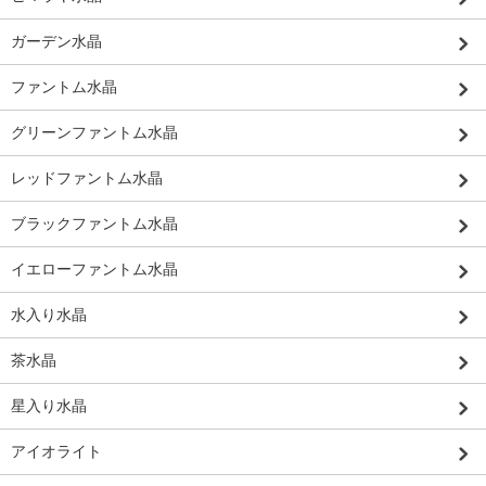
ガーデン水晶
ファントム水晶
グリーンファントム水晶
レッドファントム水晶
ブラックファントム水晶
イエローファントム水晶
水入り水晶
茶水晶
星入り水晶
アイオライト