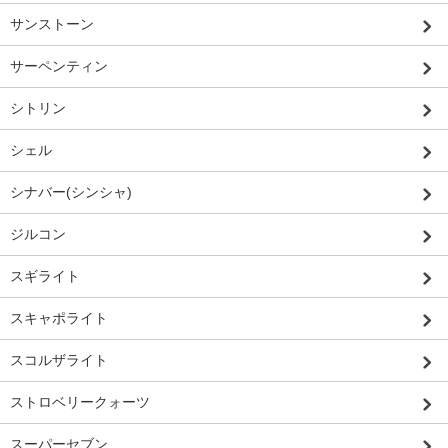
サンストーン
サーペンティン
シトリン
シェル
シナバー(シンシャ)
ジルコン
スギライト
スキャポライト
スコルザライト
ストロベリークォーツ
スーパーセブン