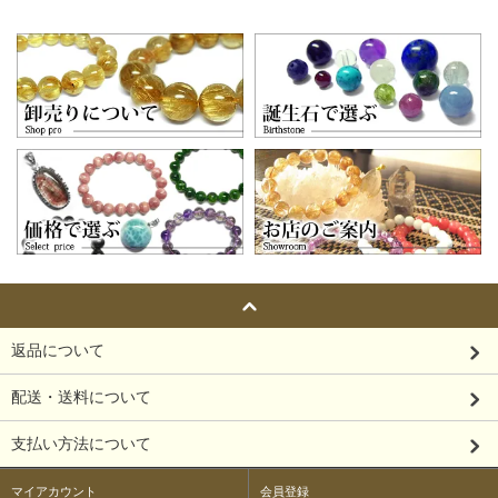
返品について
配送・送料について
支払い方法について
マイアカウント
会員登録