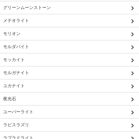
グリーンムーンストーン
メテオライト
モリオン
モルダバイト
モッカイト
モルガナイト
ユカナイト
夜光石
ユーパーライト
ラピスラズリ
ラブラドライト