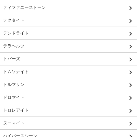
ティファニーストーン
テクタイト
デンドライト
テラヘルツ
トパーズ
トムソナイト
トルマリン
ドロマイト
トロレアイト
ヌーマイト
ハイパースシーン