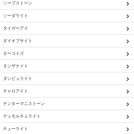
ソープストーン
ソーダライト
タイガーアイ
ダイオプサイト
ターコイズ
タンザナイト
ダンビュライト
チャロアイト
チンターマニストーン
デュモルチェライト
チューライト