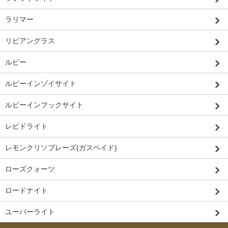
ラリマー
リビアングラス
ルビー
ルビーインゾイサイト
ルビーインフックサイト
レピドライト
レモンクリソプレーズ(ガスペイド)
ローズクォーツ
ロードナイト
ユーパーライト