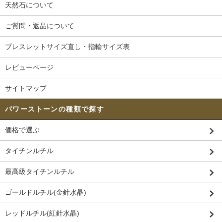
天然石について
ご質問・返品について
ブレスレットサイズ直し・指輪サイズ表
レビューページ
サイトマップ
パワーストーンの種類で探す
価格で選ぶ
タイチンルチル
最高級タイチンルチル
ゴールドルチル(金針水晶)
レッドルチル(紅針水晶)