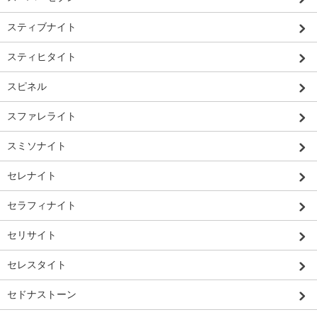
スティブナイト
スティヒタイト
スピネル
スファレライト
スミソナイト
セレナイト
セラフィナイト
セリサイト
セレスタイト
セドナストーン