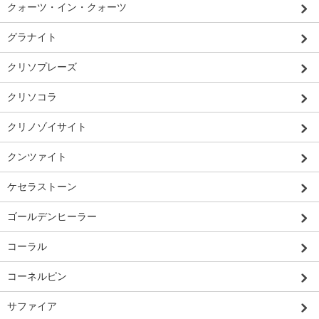
クォーツ・イン・クォーツ
グラナイト
クリソプレーズ
クリソコラ
クリノゾイサイト
クンツァイト
ケセラストーン
ゴールデンヒーラー
コーラル
コーネルピン
サファイア