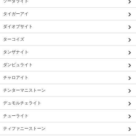
ソーダライト
タイガーアイ
ダイオプサイト
ターコイズ
タンザナイト
ダンビュライト
チャロアイト
チンターマニストーン
デュモルチェライト
チューライト
ティファニーストーン