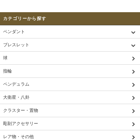
カテゴリーから探す
ペンダント
ブレスレット
球
指輪
ペンデュラム
大衛星・八卦
クラスター・置物
彫刻アクセサリー
レア物・その他