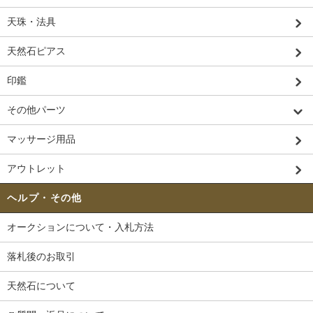
天珠・法具
天然石ピアス
印鑑
その他パーツ
マッサージ用品
アウトレット
ヘルプ・その他
オークションについて・入札方法
落札後のお取引
天然石について