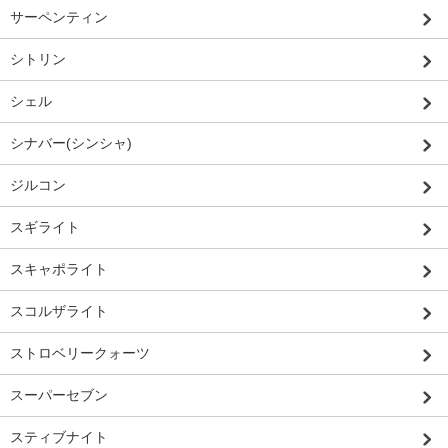
サーペンティン
シトリン
シェル
シナバー(シンシャ)
ジルコン
スギライト
スキャポライト
スコルザライト
ストロベリークォーツ
スーパーセブン
スティブナイト