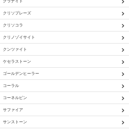
グラナイト
クリソプレーズ
クリソコラ
クリノゾイサイト
クンツァイト
ケセラストーン
ゴールデンヒーラー
コーラル
コーネルピン
サファイア
サンストーン