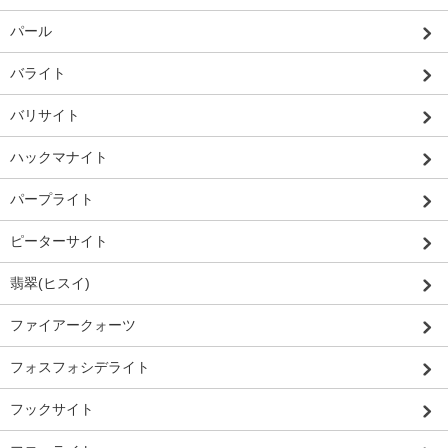
パール
バライト
バリサイト
ハックマナイト
パープライト
ピーターサイト
翡翠(ヒスイ)
ファイアークォーツ
フォスフォシデライト
フックサイト