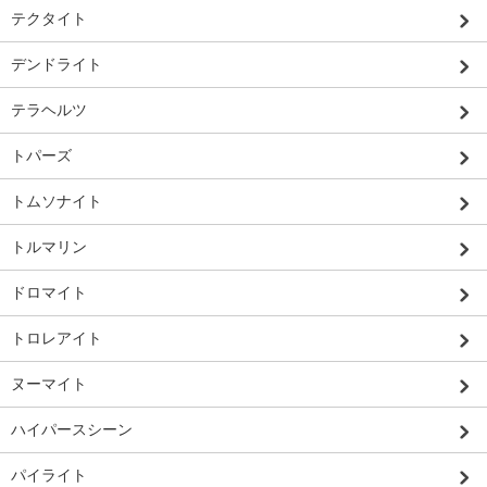
テクタイト
デンドライト
テラヘルツ
トパーズ
トムソナイト
トルマリン
ドロマイト
トロレアイト
ヌーマイト
ハイパースシーン
パイライト