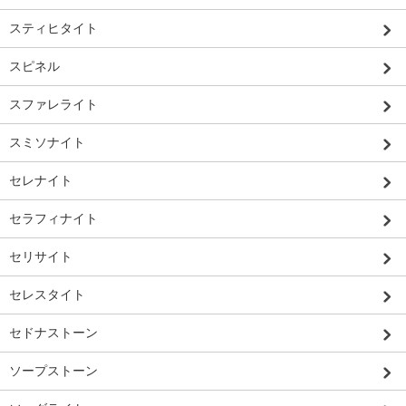
スティヒタイト
スピネル
スファレライト
スミソナイト
セレナイト
セラフィナイト
セリサイト
セレスタイト
セドナストーン
ソープストーン