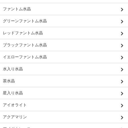
ファントム水晶
グリーンファントム水晶
レッドファントム水晶
ブラックファントム水晶
イエローファントム水晶
水入り水晶
茶水晶
星入り水晶
アイオライト
アクアマリン