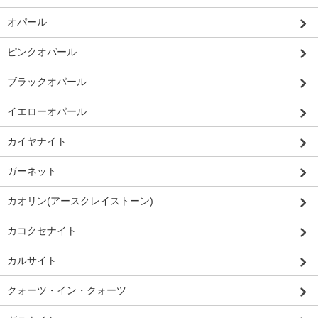
オパール
ピンクオパール
ブラックオパール
イエローオパール
カイヤナイト
ガーネット
カオリン(アースクレイストーン)
カコクセナイト
カルサイト
クォーツ・イン・クォーツ