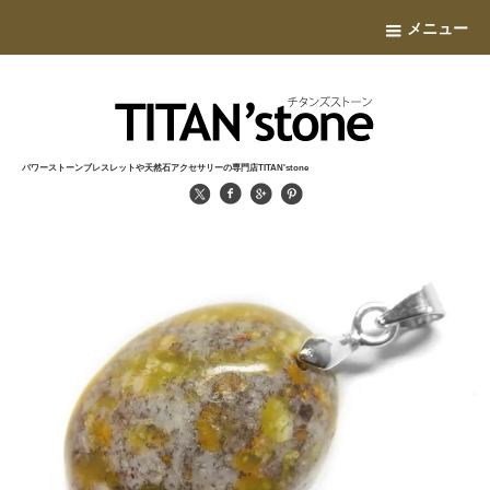
メニュー
パワーストーンブレスレットや天然石アクセサリーの専門店TITAN'stone