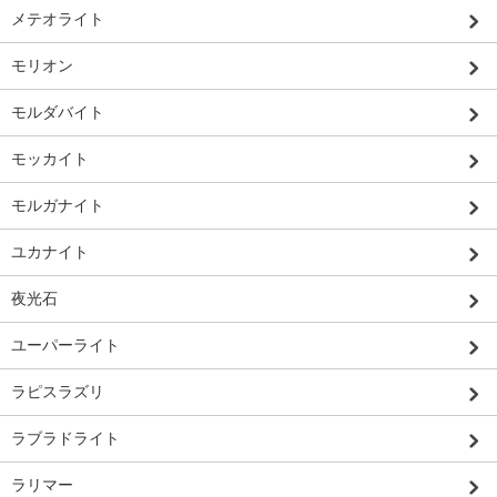
メテオライト
モリオン
モルダバイト
モッカイト
モルガナイト
ユカナイト
夜光石
ユーパーライト
ラピスラズリ
ラブラドライト
ラリマー