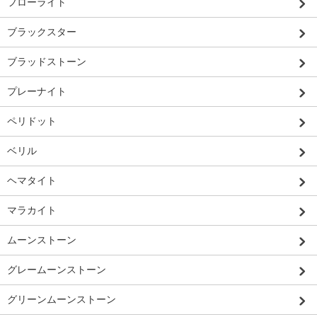
フローライト
ブラックスター
ブラッドストーン
プレーナイト
ペリドット
ベリル
ヘマタイト
マラカイト
ムーンストーン
グレームーンストーン
グリーンムーンストーン