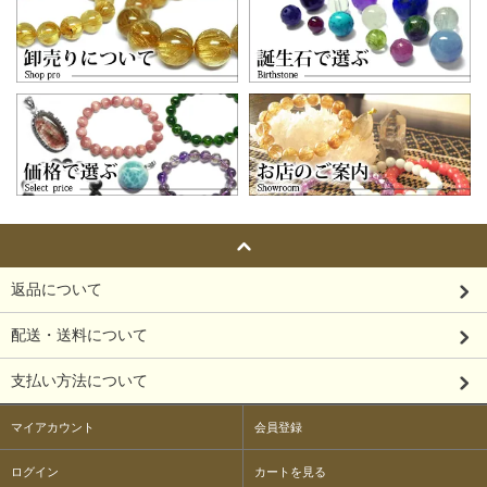
返品について
配送・送料について
支払い方法について
マイアカウント
会員登録
ログイン
カートを見る