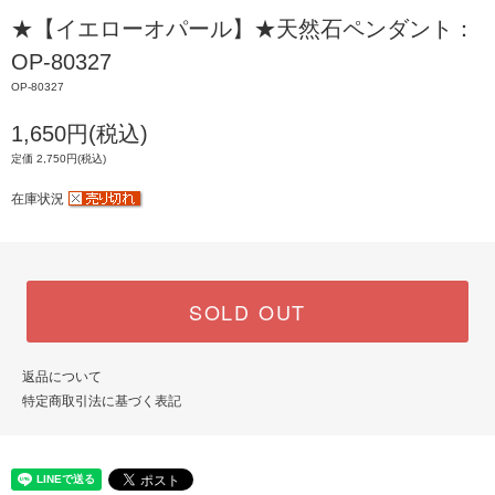
★【イエローオパール】★天然石ペンダント：
OP-80327
OP-80327
1,650円(税込)
定価 2,750円(税込)
在庫状況
SOLD OUT
返品について
特定商取引法に基づく表記