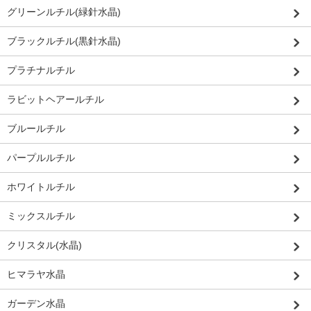
グリーンルチル(緑針水晶)
ブラックルチル(黒針水晶)
プラチナルチル
ラビットヘアールチル
ブルールチル
パープルルチル
ホワイトルチル
ミックスルチル
クリスタル(水晶)
ヒマラヤ水晶
ガーデン水晶