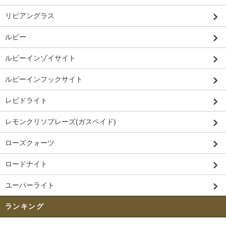
リビアングラス
ルビー
ルビーインゾイサイト
ルビーインフックサイト
レピドライト
レモンクリソプレーズ(ガスペイド)
ローズクォーツ
ロードナイト
ユーパーライト
ランキング