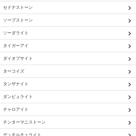
セドナストーン
ソープストーン
ソーダライト
タイガーアイ
ダイオプサイト
ターコイズ
タンザナイト
ダンビュライト
チャロアイト
チンターマニストーン
デュモルチェライト