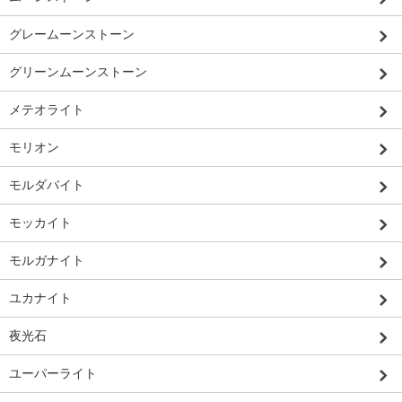
グレームーンストーン
グリーンムーンストーン
メテオライト
モリオン
モルダバイト
モッカイト
モルガナイト
ユカナイト
夜光石
ユーパーライト