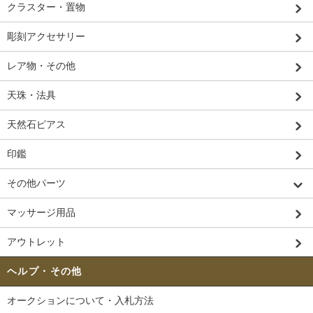
クラスター・置物
彫刻アクセサリー
レア物・その他
天珠・法具
天然石ピアス
印鑑
その他パーツ
マッサージ用品
アウトレット
ヘルプ・その他
オークションについて・入札方法