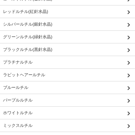
レッドルチル(紅針水晶)
シルバールチル(銀針水晶)
グリーンルチル(緑針水晶)
ブラックルチル(黒針水晶)
プラチナルチル
ラビットヘアールチル
ブルールチル
パープルルチル
ホワイトルチル
ミックスルチル