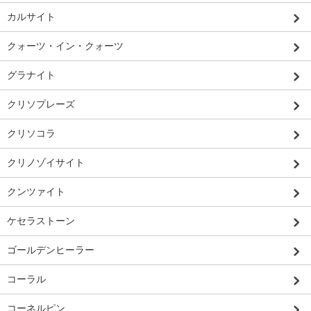
カルサイト
クォーツ・イン・クォーツ
グラナイト
クリソプレーズ
クリソコラ
クリノゾイサイト
クンツァイト
ケセラストーン
ゴールデンヒーラー
コーラル
コーネルピン