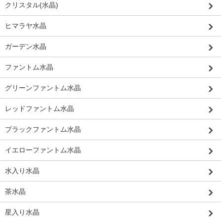
クリスタル(水晶)
ヒマラヤ水晶
ガーデン水晶
ファントム水晶
グリーンファントム水晶
レッドファントム水晶
ブラックファントム水晶
イエローファントム水晶
水入り水晶
茶水晶
星入り水晶