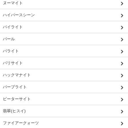
ヌーマイト
ハイパースシーン
パイライト
パール
バライト
バリサイト
ハックマナイト
パープライト
ピーターサイト
翡翠(ヒスイ)
ファイアークォーツ