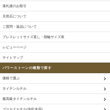
落札後のお取引
天然石について
ご質問・返品について
ブレスレットサイズ直し・指輪サイズ表
レビューページ
サイトマップ
パワーストーンの種類で探す
価格で選ぶ
タイチンルチル
最高級タイチンルチル
ゴールドルチル(金針水晶)