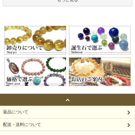
返品について
配送・送料について