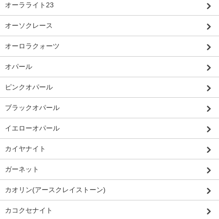
オーラライト23
オーソクレース
オーロラクォーツ
オパール
ピンクオパール
ブラックオパール
イエローオパール
カイヤナイト
ガーネット
カオリン(アースクレイストーン)
カコクセナイト