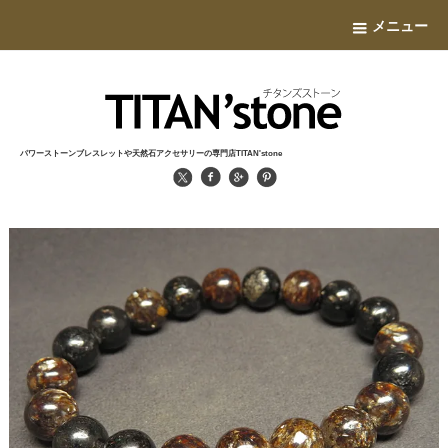
メニュー
パワーストーンブレスレットや天然石アクセサリーの専門店TITAN'stone