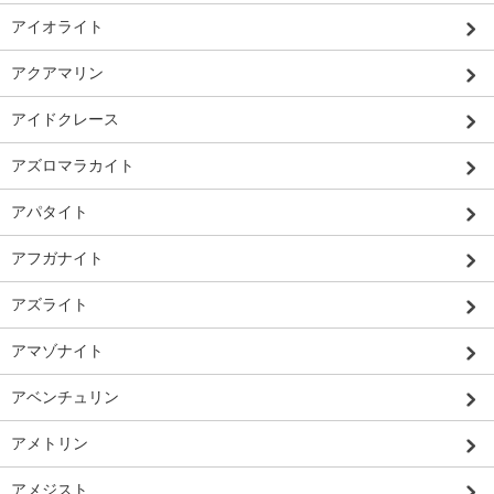
アイオライト
アクアマリン
アイドクレース
アズロマラカイト
アパタイト
アフガナイト
アズライト
アマゾナイト
アベンチュリン
アメトリン
アメジスト