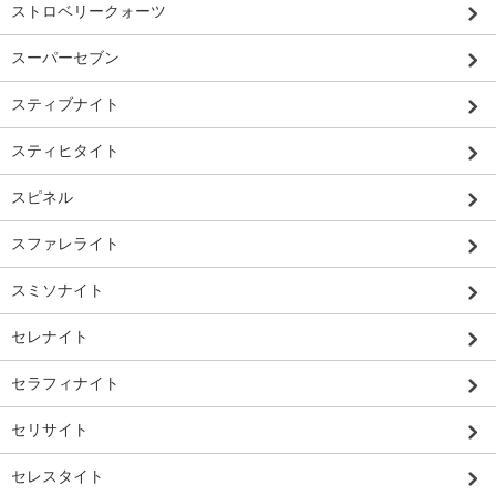
ストロベリークォーツ
スーパーセブン
スティブナイト
スティヒタイト
スピネル
スファレライト
スミソナイト
セレナイト
セラフィナイト
セリサイト
セレスタイト