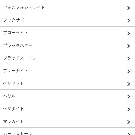
フォスフォシデライト
フックサイト
フローライト
ブラックスター
ブラッドストーン
プレーナイト
ペリドット
ベリル
ヘマタイト
マラカイト
ムーンストーン