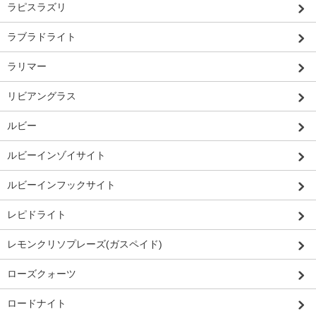
ラピスラズリ
ラブラドライト
ラリマー
リビアングラス
ルビー
ルビーインゾイサイト
ルビーインフックサイト
レピドライト
レモンクリソプレーズ(ガスペイド)
ローズクォーツ
ロードナイト