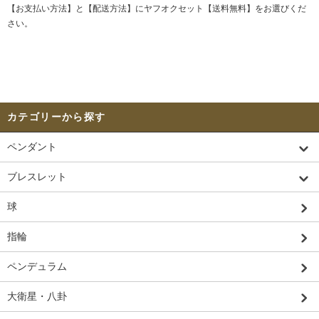
【お支払い方法】と【配送方法】にヤフオクセット【送料無料】をお選びくだ
さい。
カテゴリーから探す
ペンダント
ブレスレット
球
指輪
ペンデュラム
大衛星・八卦