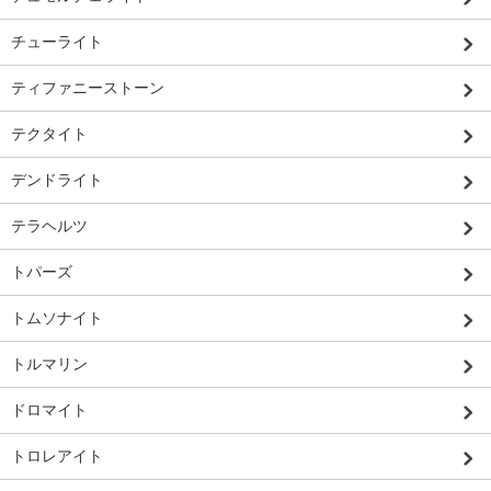
チューライト
ティファニーストーン
テクタイト
デンドライト
テラヘルツ
トパーズ
トムソナイト
トルマリン
ドロマイト
トロレアイト