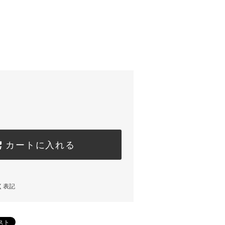
カートに入れる
く表記