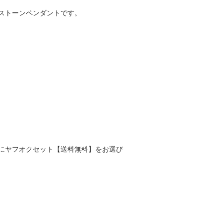
ストーンペンダントです。
にヤフオクセット【送料無料】をお選び