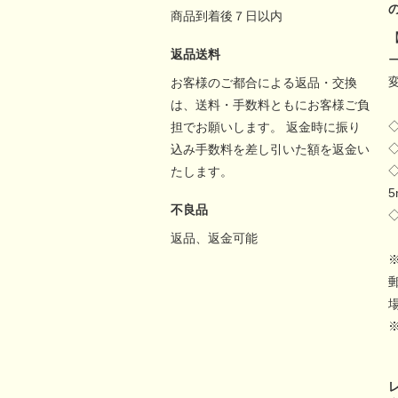
商品到着後７日以内
返品送料
お客様のご都合による返品・交換
は、送料・手数料ともにお客様ご負
担でお願いします。 返金時に振り
込み手数料を差し引いた額を返金い
たします。
不良品
返品、返金可能