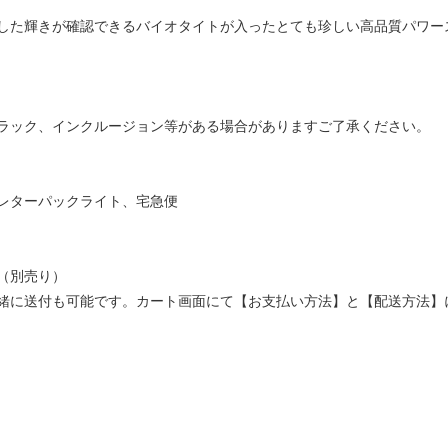
した輝きが確認できるバイオタイトが入ったとても珍しい高品質パワー
ラック、インクルージョン等がある場合がありますご了承ください。
レターパックライト、宅急便
（別売り）
緒に送付も可能です。カート画面にて【お支払い方法】と【配送方法】