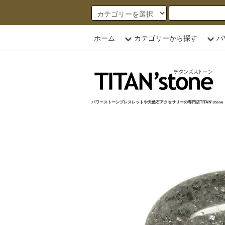
ホーム
カテゴリーから探す
パ
パワーストーンブレスレットや天然石アクセサリーの専門店TITAN'stone