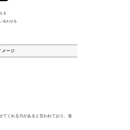
える
い合わせる
イメージ
せてくれる力があると言われており、進