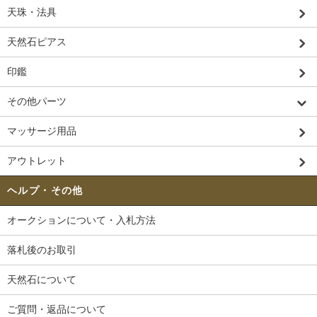
天珠・法具
天然石ピアス
印鑑
その他パーツ
マッサージ用品
アウトレット
ヘルプ・その他
オークションについて・入札方法
落札後のお取引
天然石について
ご質問・返品について