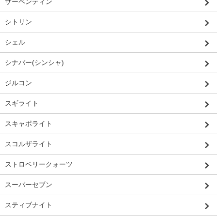
サーペンティン
シトリン
シェル
シナバー(シンシャ)
ジルコン
スギライト
スキャポライト
スコルザライト
ストロベリークォーツ
スーパーセブン
スティブナイト