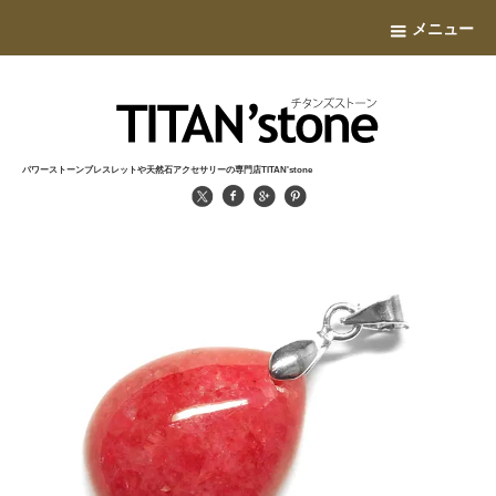
メニュー
パワーストーンブレスレットや天然石アクセサリーの専門店TITAN'stone