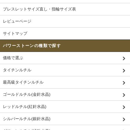
ブレスレットサイズ直し・指輪サイズ表
レビューページ
サイトマップ
パワーストーンの種類で探す
価格で選ぶ
タイチンルチル
最高級タイチンルチル
ゴールドルチル(金針水晶)
レッドルチル(紅針水晶)
シルバールチル(銀針水晶)