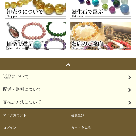
返品について
配送・送料について
支払い方法について
マイアカウント
会員登録
ログイン
カートを見る