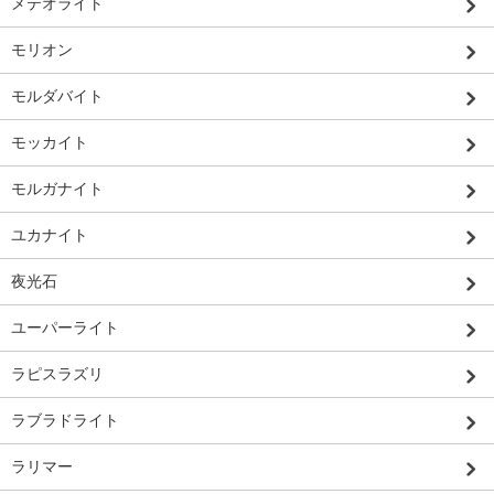
メテオライト
モリオン
モルダバイト
モッカイト
モルガナイト
ユカナイト
夜光石
ユーパーライト
ラピスラズリ
ラブラドライト
ラリマー