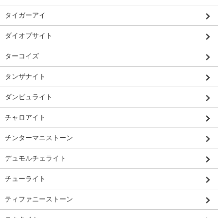
タイガーアイ
ダイオプサイト
ターコイズ
タンザナイト
ダンビュライト
チャロアイト
チンターマニストーン
デュモルチェライト
チューライト
ティファニーストーン