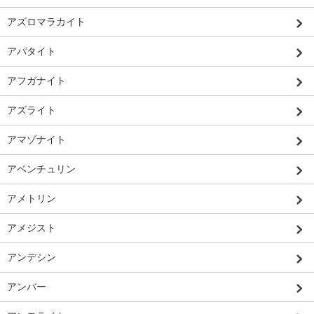
アズロマラカイト
アパタイト
アフガナイト
アズライト
アマゾナイト
アベンチュリン
アメトリン
アメジスト
アンデシン
アンバー