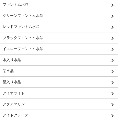
ファントム水晶
グリーンファントム水晶
レッドファントム水晶
ブラックファントム水晶
イエローファントム水晶
水入り水晶
茶水晶
星入り水晶
アイオライト
アクアマリン
アイドクレース