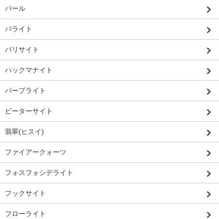
パール
バライト
バリサイト
ハックマナイト
パープライト
ピーターサイト
翡翠(ヒスイ)
ファイアークォーツ
フォスフォシデライト
フックサイト
フローライト