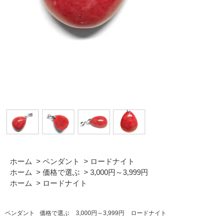
ホーム
>
ペンダント
>
ロードナイト
ホーム
>
価格で選ぶ
>
3,000円～3,999円
ホーム
>
ロードナイト
ペンダント
価格で選ぶ
3,000円～3,999円
ロードナイト