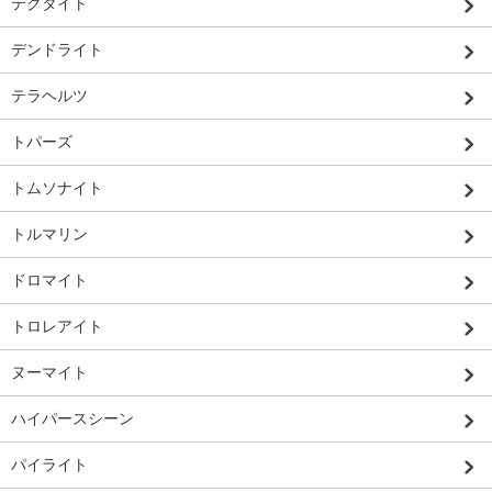
テクタイト
デンドライト
テラヘルツ
トパーズ
トムソナイト
トルマリン
ドロマイト
トロレアイト
ヌーマイト
ハイパースシーン
パイライト