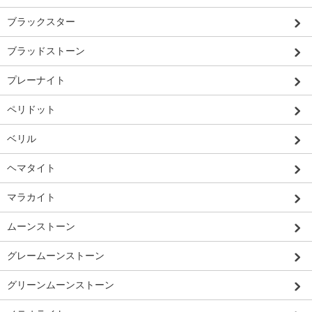
ブラックスター
ブラッドストーン
プレーナイト
ペリドット
ベリル
ヘマタイト
マラカイト
ムーンストーン
グレームーンストーン
グリーンムーンストーン