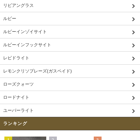
リビアングラス
ルビー
ルビーインゾイサイト
ルビーインフックサイト
レピドライト
レモンクリソプレーズ(ガスペイド)
ローズクォーツ
ロードナイト
ユーパーライト
ランキング
1
2
3