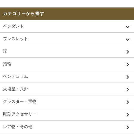
カテゴリーから探す
ペンダント
ブレスレット
球
指輪
ペンデュラム
大衛星・八卦
クラスター・置物
彫刻アクセサリー
レア物・その他