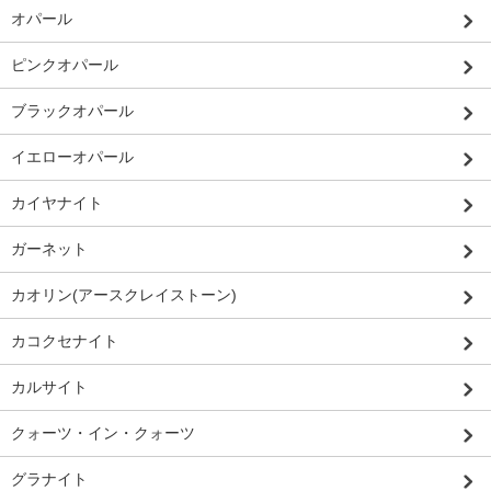
オパール
ピンクオパール
ブラックオパール
イエローオパール
カイヤナイト
ガーネット
カオリン(アースクレイストーン)
カコクセナイト
カルサイト
クォーツ・イン・クォーツ
グラナイト