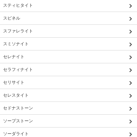
スティヒタイト
スピネル
スファレライト
スミソナイト
セレナイト
セラフィナイト
セリサイト
セレスタイト
セドナストーン
ソープストーン
ソーダライト