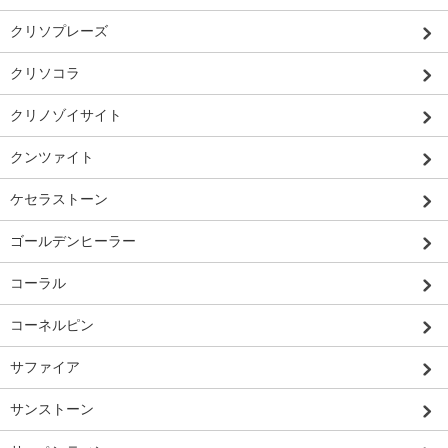
クリソプレーズ
クリソコラ
クリノゾイサイト
クンツァイト
ケセラストーン
ゴールデンヒーラー
コーラル
コーネルピン
サファイア
サンストーン