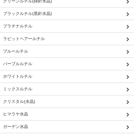
グリーンルチル(緑針水晶)
ブラックルチル(黒針水晶)
プラチナルチル
ラビットヘアールチル
ブルールチル
パープルルチル
ホワイトルチル
ミックスルチル
クリスタル(水晶)
ヒマラヤ水晶
ガーデン水晶