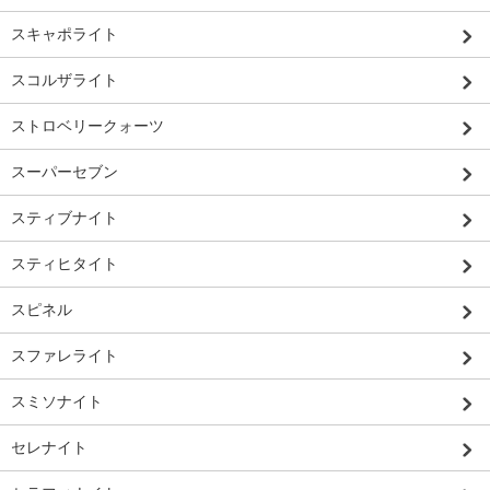
スキャポライト
スコルザライト
ストロベリークォーツ
スーパーセブン
スティブナイト
スティヒタイト
スピネル
スファレライト
スミソナイト
セレナイト