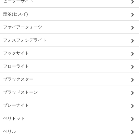
ピーターサイト
翡翠(ヒスイ)
ファイアークォーツ
フォスフォシデライト
フックサイト
フローライト
ブラックスター
ブラッドストーン
プレーナイト
ペリドット
ベリル