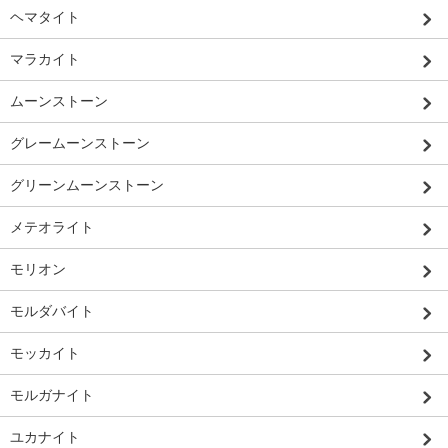
ヘマタイト
マラカイト
ムーンストーン
グレームーンストーン
グリーンムーンストーン
メテオライト
モリオン
モルダバイト
モッカイト
モルガナイト
ユカナイト