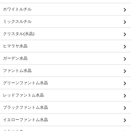
ホワイトルチル
ミックスルチル
クリスタル(水晶)
ヒマラヤ水晶
ガーデン水晶
ファントム水晶
グリーンファントム水晶
レッドファントム水晶
ブラックファントム水晶
イエローファントム水晶