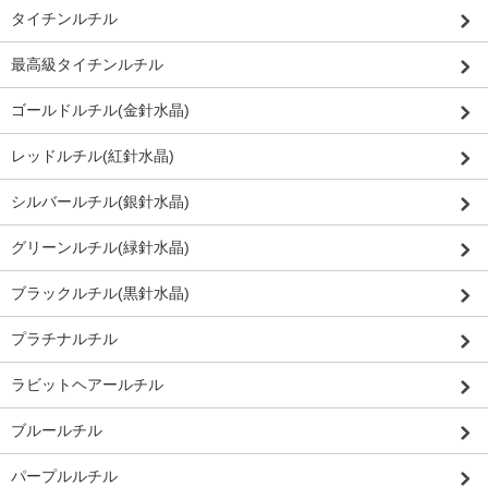
タイチンルチル
最高級タイチンルチル
ゴールドルチル(金針水晶)
レッドルチル(紅針水晶)
シルバールチル(銀針水晶)
グリーンルチル(緑針水晶)
ブラックルチル(黒針水晶)
プラチナルチル
ラビットヘアールチル
ブルールチル
パープルルチル