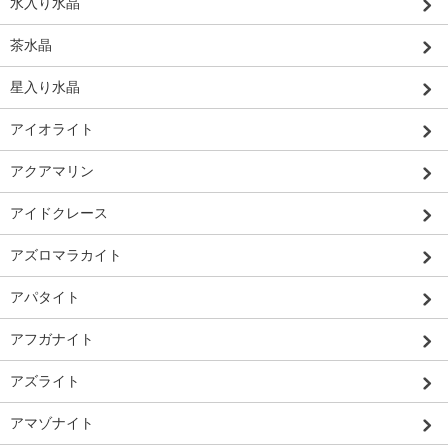
水入り水晶
茶水晶
星入り水晶
アイオライト
アクアマリン
アイドクレース
アズロマラカイト
アパタイト
アフガナイト
アズライト
アマゾナイト