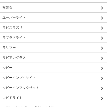
夜光石
ユーパーライト
ラピスラズリ
ラブラドライト
ラリマー
リビアングラス
ルビー
ルビーインゾイサイト
ルビーインフックサイト
レピドライト