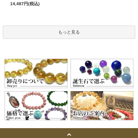
14,487円(税込)
もっと見る