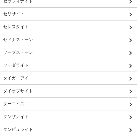
セラフィナイト
セリサイト
セレスタイト
セドナストーン
ソープストーン
ソーダライト
タイガーアイ
ダイオプサイト
ターコイズ
タンザナイト
ダンビュライト