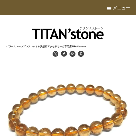
メニュー
パワーストーンブレスレットや天然石アクセサリーの専門店TITAN'stone