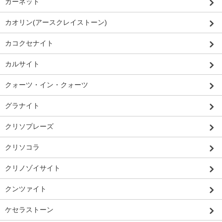
ガーネット
カオリン(アースクレイストーン)
カコクセナイト
カルサイト
クォーツ・イン・クォーツ
グラナイト
クリソプレーズ
クリソコラ
クリノゾイサイト
クンツァイト
ケセラストーン