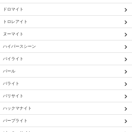
ドロマイト
トロレアイト
ヌーマイト
ハイパースシーン
パイライト
パール
バライト
バリサイト
ハックマナイト
パープライト