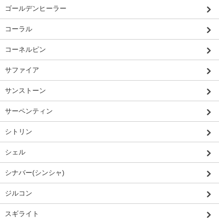
ゴールデンヒーラー
コーラル
コーネルピン
サファイア
サンストーン
サーペンティン
シトリン
シェル
シナバー(シンシャ)
ジルコン
スギライト