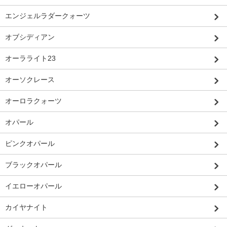
エンジェルラダークォーツ
オブシディアン
オーラライト23
オーソクレース
オーロラクォーツ
オパール
ピンクオパール
ブラックオパール
イエローオパール
カイヤナイト