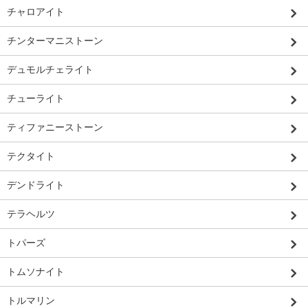
チャロアイト
チンターマニストーン
デュモルチェライト
チューライト
ティファニーストーン
テクタイト
デンドライト
テラヘルツ
トパーズ
トムソナイト
トルマリン