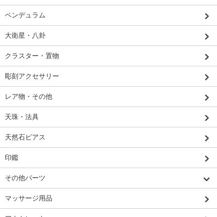
ペンデュラム
大衛星・八卦
クラスター・置物
彫刻アクセサリー
レア物・その他
天珠・法具
天然石ピアス
印鑑
その他パーツ
マッサージ用品