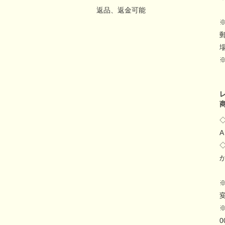
返品、返金可能