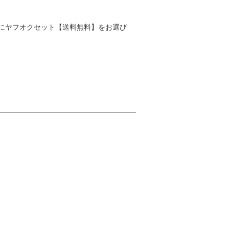
にヤフオクセット【送料無料】をお選び