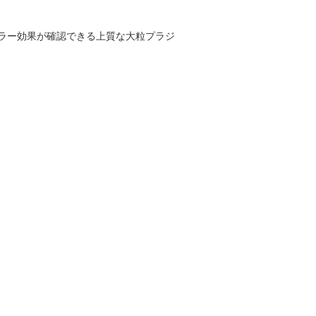
ラー効果が確認できる上質な大粒プラジ