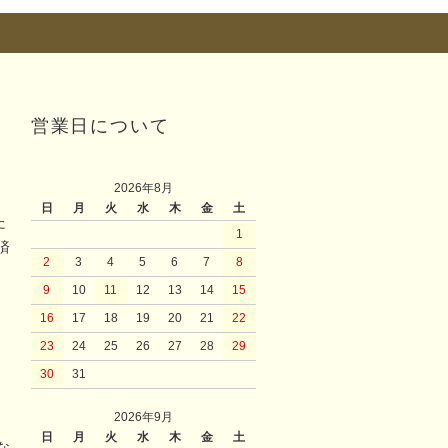
営業日について
2026年8月
日
月
火
水
木
金
土
た
1
済
2
3
4
5
6
7
8
9
10
11
12
13
14
15
16
17
18
19
20
21
22
23
24
25
26
27
28
29
30
31
2026年9月
日
月
火
水
木
金
土
な