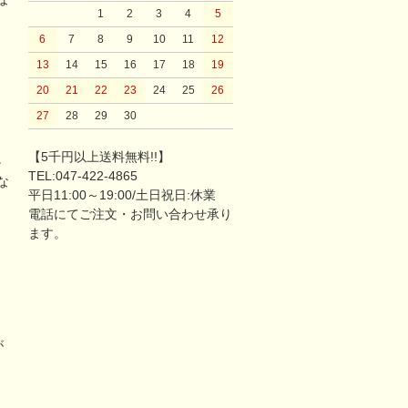
1
2
3
4
5
6
7
8
9
10
11
12
13
14
15
16
17
18
19
20
21
22
23
24
25
26
27
28
29
30
【5千円以上送料無料!!】
。
TEL:047-422-4865
な
平日11:00～19:00/土日祝日:休業
電話にてご注文・お問い合わせ承り
ます。
が