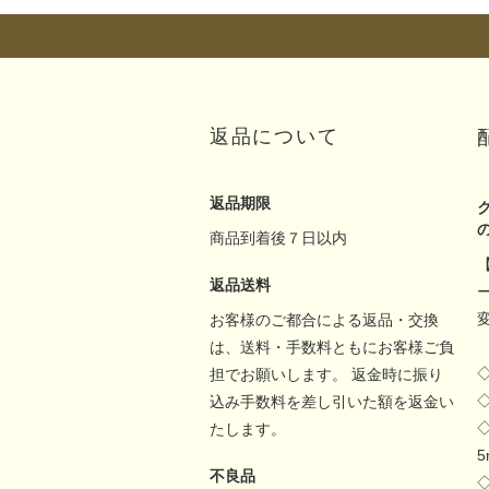
返品について
返品期限
商品到着後７日以内
返品送料
お客様のご都合による返品・交換
は、送料・手数料ともにお客様ご負
担でお願いします。 返金時に振り
込み手数料を差し引いた額を返金い
たします。
不良品