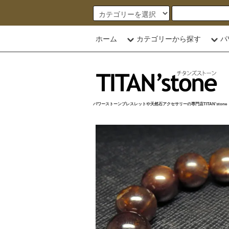
ホーム
カテゴリーから探す
パ
パワーストーンブレスレットや天然石アクセサリーの専門店TITAN'stone