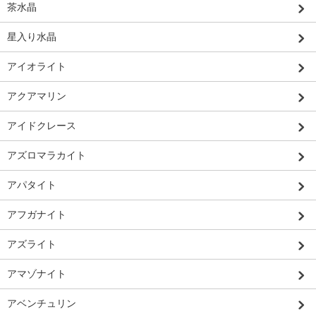
茶水晶
星入り水晶
アイオライト
アクアマリン
アイドクレース
アズロマラカイト
アパタイト
アフガナイト
アズライト
アマゾナイト
アベンチュリン