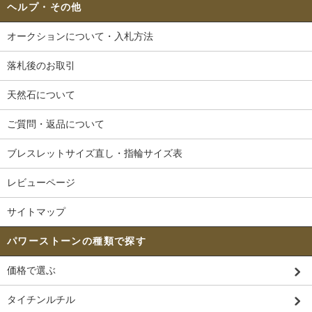
ヘルプ・その他
オークションについて・入札方法
落札後のお取引
天然石について
ご質問・返品について
ブレスレットサイズ直し・指輪サイズ表
レビューページ
サイトマップ
パワーストーンの種類で探す
価格で選ぶ
タイチンルチル