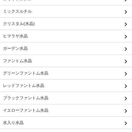
ミックスルチル
クリスタル(水晶)
ヒマラヤ水晶
ガーデン水晶
ファントム水晶
グリーンファントム水晶
レッドファントム水晶
ブラックファントム水晶
イエローファントム水晶
水入り水晶