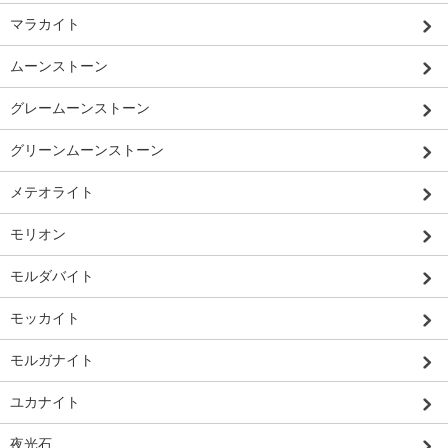
マラカイト
ムーンストーン
グレームーンストーン
グリーンムーンストーン
メテオライト
モリオン
モルダバイト
モッカイト
モルガナイト
ユカナイト
夜光石