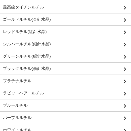
最高級タイチンルチル
ゴールドルチル(金針水晶)
レッドルチル(紅針水晶)
シルバールチル(銀針水晶)
グリーンルチル(緑針水晶)
ブラックルチル(黒針水晶)
プラチナルチル
ラビットヘアールチル
ブルールチル
パープルルチル
ホワイトルチル