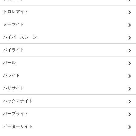
トロレアイト
ヌーマイト
ハイパースシーン
パイライト
パール
バライト
バリサイト
ハックマナイト
パープライト
ピーターサイト