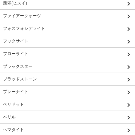
翡翠(ヒスイ)
ファイアークォーツ
フォスフォシデライト
フックサイト
フローライト
ブラックスター
ブラッドストーン
プレーナイト
ペリドット
ベリル
ヘマタイト