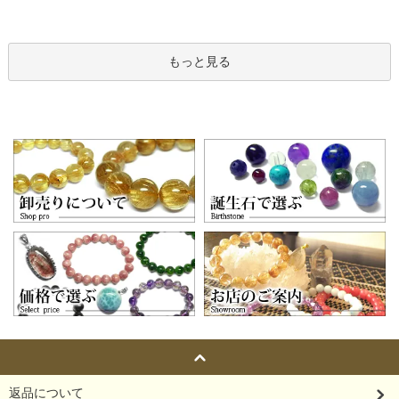
もっと見る
返品について