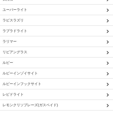
ユーパーライト
ラピスラズリ
ラブラドライト
ラリマー
リビアングラス
ルビー
ルビーインゾイサイト
ルビーインフックサイト
レピドライト
レモンクリソプレーズ(ガスペイド)