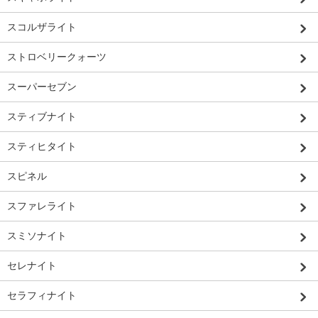
スコルザライト
ストロベリークォーツ
スーパーセブン
スティブナイト
スティヒタイト
スピネル
スファレライト
スミソナイト
セレナイト
セラフィナイト