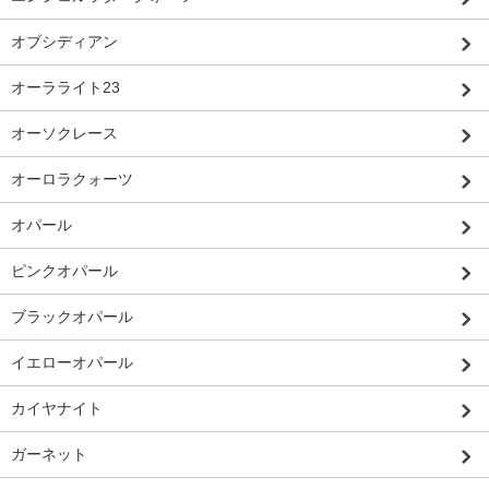
オブシディアン
オーラライト23
オーソクレース
オーロラクォーツ
オパール
ピンクオパール
ブラックオパール
イエローオパール
カイヤナイト
ガーネット