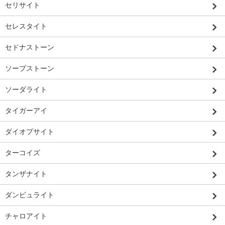
セリサイト
セレスタイト
セドナストーン
ソープストーン
ソーダライト
タイガーアイ
ダイオプサイト
ターコイズ
タンザナイト
ダンビュライト
チャロアイト