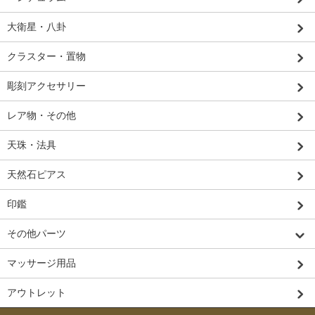
大衛星・八卦
クラスター・置物
彫刻アクセサリー
レア物・その他
天珠・法具
天然石ピアス
印鑑
その他パーツ
マッサージ用品
アウトレット