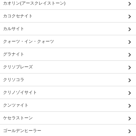
カオリン(アースクレイストーン)
カコクセナイト
カルサイト
クォーツ・イン・クォーツ
グラナイト
クリソプレーズ
クリソコラ
クリノゾイサイト
クンツァイト
ケセラストーン
ゴールデンヒーラー