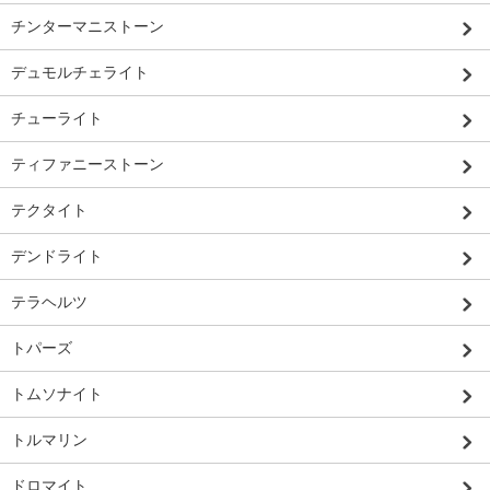
チンターマニストーン
デュモルチェライト
チューライト
ティファニーストーン
テクタイト
デンドライト
テラヘルツ
トパーズ
トムソナイト
トルマリン
ドロマイト