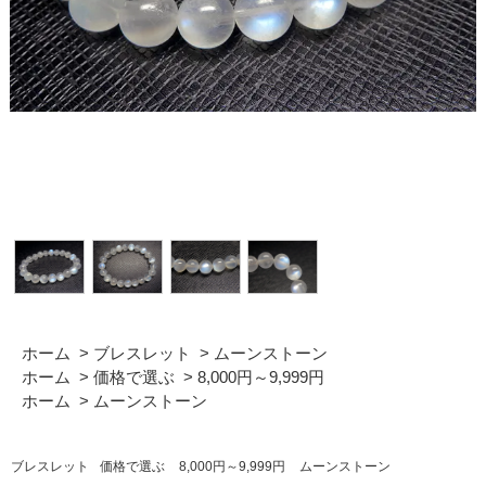
ホーム
>
ブレスレット
>
ムーンストーン
ホーム
>
価格で選ぶ
>
8,000円～9,999円
ホーム
>
ムーンストーン
ブレスレット
価格で選ぶ
8,000円～9,999円
ムーンストーン