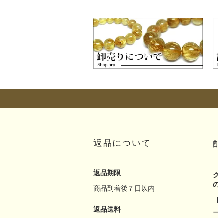
返品について
返品期限
商品到着後７日以内
返品送料