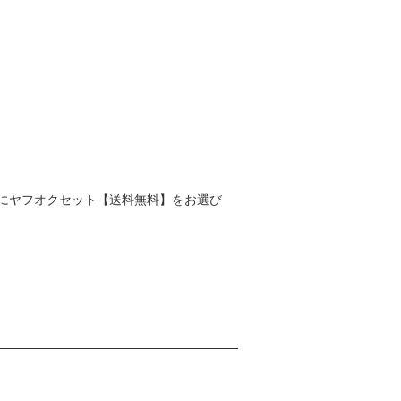
にヤフオクセット【送料無料】をお選び