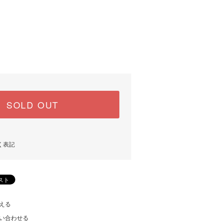
SOLD OUT
く表記
える
い合わせる