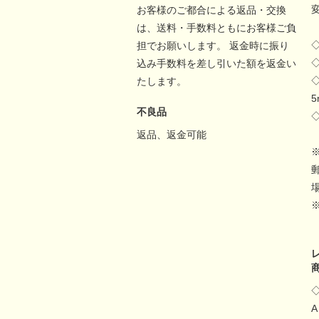
お客様のご都合による返品・交換
は、送料・手数料ともにお客様ご負
担でお願いします。 返金時に振り
込み手数料を差し引いた額を返金い
たします。
不良品
返品、返金可能