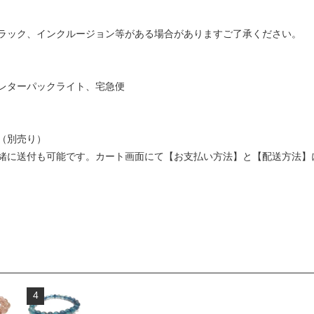
ラック、インクルージョン等がある場合がありますご了承ください。
レターパックライト、宅急便
（別売り）
緒に送付も可能です。カート画面にて【お支払い方法】と【配送方法】
4