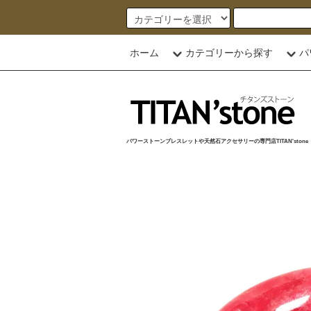
ホーム
カテゴリーから探す
パ
パワーストーンブレスレットや天然石アクセサリーの専門店TITAN'stone