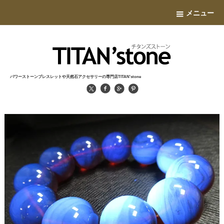
メニュー
パワーストーンブレスレットや天然石アクセサリーの専門店TITAN'stone