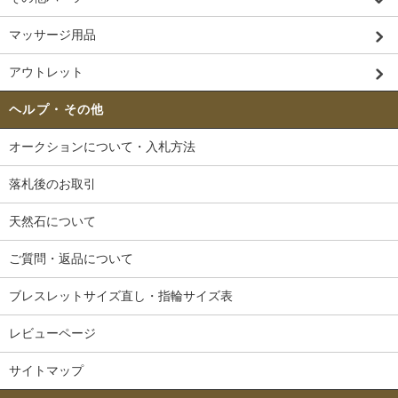
マッサージ用品
アウトレット
ヘルプ・その他
オークションについて・入札方法
落札後のお取引
天然石について
ご質問・返品について
ブレスレットサイズ直し・指輪サイズ表
レビューページ
サイトマップ