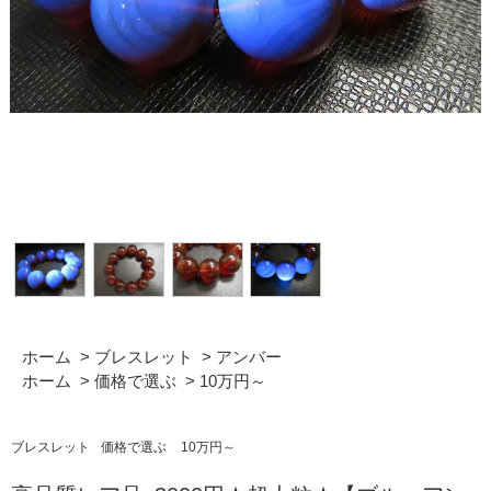
ホーム
>
ブレスレット
>
アンバー
ホーム
>
価格で選ぶ
>
10万円～
ブレスレット
価格で選ぶ
10万円～