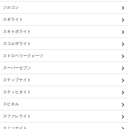
ジルコン
スギライト
スキャポライト
スコルザライト
ストロベリークォーツ
スーパーセブン
スティブナイト
スティヒタイト
スピネル
スファレライト
スミソナイト