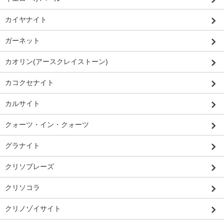
カイヤナイト
ガーネット
カオリン(アースクレイストーン)
カコクセナイト
カルサイト
クォーツ・イン・クォーツ
グラナイト
クリソプレーズ
クリソコラ
クリノゾイサイト