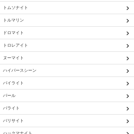
トムソナイト
トルマリン
ドロマイト
トロレアイト
ヌーマイト
ハイパースシーン
パイライト
パール
バライト
バリサイト
ハックマナイト