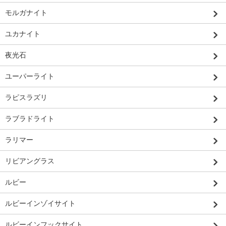
モルガナイト
ユカナイト
夜光石
ユーパーライト
ラピスラズリ
ラブラドライト
ラリマー
リビアングラス
ルビー
ルビーインゾイサイト
ルビーインフックサイト