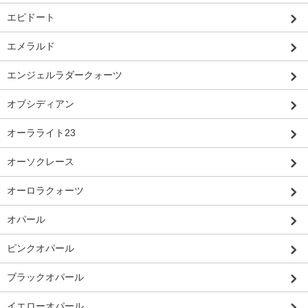
エピドート
エメラルド
エンジェルラダークォーツ
オブシディアン
オーラライト23
オーソクレース
オーロラクォーツ
オパール
ピンクオパール
ブラックオパール
イエローオパール