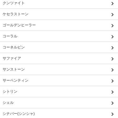
クンツァイト
ケセラストーン
ゴールデンヒーラー
コーラル
コーネルピン
サファイア
サンストーン
サーペンティン
シトリン
シェル
シナバー(シンシャ)