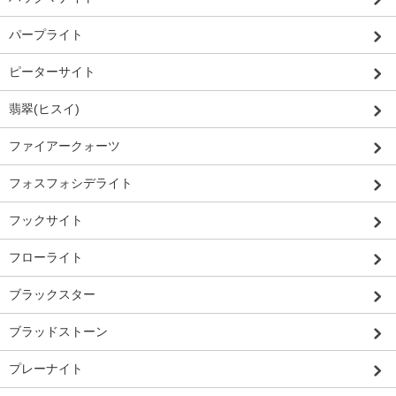
パープライト
ピーターサイト
翡翠(ヒスイ)
ファイアークォーツ
フォスフォシデライト
フックサイト
フローライト
ブラックスター
ブラッドストーン
プレーナイト