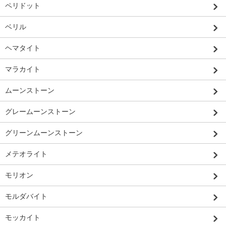
ペリドット
ベリル
ヘマタイト
マラカイト
ムーンストーン
グレームーンストーン
グリーンムーンストーン
メテオライト
モリオン
モルダバイト
モッカイト