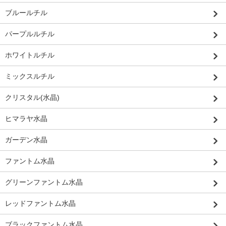
ブルールチル
パープルルチル
ホワイトルチル
ミックスルチル
クリスタル(水晶)
ヒマラヤ水晶
ガーデン水晶
ファントム水晶
グリーンファントム水晶
レッドファントム水晶
ブラックファントム水晶