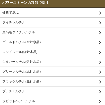
パワーストーンの種類で探す
価格で選ぶ
タイチンルチル
最高級タイチンルチル
ゴールドルチル(金針水晶)
レッドルチル(紅針水晶)
シルバールチル(銀針水晶)
グリーンルチル(緑針水晶)
ブラックルチル(黒針水晶)
プラチナルチル
ラビットヘアールチル