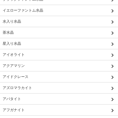
イエローファントム水晶
水入り水晶
茶水晶
星入り水晶
アイオライト
アクアマリン
アイドクレース
アズロマラカイト
アパタイト
アフガナイト