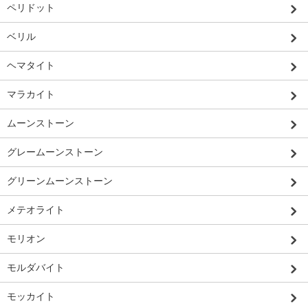
ペリドット
ベリル
ヘマタイト
マラカイト
ムーンストーン
グレームーンストーン
グリーンムーンストーン
メテオライト
モリオン
モルダバイト
モッカイト