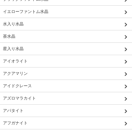
イエローファントム水晶
水入り水晶
茶水晶
星入り水晶
アイオライト
アクアマリン
アイドクレース
アズロマラカイト
アパタイト
アフガナイト