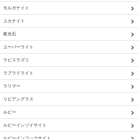
モルガナイト
ユカナイト
夜光石
ユーパーライト
ラピスラズリ
ラブラドライト
ラリマー
リビアングラス
ルビー
ルビーインゾイサイト
ルビーインフックサイト