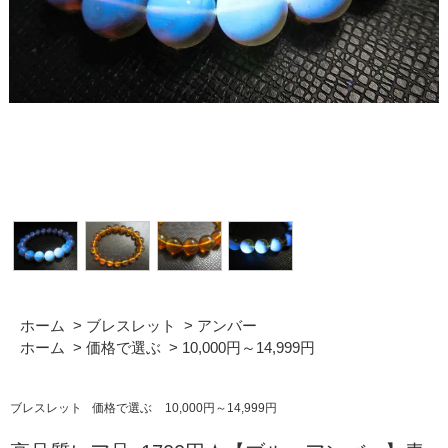
ホーム
>
ブレスレット
>
アンバー
ホーム
>
価格で選ぶ
>
10,000円～14,999円
ブレスレット
価格で選ぶ
10,000円～14,999円