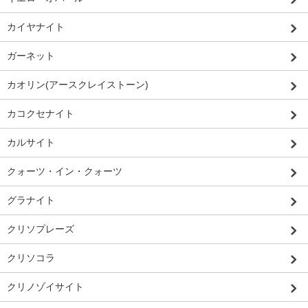
カイヤナイト
ガーネット
カオリン(アースクレイストーン)
カコクセナイト
カルサイト
クォーツ・イン・クォーツ
グラナイト
クリソプレーズ
クリソコラ
クリノゾイサイト