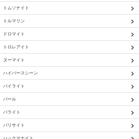
トムソナイト
トルマリン
ドロマイト
トロレアイト
ヌーマイト
ハイパースシーン
パイライト
パール
バライト
バリサイト
ハックマナイト