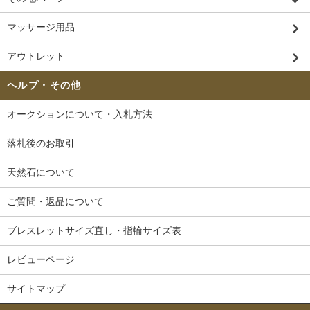
マッサージ用品
アウトレット
ヘルプ・その他
オークションについて・入札方法
落札後のお取引
天然石について
ご質問・返品について
ブレスレットサイズ直し・指輪サイズ表
レビューページ
サイトマップ