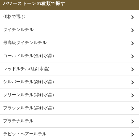
パワーストーンの種類で探す
価格で選ぶ
タイチンルチル
最高級タイチンルチル
ゴールドルチル(金針水晶)
レッドルチル(紅針水晶)
シルバールチル(銀針水晶)
グリーンルチル(緑針水晶)
ブラックルチル(黒針水晶)
プラチナルチル
ラビットヘアールチル