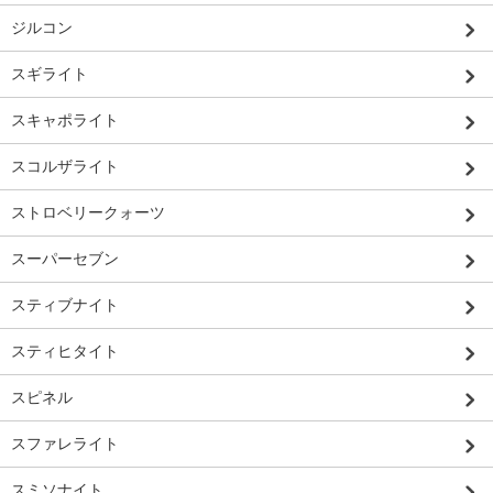
ジルコン
スギライト
スキャポライト
スコルザライト
ストロベリークォーツ
スーパーセブン
スティブナイト
スティヒタイト
スピネル
スファレライト
スミソナイト