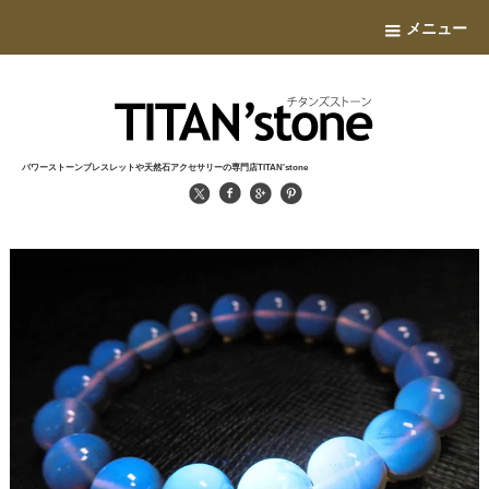
メニュー
パワーストーンブレスレットや天然石アクセサリーの専門店TITAN'stone