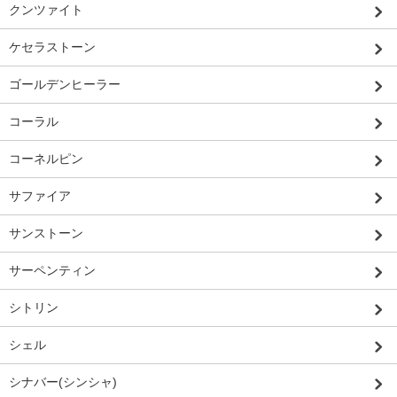
クンツァイト
ケセラストーン
ゴールデンヒーラー
コーラル
コーネルピン
サファイア
サンストーン
サーペンティン
シトリン
シェル
シナバー(シンシャ)