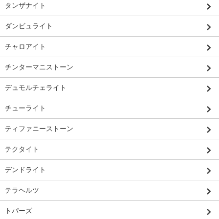
タンザナイト
ダンビュライト
チャロアイト
チンターマニストーン
デュモルチェライト
チューライト
ティファニーストーン
テクタイト
デンドライト
テラヘルツ
トパーズ