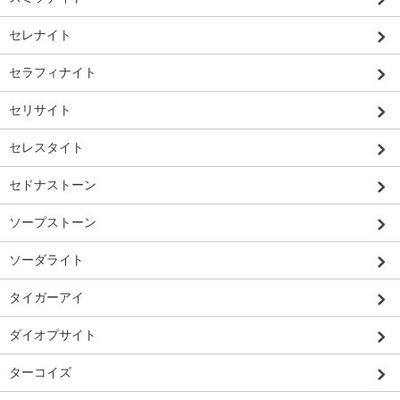
セレナイト
セラフィナイト
セリサイト
セレスタイト
セドナストーン
ソープストーン
ソーダライト
タイガーアイ
ダイオプサイト
ターコイズ