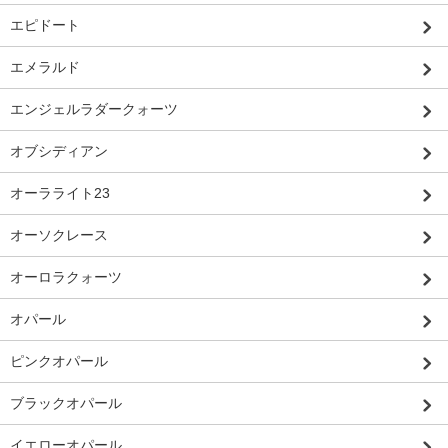
エピドート
エメラルド
エンジェルラダークォーツ
オブシディアン
オーラライト23
オーソクレース
オーロラクォーツ
オパール
ピンクオパール
ブラックオパール
イエローオパール