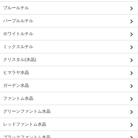
ブルールチル
パープルルチル
ホワイトルチル
ミックスルチル
クリスタル(水晶)
ヒマラヤ水晶
ガーデン水晶
ファントム水晶
グリーンファントム水晶
レッドファントム水晶
ブラックファントム水晶