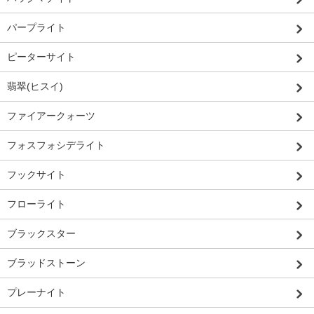
パープライト
ピーターサイト
翡翠(ヒスイ)
ファイアークォーツ
フォスフォシデライト
フックサイト
フローライト
ブラックスター
ブラッドストーン
プレーナイト