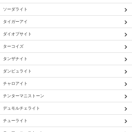
ソーダライト
タイガーアイ
ダイオプサイト
ターコイズ
タンザナイト
ダンビュライト
チャロアイト
チンターマニストーン
デュモルチェライト
チューライト