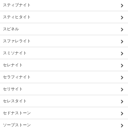
スティブナイト
スティヒタイト
スピネル
スファレライト
スミソナイト
セレナイト
セラフィナイト
セリサイト
セレスタイト
セドナストーン
ソープストーン