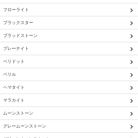
フローライト
ブラックスター
ブラッドストーン
プレーナイト
ペリドット
ベリル
ヘマタイト
マラカイト
ムーンストーン
グレームーンストーン