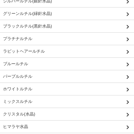
シルバールチル(銀針水晶)
グリーンルチル(緑針水晶)
ブラックルチル(黒針水晶)
プラチナルチル
ラビットヘアールチル
ブルールチル
パープルルチル
ホワイトルチル
ミックスルチル
クリスタル(水晶)
ヒマラヤ水晶