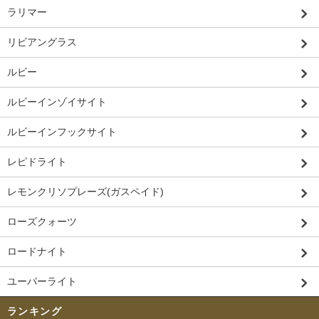
ラリマー
リビアングラス
ルビー
ルビーインゾイサイト
ルビーインフックサイト
レピドライト
レモンクリソプレーズ(ガスペイド)
ローズクォーツ
ロードナイト
ユーパーライト
ランキング