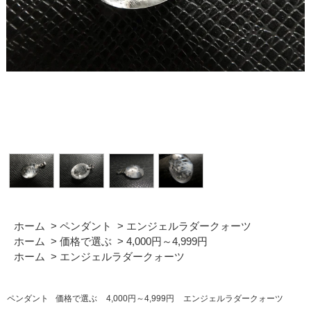
ホーム
>
ペンダント
>
エンジェルラダークォーツ
ホーム
>
価格で選ぶ
>
4,000円～4,999円
ホーム
>
エンジェルラダークォーツ
ペンダント
価格で選ぶ
4,000円～4,999円
エンジェルラダークォーツ