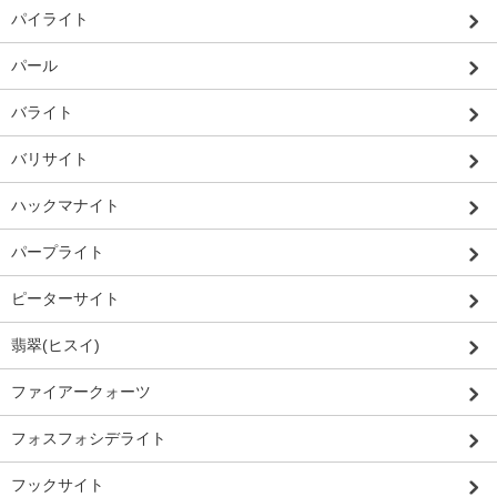
パイライト
パール
バライト
バリサイト
ハックマナイト
パープライト
ピーターサイト
翡翠(ヒスイ)
ファイアークォーツ
フォスフォシデライト
フックサイト