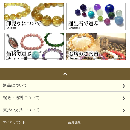
返品について
配送・送料について
支払い方法について
マイアカウント
会員登録