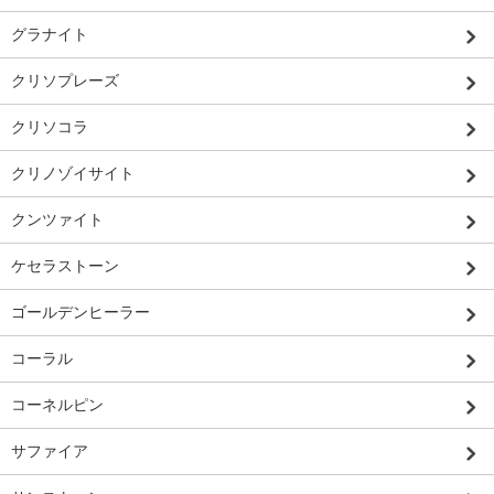
グラナイト
クリソプレーズ
クリソコラ
クリノゾイサイト
クンツァイト
ケセラストーン
ゴールデンヒーラー
コーラル
コーネルピン
サファイア