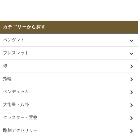
カテゴリーから探す
ペンダント
ブレスレット
球
指輪
ペンデュラム
大衛星・八卦
クラスター・置物
彫刻アクセサリー