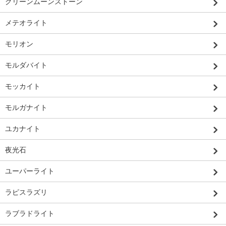
グリーンムーンストーン
メテオライト
モリオン
モルダバイト
モッカイト
モルガナイト
ユカナイト
夜光石
ユーパーライト
ラピスラズリ
ラブラドライト