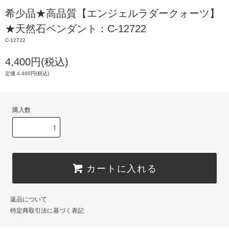
希少品★高品質【エンジェルラダークォーツ】
★天然石ペンダント：C-12722
C-12722
4,400円(税込)
定価 4,400円(税込)
購入数
カートに入れる
返品について
特定商取引法に基づく表記