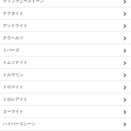
ティファニーストーン
テクタイト
デンドライト
テラヘルツ
トパーズ
トムソナイト
トルマリン
ドロマイト
トロレアイト
ヌーマイト
ハイパースシーン