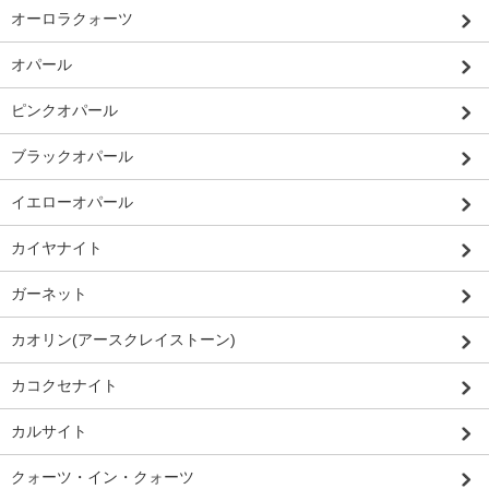
オーロラクォーツ
オパール
ピンクオパール
ブラックオパール
イエローオパール
カイヤナイト
ガーネット
カオリン(アースクレイストーン)
カコクセナイト
カルサイト
クォーツ・イン・クォーツ