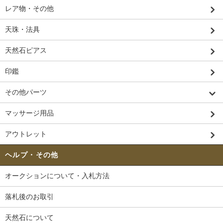
レア物・その他
天珠・法具
天然石ピアス
印鑑
その他パーツ
マッサージ用品
アウトレット
ヘルプ・その他
オークションについて・入札方法
落札後のお取引
天然石について