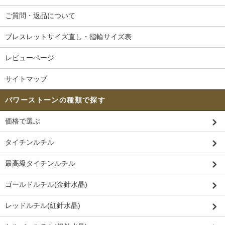
ご質問・返品について
ブレスレットサイズ直し・指輪サイズ表
レビューページ
サイトマップ
パワーストーンの種類で探す
価格で選ぶ
タイチンルチル
最高級タイチンルチル
ゴールドルチル(金針水晶)
レッドルチル(紅針水晶)