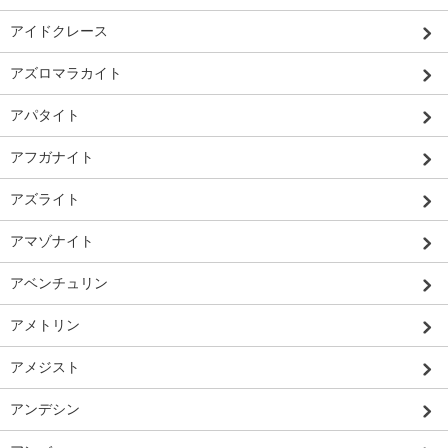
アイドクレース
アズロマラカイト
アパタイト
アフガナイト
アズライト
アマゾナイト
アベンチュリン
アメトリン
アメジスト
アンデシン