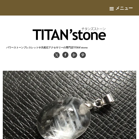
メニュー
パワーストーンブレスレットや天然石アクセサリーの専門店TITAN'stone