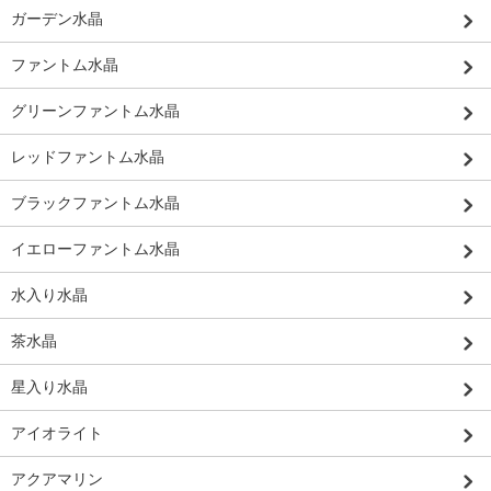
ガーデン水晶
ファントム水晶
グリーンファントム水晶
レッドファントム水晶
ブラックファントム水晶
イエローファントム水晶
水入り水晶
茶水晶
星入り水晶
アイオライト
アクアマリン