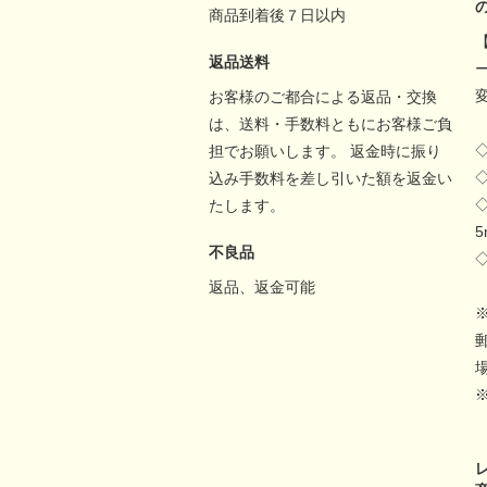
商品到着後７日以内
返品送料
お客様のご都合による返品・交換
は、送料・手数料ともにお客様ご負
担でお願いします。 返金時に振り
込み手数料を差し引いた額を返金い
たします。
不良品
返品、返金可能