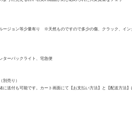
ルージョン等少量有り ※天然ものですので多少の傷、クラック、イン
レターパックライト、宅急便
（別売り）
緒に送付も可能です。カート画面にて【お支払い方法】と【配送方法】