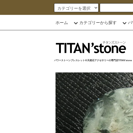
ホーム
カテゴリーから探す
パ
パワーストーンブレスレットや天然石アクセサリーの専門店TITAN'stone