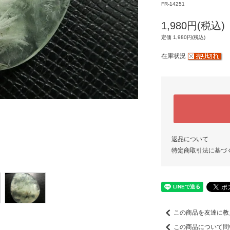
FR-14251
1,980円(税込)
定価 1,980円(税込)
在庫状況
返品について
特定商取引法に基づ
この商品を友達に教
この商品について問