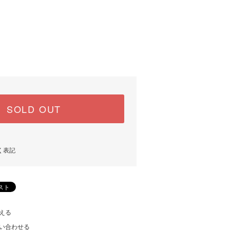
SOLD OUT
く表記
える
い合わせる