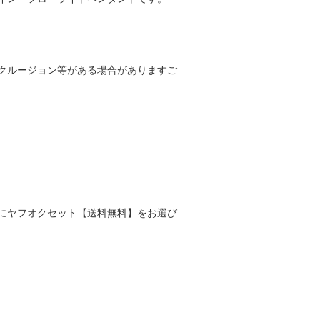
クルージョン等がある場合がありますご
にヤフオクセット【送料無料】をお選び