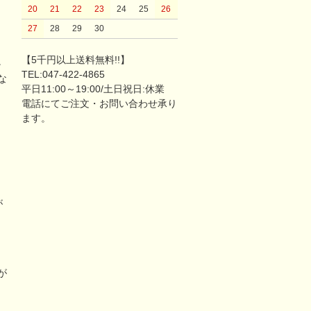
20
21
22
23
24
25
26
27
28
29
30
【5千円以上送料無料!!】
。
TEL:047-422-4865
な
平日11:00～19:00/土日祝日:休業
電話にてご注文・お問い合わせ承り
ます。
が
リ
が