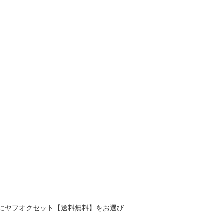
にヤフオクセット【送料無料】をお選び