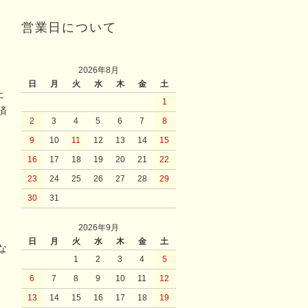
営業日について
2026年8月
日
月
火
水
木
金
土
た
1
済
2
3
4
5
6
7
8
9
10
11
12
13
14
15
16
17
18
19
20
21
22
23
24
25
26
27
28
29
30
31
2026年9月
日
月
火
水
木
金
土
な
1
2
3
4
5
6
7
8
9
10
11
12
13
14
15
16
17
18
19