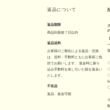
返品について
返品期限
商品到着後７日以内
返品送料
お客様のご都合による返品・交換
は、送料・手数料ともにお客様ご負
担でお願いします。 返金時に振り
込み手数料を差し引いた額を返金い
たします。
不良品
返品、返金可能