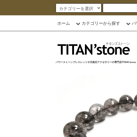
ホーム
カテゴリーから探す
パ
パワーストーンブレスレットや天然石アクセサリーの専門店TITAN'stone