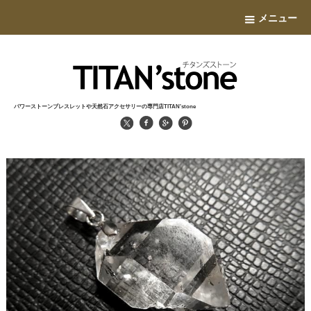
メニュー
パワーストーンブレスレットや天然石アクセサリーの専門店TITAN'stone