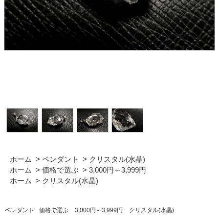
ホーム
>
ペンダント
>
クリスタル(水晶)
ホーム
>
価格で選ぶ
>
3,000円～3,999円
ホーム
>
クリスタル(水晶)
ペンダント
価格で選ぶ
3,000円～3,999円
クリスタル(水晶)