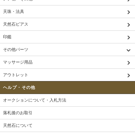
天珠・法具
天然石ピアス
印鑑
その他パーツ
マッサージ用品
アウトレット
ヘルプ・その他
オークションについて・入札方法
落札後のお取引
天然石について