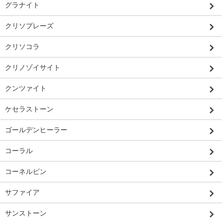
グラナイト
クリソプレーズ
クリソコラ
クリノゾイサイト
クンツァイト
ケセラストーン
ゴールデンヒーラー
コーラル
コーネルピン
サファイア
サンストーン