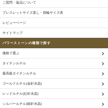
ご質問・返品について
ブレスレットサイズ直し・指輪サイズ表
レビューページ
サイトマップ
パワーストーンの種類で探す
価格で選ぶ
タイチンルチル
最高級タイチンルチル
ゴールドルチル(金針水晶)
レッドルチル(紅針水晶)
シルバールチル(銀針水晶)