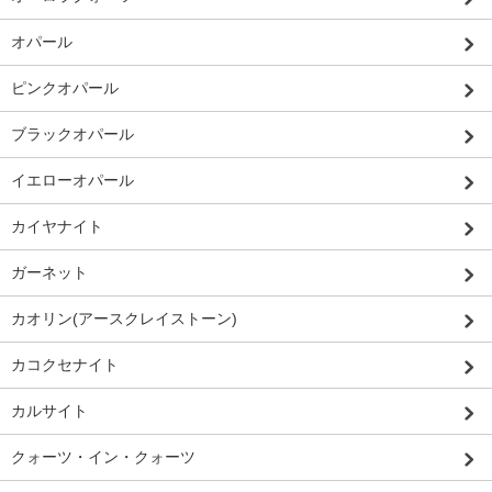
オパール
ピンクオパール
ブラックオパール
イエローオパール
カイヤナイト
ガーネット
カオリン(アースクレイストーン)
カコクセナイト
カルサイト
クォーツ・イン・クォーツ