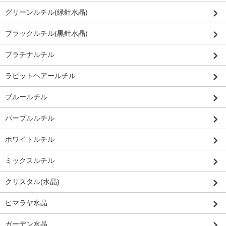
グリーンルチル(緑針水晶)
ブラックルチル(黒針水晶)
プラチナルチル
ラビットヘアールチル
ブルールチル
パープルルチル
ホワイトルチル
ミックスルチル
クリスタル(水晶)
ヒマラヤ水晶
ガーデン水晶