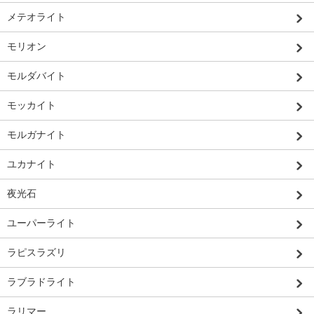
メテオライト
モリオン
モルダバイト
モッカイト
モルガナイト
ユカナイト
夜光石
ユーパーライト
ラピスラズリ
ラブラドライト
ラリマー