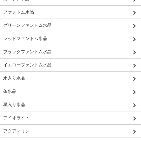
ファントム水晶
グリーンファントム水晶
レッドファントム水晶
ブラックファントム水晶
イエローファントム水晶
水入り水晶
茶水晶
星入り水晶
アイオライト
アクアマリン