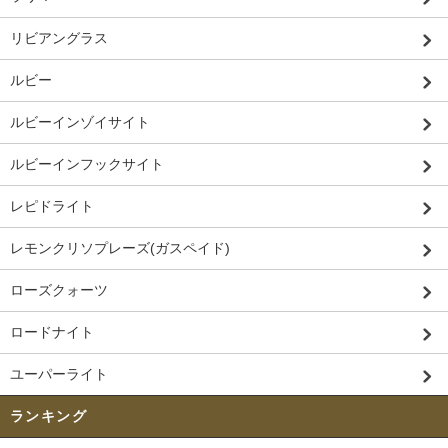
リビアングラス
ルビー
ルビーインゾイサイト
ルビーインフックサイト
レピドライト
レモンクリソプレーズ(ガスペイド)
ローズクォーツ
ロードナイト
ユーパーライト
ランキング