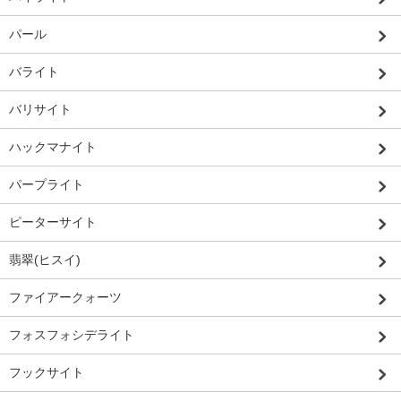
パール
バライト
バリサイト
ハックマナイト
パープライト
ピーターサイト
翡翠(ヒスイ)
ファイアークォーツ
フォスフォシデライト
フックサイト