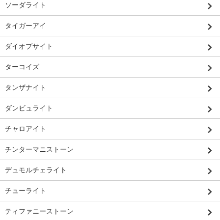
ソーダライト
タイガーアイ
ダイオプサイト
ターコイズ
タンザナイト
ダンビュライト
チャロアイト
チンターマニストーン
デュモルチェライト
チューライト
ティファニーストーン