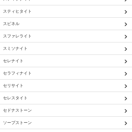
スティヒタイト
スピネル
スファレライト
スミソナイト
セレナイト
セラフィナイト
セリサイト
セレスタイト
セドナストーン
ソープストーン