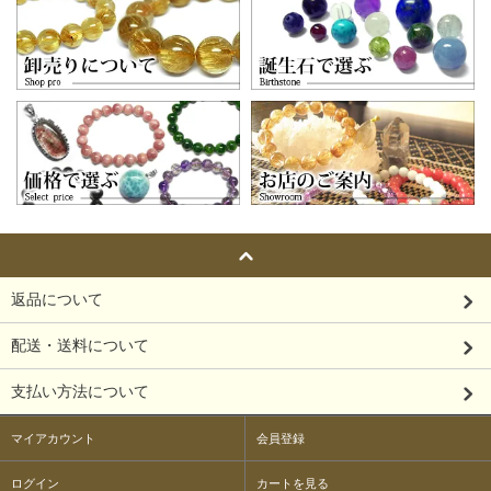
返品について
配送・送料について
支払い方法について
マイアカウント
会員登録
ログイン
カートを見る