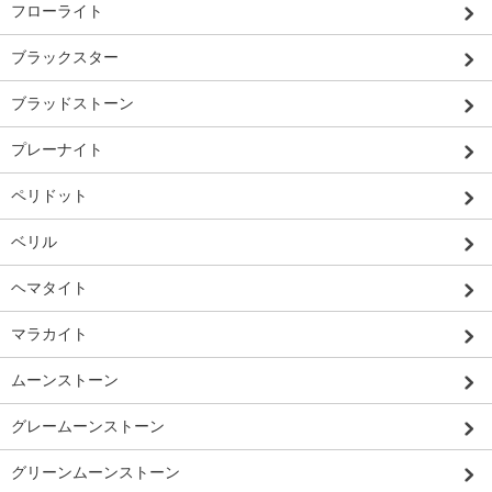
フローライト
ブラックスター
ブラッドストーン
プレーナイト
ペリドット
ベリル
ヘマタイト
マラカイト
ムーンストーン
グレームーンストーン
グリーンムーンストーン