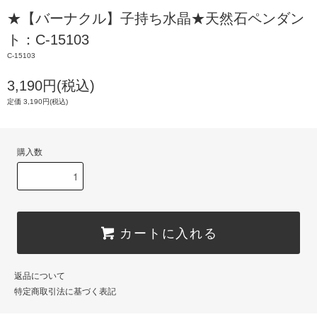
★【バーナクル】子持ち水晶★天然石ペンダン
ト：C-15103
C-15103
3,190円(税込)
定価 3,190円(税込)
購入数
カートに入れる
返品について
特定商取引法に基づく表記