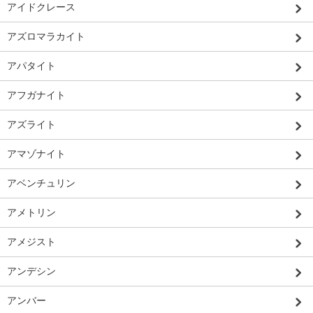
アイドクレース
アズロマラカイト
アパタイト
アフガナイト
アズライト
アマゾナイト
アベンチュリン
アメトリン
アメジスト
アンデシン
アンバー