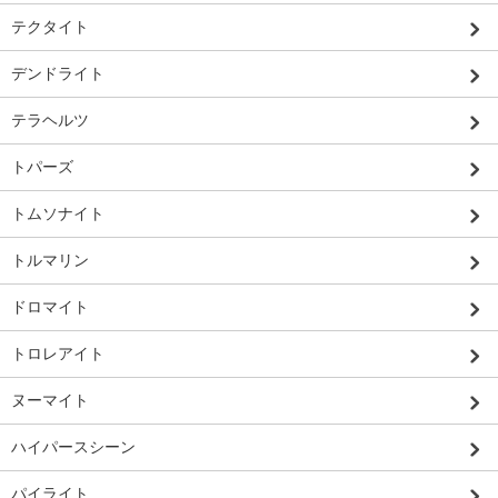
テクタイト
デンドライト
テラヘルツ
トパーズ
トムソナイト
トルマリン
ドロマイト
トロレアイト
ヌーマイト
ハイパースシーン
パイライト