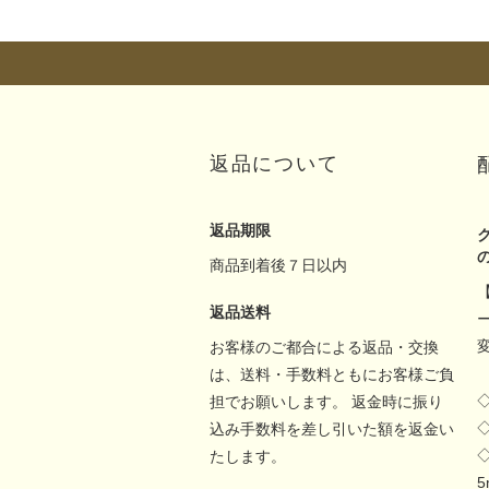
返品について
返品期限
商品到着後７日以内
返品送料
お客様のご都合による返品・交換
は、送料・手数料ともにお客様ご負
担でお願いします。 返金時に振り
込み手数料を差し引いた額を返金い
たします。