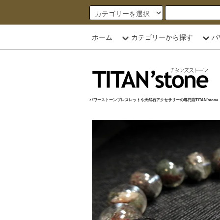
ホーム
カテゴリーから探す
パ
パワーストーンブレスレットや天然石アクセサリーの専門店TITAN'stone