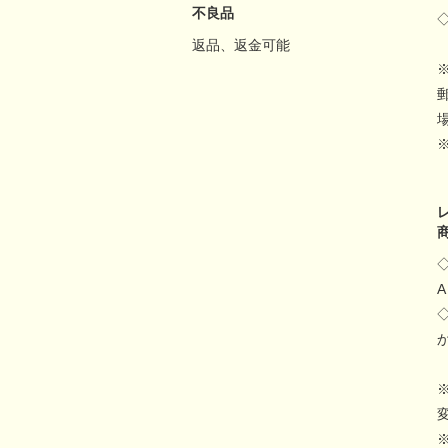
不良品
返品、返金可能