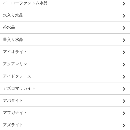
イエローファントム水晶
水入り水晶
茶水晶
星入り水晶
アイオライト
アクアマリン
アイドクレース
アズロマラカイト
アパタイト
アフガナイト
アズライト