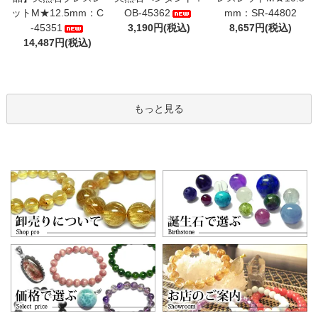
ットM★12.5mm：C
OB-45362
mm：SR-44802
-45351
3,190円(税込)
8,657円(税込)
14,487円(税込)
もっと見る