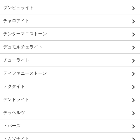
ダンビュライト
チャロアイト
チンターマニストーン
デュモルチェライト
チューライト
ティファニーストーン
テクタイト
デンドライト
テラヘルツ
トパーズ
トムソナイト