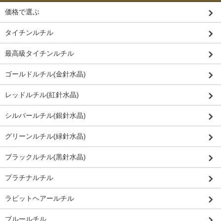
価格で選ぶ
タイチンルチル
最高級タイチンルチル
ゴールドルチル(金針水晶)
レッドルチル(紅針水晶)
シルバールチル(銀針水晶)
グリーンルチル(緑針水晶)
ブラックルチル(黒針水晶)
プラチナルチル
ラビットヘアールチル
ブルールチル