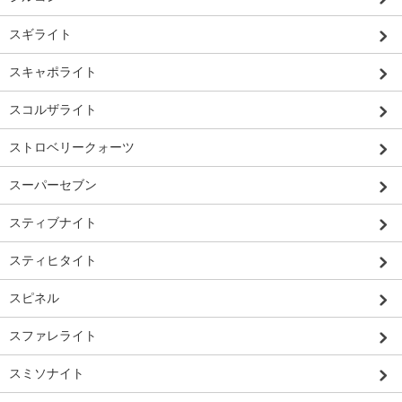
スギライト
スキャポライト
スコルザライト
ストロベリークォーツ
スーパーセブン
スティブナイト
スティヒタイト
スピネル
スファレライト
スミソナイト