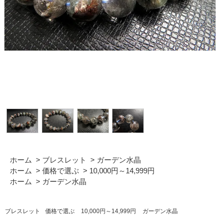
ホーム
>
ブレスレット
>
ガーデン水晶
ホーム
>
価格で選ぶ
>
10,000円～14,999円
ホーム
>
ガーデン水晶
ブレスレット
価格で選ぶ
10,000円～14,999円
ガーデン水晶