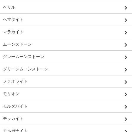
ベリル
ヘマタイト
マラカイト
ムーンストーン
グレームーンストーン
グリーンムーンストーン
メテオライト
モリオン
モルダバイト
モッカイト
モルガナイト