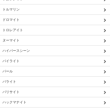
トルマリン
ドロマイト
トロレアイト
ヌーマイト
ハイパースシーン
パイライト
パール
バライト
バリサイト
ハックマナイト