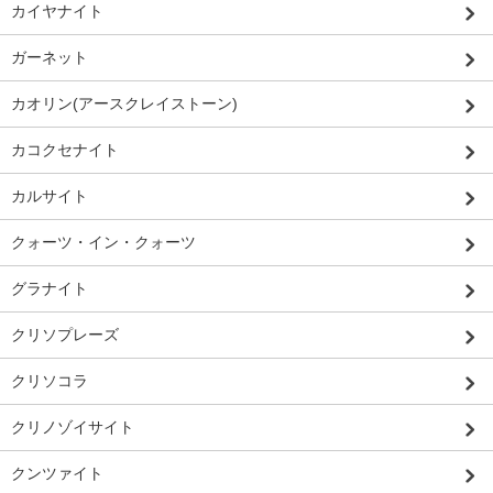
カイヤナイト
ガーネット
カオリン(アースクレイストーン)
カコクセナイト
カルサイト
クォーツ・イン・クォーツ
グラナイト
クリソプレーズ
クリソコラ
クリノゾイサイト
クンツァイト