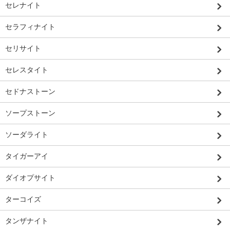
セレナイト
セラフィナイト
セリサイト
セレスタイト
セドナストーン
ソープストーン
ソーダライト
タイガーアイ
ダイオプサイト
ターコイズ
タンザナイト