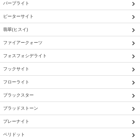
パープライト
ピーターサイト
翡翠(ヒスイ)
ファイアークォーツ
フォスフォシデライト
フックサイト
フローライト
ブラックスター
ブラッドストーン
プレーナイト
ペリドット