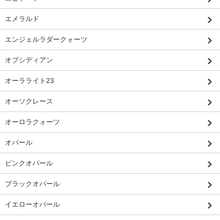
エメラルド
エンジェルラダークォーツ
オブシディアン
オーラライト23
オーソクレース
オーロラクォーツ
オパール
ピンクオパール
ブラックオパール
イエローオパール