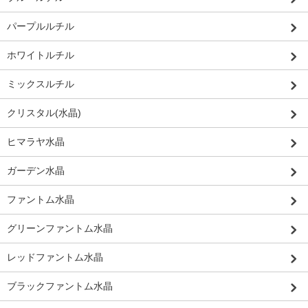
パープルルチル
ホワイトルチル
ミックスルチル
クリスタル(水晶)
ヒマラヤ水晶
ガーデン水晶
ファントム水晶
グリーンファントム水晶
レッドファントム水晶
ブラックファントム水晶