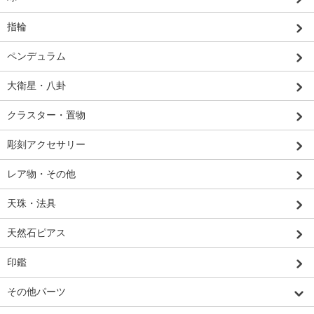
指輪
ペンデュラム
大衛星・八卦
クラスター・置物
彫刻アクセサリー
レア物・その他
天珠・法具
天然石ピアス
印鑑
その他パーツ