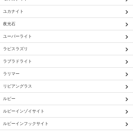
ユカナイト
夜光石
ユーパーライト
ラピスラズリ
ラブラドライト
ラリマー
リビアングラス
ルビー
ルビーインゾイサイト
ルビーインフックサイト