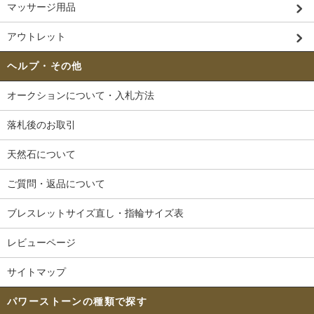
マッサージ用品
アウトレット
ヘルプ・その他
オークションについて・入札方法
落札後のお取引
天然石について
ご質問・返品について
ブレスレットサイズ直し・指輪サイズ表
レビューページ
サイトマップ
パワーストーンの種類で探す