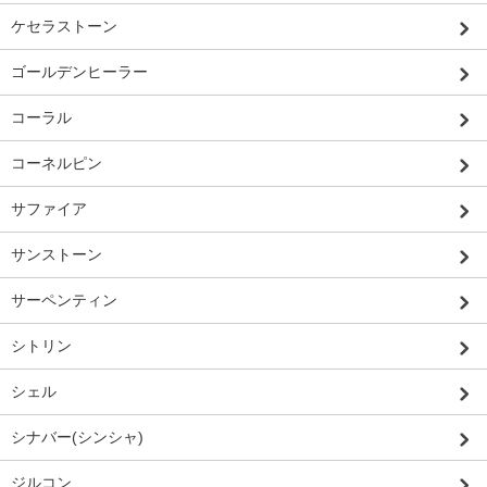
ケセラストーン
ゴールデンヒーラー
コーラル
コーネルピン
サファイア
サンストーン
サーペンティン
シトリン
シェル
シナバー(シンシャ)
ジルコン