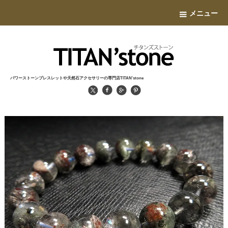
メニュー
パワーストーンブレスレットや天然石アクセサリーの専門店TITAN'stone