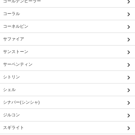
ゴールデンヒーラー
コーラル
コーネルピン
サファイア
サンストーン
サーペンティン
シトリン
シェル
シナバー(シンシャ)
ジルコン
スギライト