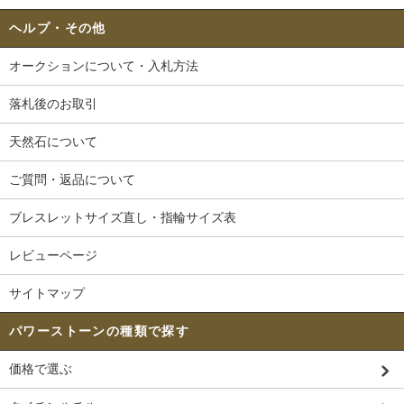
ヘルプ・その他
オークションについて・入札方法
落札後のお取引
天然石について
ご質問・返品について
ブレスレットサイズ直し・指輪サイズ表
レビューページ
サイトマップ
パワーストーンの種類で探す
価格で選ぶ