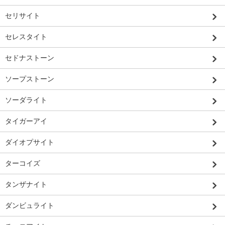
セリサイト
セレスタイト
セドナストーン
ソープストーン
ソーダライト
タイガーアイ
ダイオプサイト
ターコイズ
タンザナイト
ダンビュライト