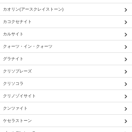
カオリン(アースクレイストーン)
カコクセナイト
カルサイト
クォーツ・イン・クォーツ
グラナイト
クリソプレーズ
クリソコラ
クリノゾイサイト
クンツァイト
ケセラストーン