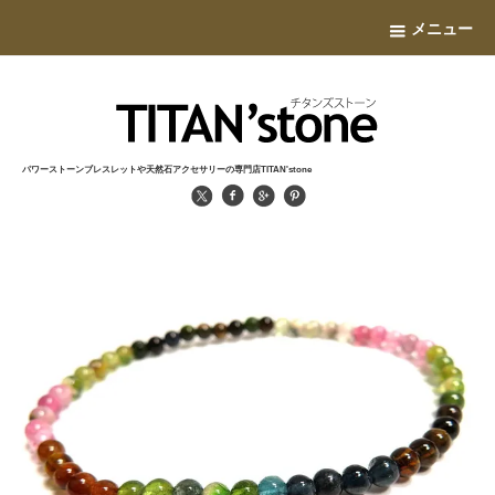
メニュー
パワーストーンブレスレットや天然石アクセサリーの専門店TITAN'stone