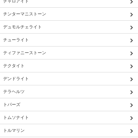
チャロアイト
チンターマニストーン
デュモルチェライト
チューライト
ティファニーストーン
テクタイト
デンドライト
テラヘルツ
トパーズ
トムソナイト
トルマリン