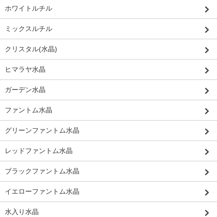
ホワイトルチル
ミックスルチル
クリスタル(水晶)
ヒマラヤ水晶
ガーデン水晶
ファントム水晶
グリーンファントム水晶
レッドファントム水晶
ブラックファントム水晶
イエローファントム水晶
水入り水晶