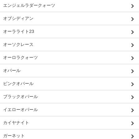
エンジェルラダークォーツ
オブシディアン
オーラライト23
オーソクレース
オーロラクォーツ
オパール
ピンクオパール
ブラックオパール
イエローオパール
カイヤナイト
ガーネット