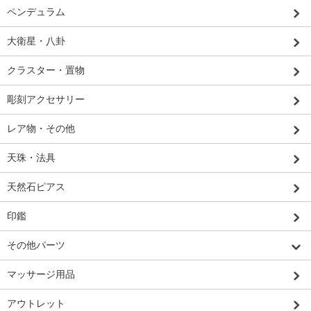
ペンデュラム
大衛星・八卦
クラスター・置物
彫刻アクセサリー
レア物・その他
天珠・法具
天然石ピアス
印鑑
その他パーツ
マッサージ用品
アウトレット