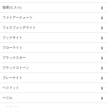
翡翠(ヒスイ)
ファイアークォーツ
フォスフォシデライト
フックサイト
フローライト
ブラックスター
ブラッドストーン
プレーナイト
ペリドット
ベリル