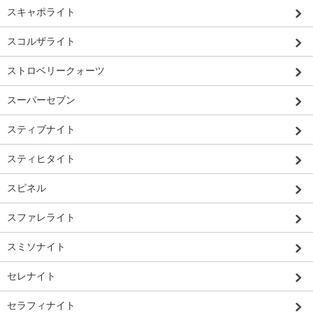
スキャポライト
スコルザライト
ストロベリークォーツ
スーパーセブン
スティブナイト
スティヒタイト
スピネル
スファレライト
スミソナイト
セレナイト
セラフィナイト