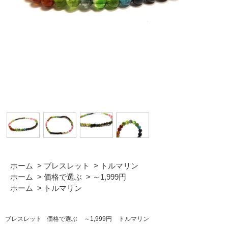
ホーム
>
ブレスレット
>
トルマリン
ホーム
>
価格で選ぶ
>
～1,999円
ホーム
>
トルマリン
ブレスレット
価格で選ぶ
～1,999円
トルマリン