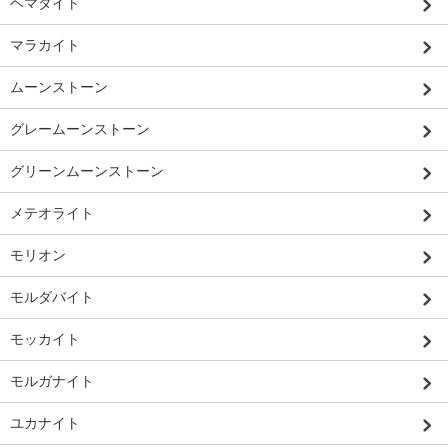
ヘマタイト
マラカイト
ムーンストーン
グレームーンストーン
グリーンムーンストーン
メテオライト
モリオン
モルダバイト
モッカイト
モルガナイト
ユカナイト