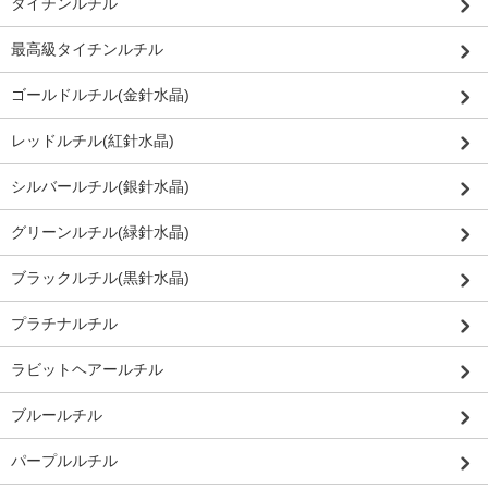
タイチンルチル
最高級タイチンルチル
ゴールドルチル(金針水晶)
レッドルチル(紅針水晶)
シルバールチル(銀針水晶)
グリーンルチル(緑針水晶)
ブラックルチル(黒針水晶)
プラチナルチル
ラビットヘアールチル
ブルールチル
パープルルチル