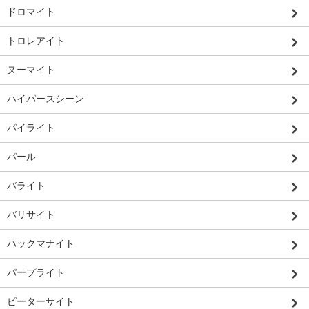
ドロマイト
トロレアイト
ヌーマイト
ハイパースシーン
パイライト
パール
バライト
バリサイト
ハックマナイト
パープライト
ピーターサイト