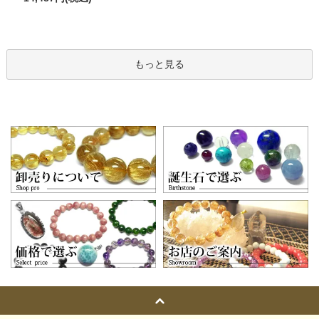
もっと見る