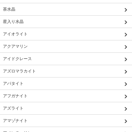
茶水晶
星入り水晶
アイオライト
アクアマリン
アイドクレース
アズロマラカイト
アパタイト
アフガナイト
アズライト
アマゾナイト