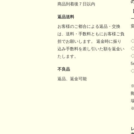
商品到着後７日以内
返品送料
お客様のご都合による返品・交換
は、送料・手数料ともにお客様ご負
担でお願いします。 返金時に振り
込み手数料を差し引いた額を返金い
たします。
不良品
返品、返金可能