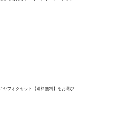
にヤフオクセット【送料無料】をお選び