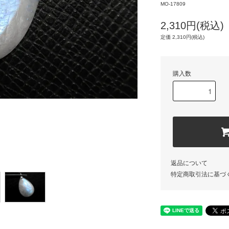
MO-17809
2,310円(税込)
定価 2,310円(税込)
購入数
返品について
特定商取引法に基づ