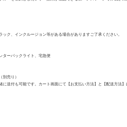
ラック、インクルージョン等がある場合がありますご了承ください。
レターパックライト、宅急便
（別売り）
緒に送付も可能です。カート画面にて【お支払い方法】と【配送方法】