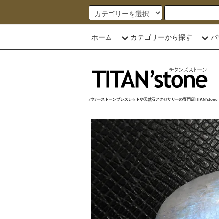
ホーム
カテゴリーから探す
パ
パワーストーンブレスレットや天然石アクセサリーの専門店TITAN'stone