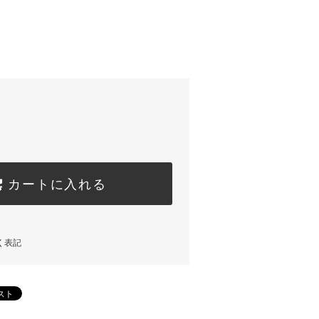
カートに入れる
く表記