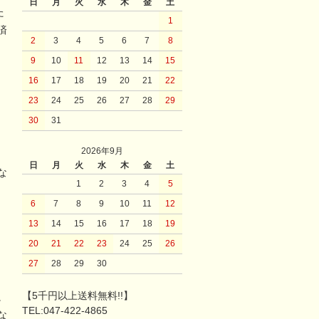
日
月
火
水
木
金
土
た
1
済
2
3
4
5
6
7
8
9
10
11
12
13
14
15
16
17
18
19
20
21
22
23
24
25
26
27
28
29
30
31
2026年9月
日
月
火
水
木
金
土
な
1
2
3
4
5
6
7
8
9
10
11
12
13
14
15
16
17
18
19
20
21
22
23
24
25
26
27
28
29
30
【5千円以上送料無料!!】
。
TEL:047-422-4865
な