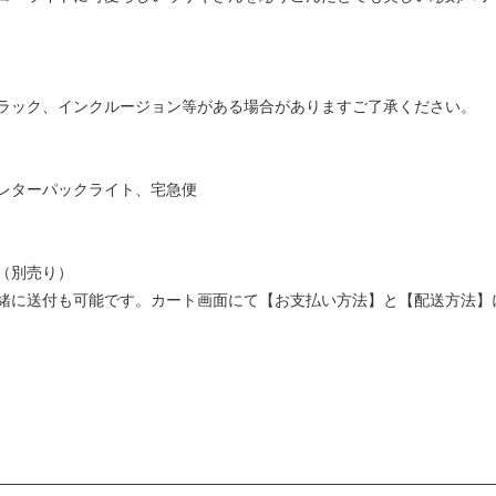
ラック、インクルージョン等がある場合がありますご了承ください。
レターパックライト、宅急便
（別売り）
緒に送付も可能です。カート画面にて【お支払い方法】と【配送方法】