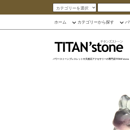
ホーム
カテゴリーから探す
パ
パワーストーンブレスレットや天然石アクセサリーの専門店TITAN'stone