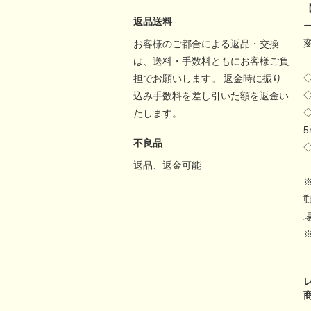
返品送料
お客様のご都合による返品・交換
は、送料・手数料ともにお客様ご負
担でお願いします。 返金時に振り
込み手数料を差し引いた額を返金い
たします。
不良品
返品、返金可能