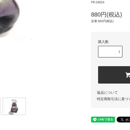
FR-18624
880円(税込)
定価 880円(税込)
購入数
返品について
特定商取引法に基づ