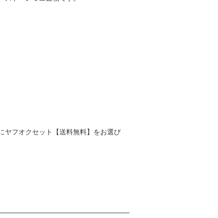
にヤフオクセット【送料無料】をお選び