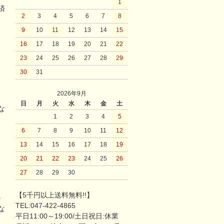
1
済
2
3
4
5
6
7
8
9
10
11
12
13
14
15
16
17
18
19
20
21
22
23
24
25
26
27
28
29
30
31
2026年9月
日
月
火
水
木
金
土
な
1
2
3
4
5
6
7
8
9
10
11
12
13
14
15
16
17
18
19
20
21
22
23
24
25
26
27
28
29
30
【5千円以上送料無料!!】
。
TEL:047-422-4865
な
平日11:00～19:00/土日祝日:休業