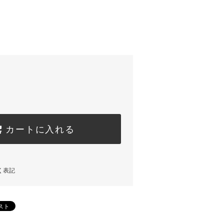
カートに入れる
く表記