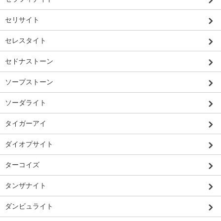
セリサイト
セレスタイト
セドナストーン
ソープストーン
ソーダライト
タイガーアイ
ダイオプサイト
ターコイズ
タンザナイト
ダンビュライト