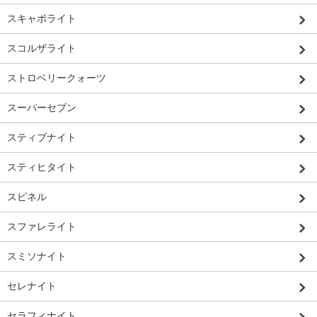
スキャポライト
スコルザライト
ストロベリークォーツ
スーパーセブン
スティブナイト
スティヒタイト
スピネル
スファレライト
スミソナイト
セレナイト
セラフィナイト