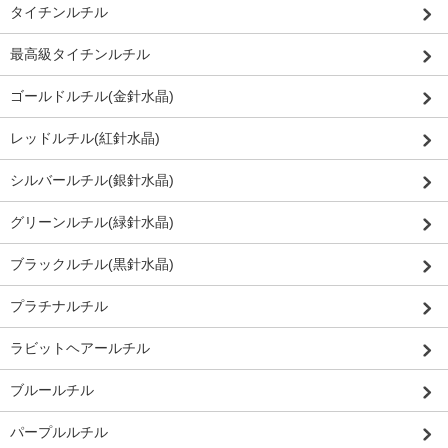
タイチンルチル
最高級タイチンルチル
ゴールドルチル(金針水晶)
レッドルチル(紅針水晶)
シルバールチル(銀針水晶)
グリーンルチル(緑針水晶)
ブラックルチル(黒針水晶)
プラチナルチル
ラビットヘアールチル
ブルールチル
パープルルチル