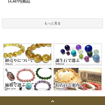
14,487円(税込)
もっと見る