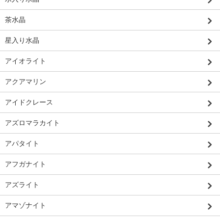
茶水晶
星入り水晶
アイオライト
アクアマリン
アイドクレース
アズロマラカイト
アパタイト
アフガナイト
アズライト
アマゾナイト