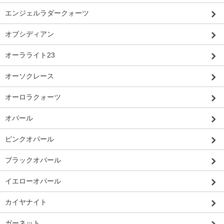
エンジェルラダークォーツ
オブシディアン
オーラライト23
オーソクレース
オーロラクォーツ
オパール
ピンクオパール
ブラックオパール
イエローオパール
カイヤナイト
ガーネット