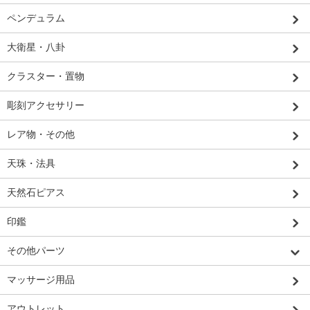
ペンデュラム
大衛星・八卦
クラスター・置物
彫刻アクセサリー
レア物・その他
天珠・法具
天然石ピアス
印鑑
その他パーツ
マッサージ用品
アウトレット