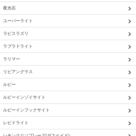
夜光石
ユーパーライト
ラピスラズリ
ラブラドライト
ラリマー
リビアングラス
ルビー
ルビーインゾイサイト
ルビーインフックサイト
レピドライト
レモンクリソプレーズ(ガスペイド)