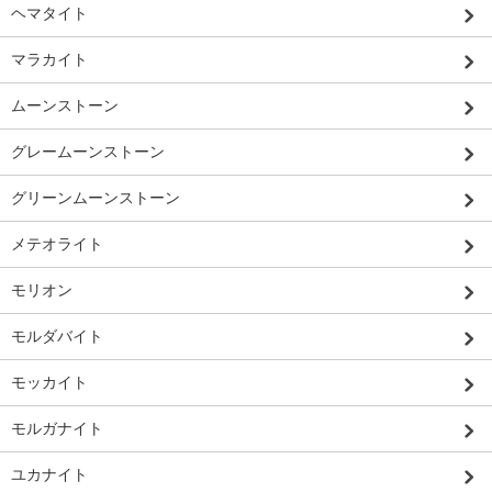
ヘマタイト
マラカイト
ムーンストーン
グレームーンストーン
グリーンムーンストーン
メテオライト
モリオン
モルダバイト
モッカイト
モルガナイト
ユカナイト