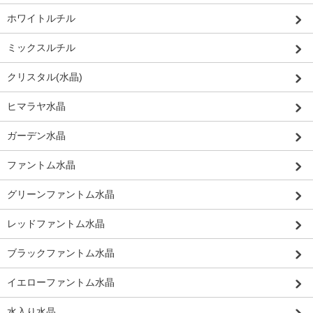
ホワイトルチル
ミックスルチル
クリスタル(水晶)
ヒマラヤ水晶
ガーデン水晶
ファントム水晶
グリーンファントム水晶
レッドファントム水晶
ブラックファントム水晶
イエローファントム水晶
水入り水晶