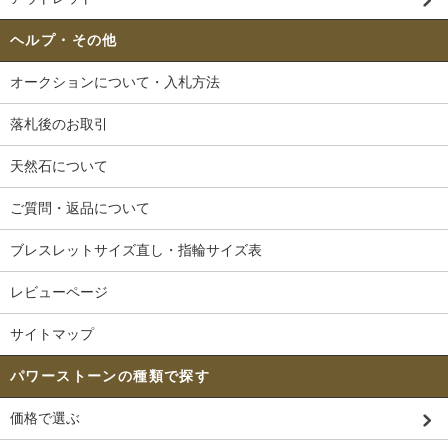
ヘルプ・その他
オークションについて・入札方法
落札後のお取引
天然石について
ご質問・返品について
ブレスレットサイズ直し・指輪サイズ表
レビューページ
サイトマップ
パワーストーンの種類で探す
価格で選ぶ