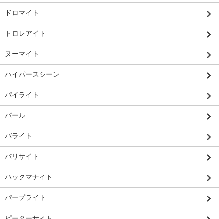
ドロマイト
トロレアイト
ヌーマイト
ハイパースシーン
パイライト
パール
バライト
バリサイト
ハックマナイト
パープライト
ピーターサイト