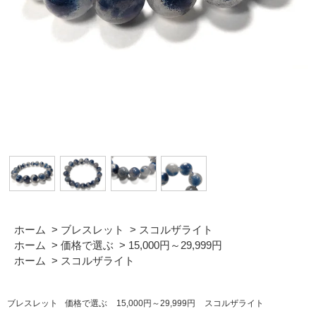
ホーム
>
ブレスレット
>
スコルザライト
ホーム
>
価格で選ぶ
>
15,000円～29,999円
ホーム
>
スコルザライト
ブレスレット
価格で選ぶ
15,000円～29,999円
スコルザライト