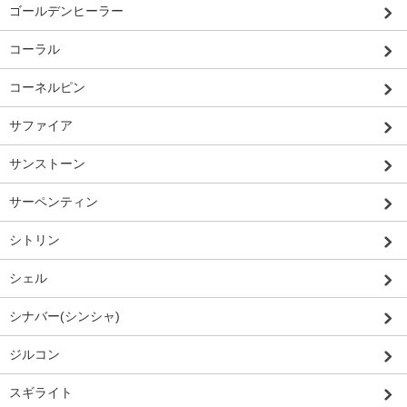
ゴールデンヒーラー
コーラル
コーネルピン
サファイア
サンストーン
サーペンティン
シトリン
シェル
シナバー(シンシャ)
ジルコン
スギライト