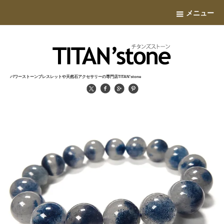
メニュー
パワーストーンブレスレットや天然石アクセサリーの専門店TITAN'stone