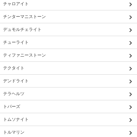
チャロアイト
チンターマニストーン
デュモルチェライト
チューライト
ティファニーストーン
テクタイト
デンドライト
テラヘルツ
トパーズ
トムソナイト
トルマリン