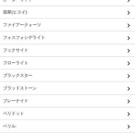
翡翠(ヒスイ)
ファイアークォーツ
フォスフォシデライト
フックサイト
フローライト
ブラックスター
ブラッドストーン
プレーナイト
ペリドット
ベリル