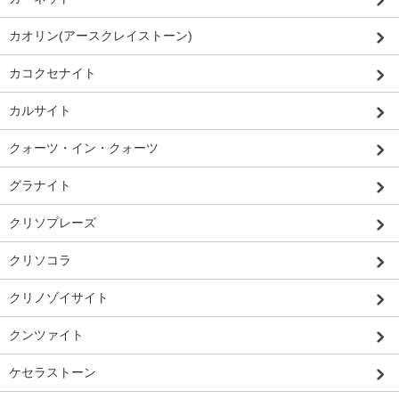
カオリン(アースクレイストーン)
カコクセナイト
カルサイト
クォーツ・イン・クォーツ
グラナイト
クリソプレーズ
クリソコラ
クリノゾイサイト
クンツァイト
ケセラストーン