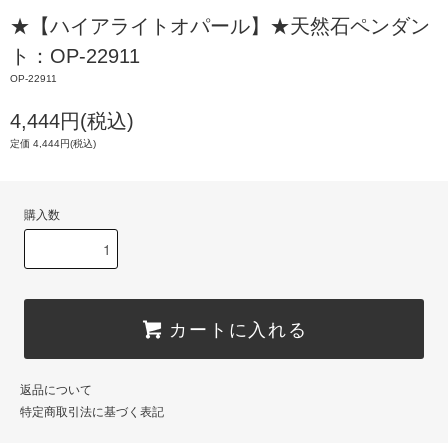
★【ハイアライトオパール】★天然石ペンダン
ト：OP-22911
OP-22911
4,444円(税込)
定価 4,444円(税込)
購入数
カートに入れる
返品について
特定商取引法に基づく表記