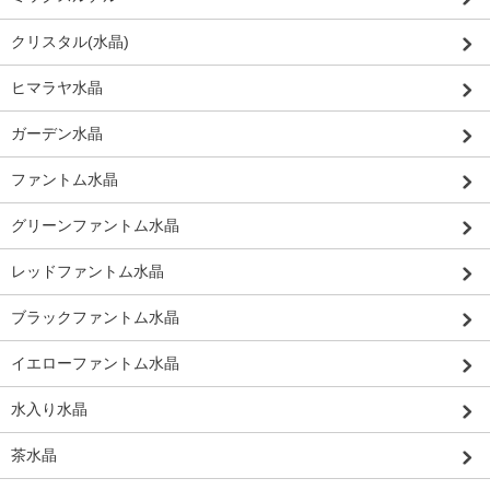
クリスタル(水晶)
ヒマラヤ水晶
ガーデン水晶
ファントム水晶
グリーンファントム水晶
レッドファントム水晶
ブラックファントム水晶
イエローファントム水晶
水入り水晶
茶水晶