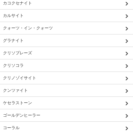
カコクセナイト
カルサイト
クォーツ・イン・クォーツ
グラナイト
クリソプレーズ
クリソコラ
クリノゾイサイト
クンツァイト
ケセラストーン
ゴールデンヒーラー
コーラル