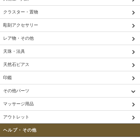
クラスター・置物
彫刻アクセサリー
レア物・その他
天珠・法具
天然石ピアス
印鑑
その他パーツ
マッサージ用品
アウトレット
ヘルプ・その他