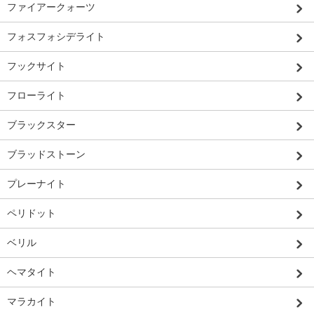
ファイアークォーツ
フォスフォシデライト
フックサイト
フローライト
ブラックスター
ブラッドストーン
プレーナイト
ペリドット
ベリル
ヘマタイト
マラカイト