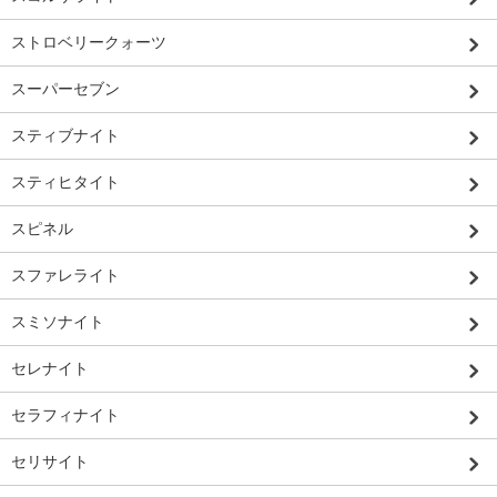
ストロベリークォーツ
スーパーセブン
スティブナイト
スティヒタイト
スピネル
スファレライト
スミソナイト
セレナイト
セラフィナイト
セリサイト