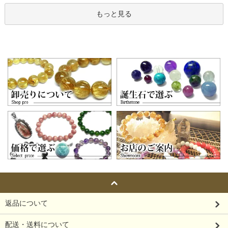
もっと見る
返品について
配送・送料について