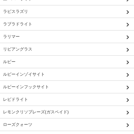
ラピスラズリ
ラブラドライト
ラリマー
リビアングラス
ルビー
ルビーインゾイサイト
ルビーインフックサイト
レピドライト
レモンクリソプレーズ(ガスペイド)
ローズクォーツ