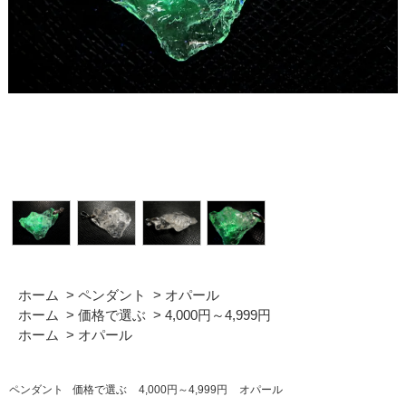
ホーム
>
ペンダント
>
オパール
ホーム
>
価格で選ぶ
>
4,000円～4,999円
ホーム
>
オパール
ペンダント
価格で選ぶ
4,000円～4,999円
オパール