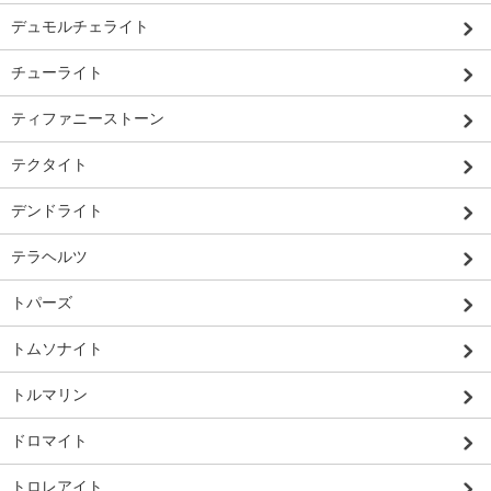
デュモルチェライト
チューライト
ティファニーストーン
テクタイト
デンドライト
テラヘルツ
トパーズ
トムソナイト
トルマリン
ドロマイト
トロレアイト