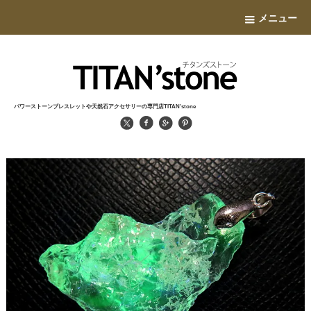
メニュー
パワーストーンブレスレットや天然石アクセサリーの専門店TITAN'stone