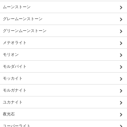
ムーンストーン
グレームーンストーン
グリーンムーンストーン
メテオライト
モリオン
モルダバイト
モッカイト
モルガナイト
ユカナイト
夜光石
ユーパーライト