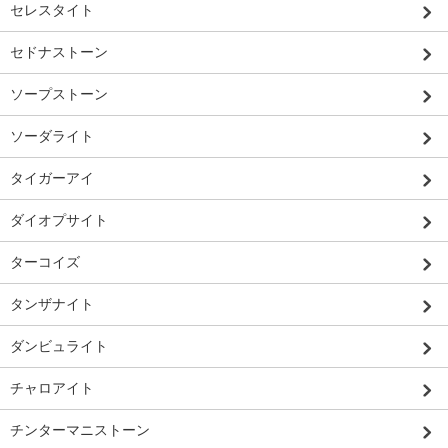
セレスタイト
セドナストーン
ソープストーン
ソーダライト
タイガーアイ
ダイオプサイト
ターコイズ
タンザナイト
ダンビュライト
チャロアイト
チンターマニストーン