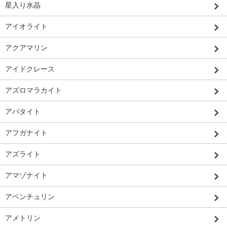
星入り水晶
アイオライト
アクアマリン
アイドクレース
アズロマラカイト
アパタイト
アフガナイト
アズライト
アマゾナイト
アベンチュリン
アメトリン