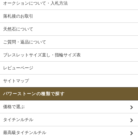
オークションについて・入札方法
落札後のお取引
天然石について
ご質問・返品について
ブレスレットサイズ直し・指輪サイズ表
レビューページ
サイトマップ
パワーストーンの種類で探す
価格で選ぶ
タイチンルチル
最高級タイチンルチル