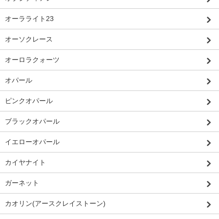
オーラライト23
オーソクレース
オーロラクォーツ
オパール
ピンクオパール
ブラックオパール
イエローオパール
カイヤナイト
ガーネット
カオリン(アースクレイストーン)