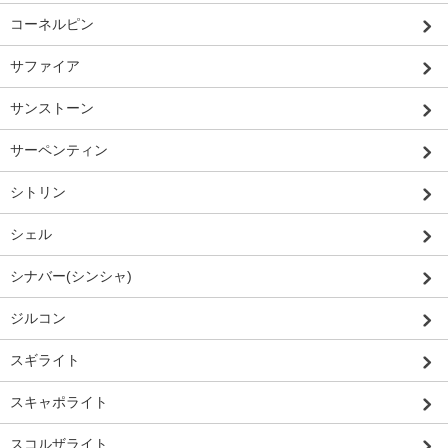
コーネルピン
サファイア
サンストーン
サーペンティン
シトリン
シェル
シナバー(シンシャ)
ジルコン
スギライト
スキャポライト
スコルザライト