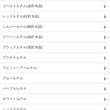
ゴールドルチル(金針水晶)
レッドルチル(紅針水晶)
シルバールチル(銀針水晶)
グリーンルチル(緑針水晶)
ブラックルチル(黒針水晶)
プラチナルチル
ラビットヘアールチル
ブルールチル
パープルルチル
ホワイトルチル
ミックスルチル