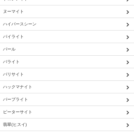
ヌーマイト
ハイパースシーン
パイライト
パール
バライト
バリサイト
ハックマナイト
パープライト
ピーターサイト
翡翠(ヒスイ)