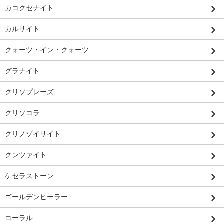
カコクセナイト
カルサイト
クォーツ・イン・クォーツ
グラナイト
クリソプレーズ
クリソコラ
クリノゾイサイト
クンツァイト
ケセラストーン
ゴールデンヒーラー
コーラル