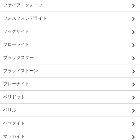
ファイアークォーツ
フォスフォシデライト
フックサイト
フローライト
ブラックスター
ブラッドストーン
プレーナイト
ペリドット
ベリル
ヘマタイト
マラカイト