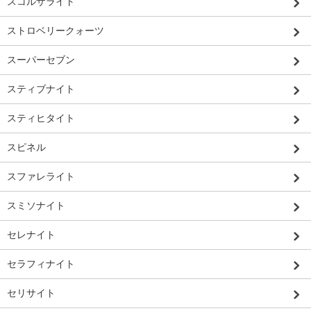
スコルザライト
ストロベリークォーツ
スーパーセブン
スティブナイト
スティヒタイト
スピネル
スファレライト
スミソナイト
セレナイト
セラフィナイト
セリサイト