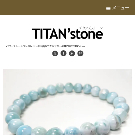
メニュー
パワーストーンブレスレットや天然石アクセサリーの専門店TITAN'stone