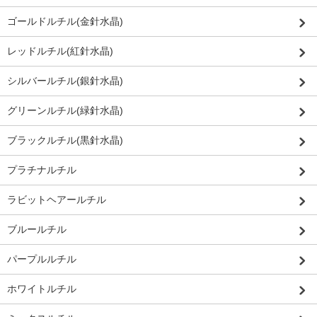
ゴールドルチル(金針水晶)
レッドルチル(紅針水晶)
シルバールチル(銀針水晶)
グリーンルチル(緑針水晶)
ブラックルチル(黒針水晶)
プラチナルチル
ラビットヘアールチル
ブルールチル
パープルルチル
ホワイトルチル