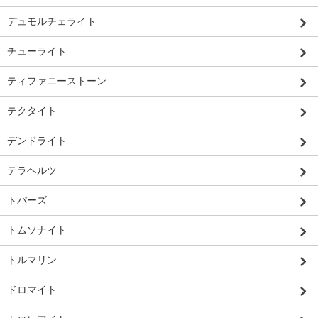
デュモルチェライト
チューライト
ティファニーストーン
テクタイト
デンドライト
テラヘルツ
トパーズ
トムソナイト
トルマリン
ドロマイト