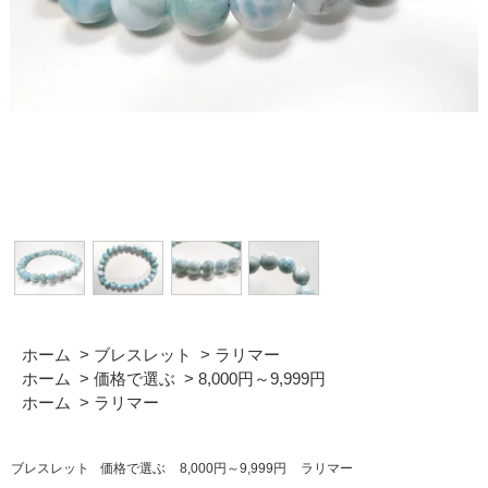
ホーム
>
ブレスレット
>
ラリマー
ホーム
>
価格で選ぶ
>
8,000円～9,999円
ホーム
>
ラリマー
ブレスレット
価格で選ぶ
8,000円～9,999円
ラリマー