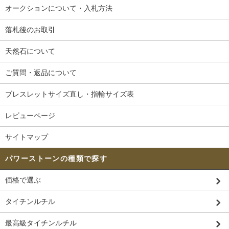
オークションについて・入札方法
落札後のお取引
天然石について
ご質問・返品について
ブレスレットサイズ直し・指輪サイズ表
レビューページ
サイトマップ
パワーストーンの種類で探す
価格で選ぶ
タイチンルチル
最高級タイチンルチル