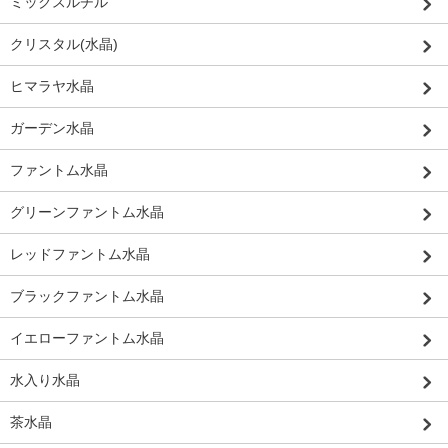
ミックスルチル
クリスタル(水晶)
ヒマラヤ水晶
ガーデン水晶
ファントム水晶
グリーンファントム水晶
レッドファントム水晶
ブラックファントム水晶
イエローファントム水晶
水入り水晶
茶水晶