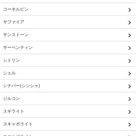
コーネルピン
サファイア
サンストーン
サーペンティン
シトリン
シェル
シナバー(シンシャ)
ジルコン
スギライト
スキャポライト