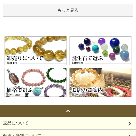
もっと見る
返品について
配送・送料について