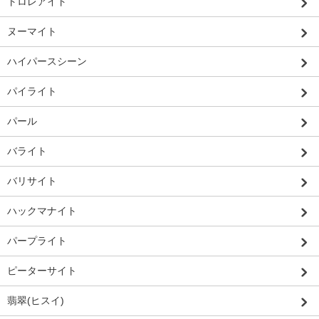
トロレアイト
ヌーマイト
ハイパースシーン
パイライト
パール
バライト
バリサイト
ハックマナイト
パープライト
ピーターサイト
翡翠(ヒスイ)