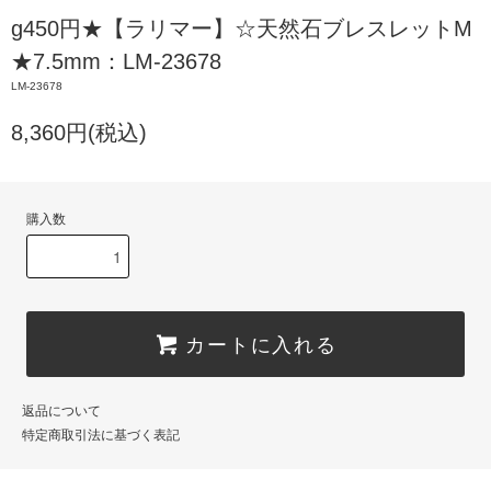
g450円★【ラリマー】☆天然石ブレスレットM
★7.5mm：LM-23678
LM-23678
8,360円(税込)
購入数
カートに入れる
返品について
特定商取引法に基づく表記