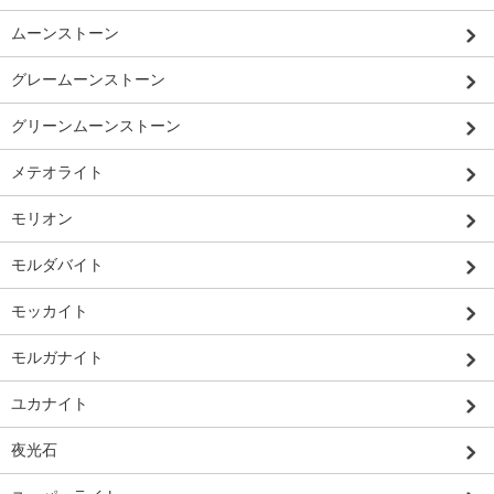
ムーンストーン
グレームーンストーン
グリーンムーンストーン
メテオライト
モリオン
モルダバイト
モッカイト
モルガナイト
ユカナイト
夜光石