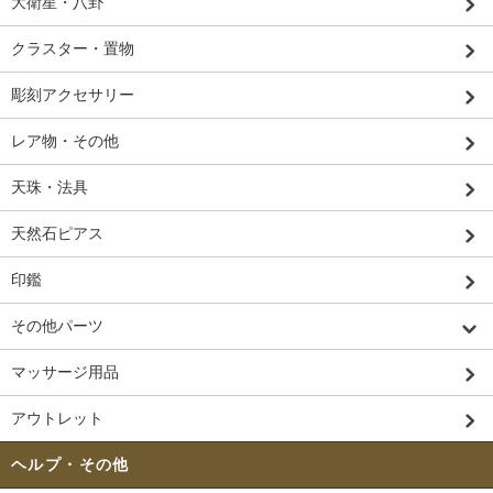
大衛星・八卦
クラスター・置物
彫刻アクセサリー
レア物・その他
天珠・法具
天然石ピアス
印鑑
その他パーツ
マッサージ用品
アウトレット
ヘルプ・その他