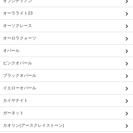
オブシディアン
オーラライト23
オーソクレース
オーロラクォーツ
オパール
ピンクオパール
ブラックオパール
イエローオパール
カイヤナイト
ガーネット
カオリン(アースクレイストーン)