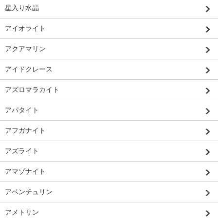
星入り水晶
アイオライト
アクアマリン
アイドクレース
アズロマラカイト
アパタイト
アフガナイト
アズライト
アマゾナイト
アベンチュリン
アメトリン