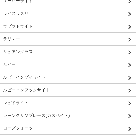
ユーパーライト
ラピスラズリ
ラブラドライト
ラリマー
リビアングラス
ルビー
ルビーインゾイサイト
ルビーインフックサイト
レピドライト
レモンクリソプレーズ(ガスペイド)
ローズクォーツ