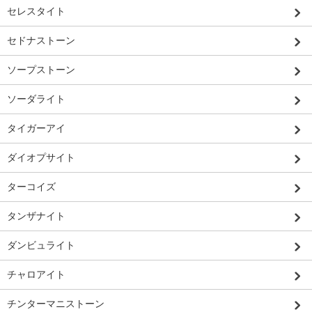
セレスタイト
セドナストーン
ソープストーン
ソーダライト
タイガーアイ
ダイオプサイト
ターコイズ
タンザナイト
ダンビュライト
チャロアイト
チンターマニストーン