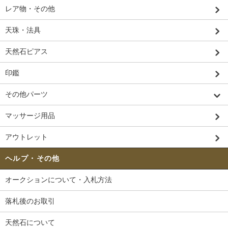
レア物・その他
天珠・法具
天然石ピアス
印鑑
その他パーツ
マッサージ用品
アウトレット
ヘルプ・その他
オークションについて・入札方法
落札後のお取引
天然石について