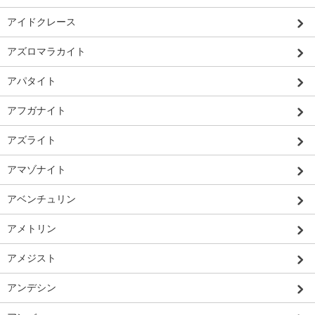
アイドクレース
アズロマラカイト
アパタイト
アフガナイト
アズライト
アマゾナイト
アベンチュリン
アメトリン
アメジスト
アンデシン