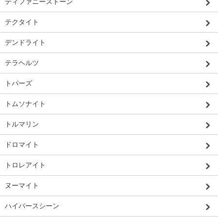
ティファニーストーン
テクタイト
デンドライト
テラヘルツ
トパーズ
トムソナイト
トルマリン
ドロマイト
トロレアイト
ヌーマイト
ハイパースシーン