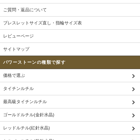
ご質問・返品について
ブレスレットサイズ直し・指輪サイズ表
レビューページ
サイトマップ
パワーストーンの種類で探す
価格で選ぶ
タイチンルチル
最高級タイチンルチル
ゴールドルチル(金針水晶)
レッドルチル(紅針水晶)