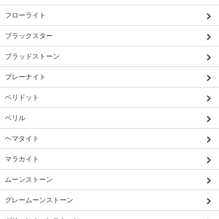
フローライト
ブラックスター
ブラッドストーン
プレーナイト
ペリドット
ベリル
ヘマタイト
マラカイト
ムーンストーン
グレームーンストーン