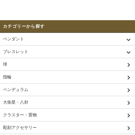
カテゴリーから探す
ペンダント
ブレスレット
球
指輪
ペンデュラム
大衛星・八卦
クラスター・置物
彫刻アクセサリー