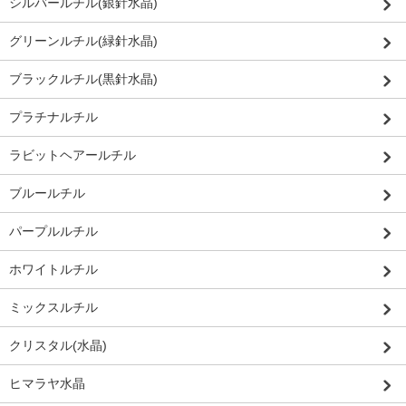
シルバールチル(銀針水晶)
グリーンルチル(緑針水晶)
ブラックルチル(黒針水晶)
プラチナルチル
ラビットヘアールチル
ブルールチル
パープルルチル
ホワイトルチル
ミックスルチル
クリスタル(水晶)
ヒマラヤ水晶