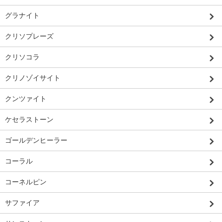
グラナイト
クリソプレーズ
クリソコラ
クリノゾイサイト
クンツァイト
ケセラストーン
ゴールデンヒーラー
コーラル
コーネルピン
サファイア