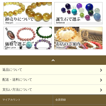
返品について
配送・送料について
支払い方法について
マイアカウント
会員登録