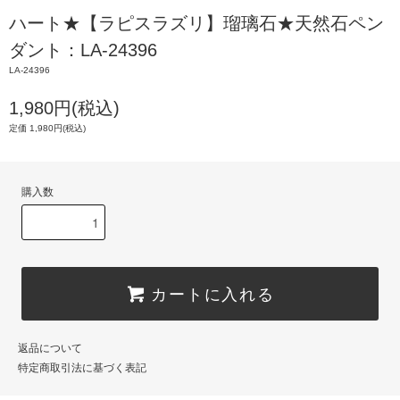
ハート★【ラピスラズリ】瑠璃石★天然石ペン
ダント：LA-24396
LA-24396
1,980円(税込)
定価 1,980円(税込)
購入数
カートに入れる
返品について
特定商取引法に基づく表記