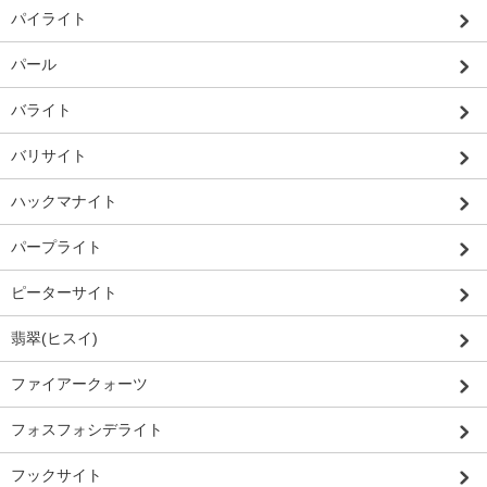
パイライト
パール
バライト
バリサイト
ハックマナイト
パープライト
ピーターサイト
翡翠(ヒスイ)
ファイアークォーツ
フォスフォシデライト
フックサイト