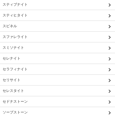
スティブナイト
スティヒタイト
スピネル
スファレライト
スミソナイト
セレナイト
セラフィナイト
セリサイト
セレスタイト
セドナストーン
ソープストーン