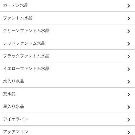
ガーデン水晶
ファントム水晶
グリーンファントム水晶
レッドファントム水晶
ブラックファントム水晶
イエローファントム水晶
水入り水晶
茶水晶
星入り水晶
アイオライト
アクアマリン