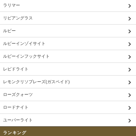
ラリマー
リビアングラス
ルビー
ルビーインゾイサイト
ルビーインフックサイト
レピドライト
レモンクリソプレーズ(ガスペイド)
ローズクォーツ
ロードナイト
ユーパーライト
ランキング