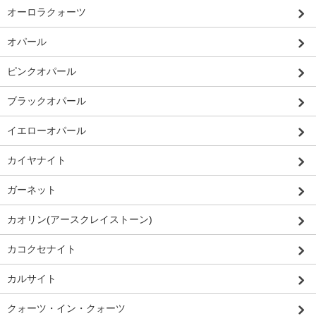
オーロラクォーツ
オパール
ピンクオパール
ブラックオパール
イエローオパール
カイヤナイト
ガーネット
カオリン(アースクレイストーン)
カコクセナイト
カルサイト
クォーツ・イン・クォーツ