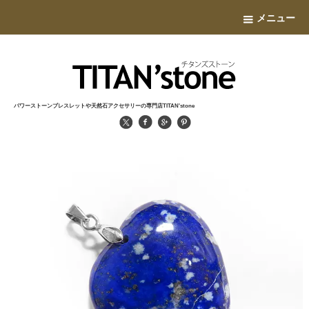
メニュー
パワーストーンブレスレットや天然石アクセサリーの専門店TITAN'stone