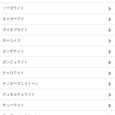
ソーダライト
タイガーアイ
ダイオプサイト
ターコイズ
タンザナイト
ダンビュライト
チャロアイト
チンターマニストーン
デュモルチェライト
チューライト