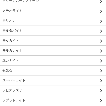
グリーンムーンストーン
メテオライト
モリオン
モルダバイト
モッカイト
モルガナイト
ユカナイト
夜光石
ユーパーライト
ラピスラズリ
ラブラドライト