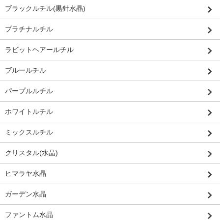
ブラックルチル(黒針水晶)
プラチナルチル
ラビットヘアールチル
ブルールチル
パープルルチル
ホワイトルチル
ミックスルチル
クリスタル(水晶)
ヒマラヤ水晶
ガーデン水晶
ファントム水晶