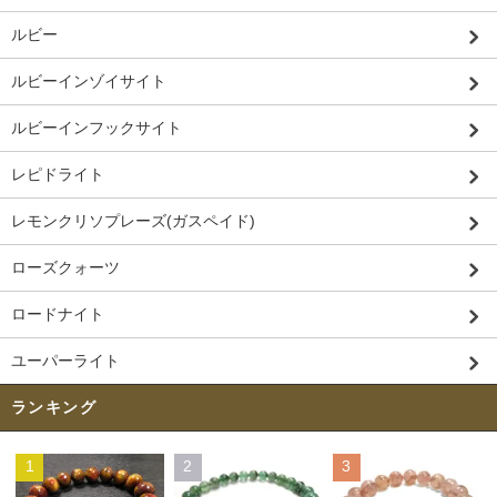
ルビー
ルビーインゾイサイト
ルビーインフックサイト
レピドライト
レモンクリソプレーズ(ガスペイド)
ローズクォーツ
ロードナイト
ユーパーライト
ランキング
1
2
3