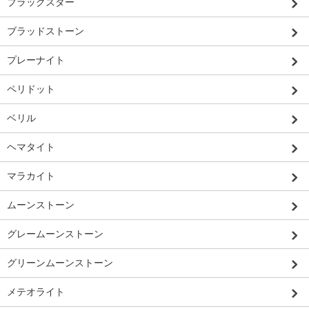
ブラックスター
ブラッドストーン
プレーナイト
ペリドット
ベリル
ヘマタイト
マラカイト
ムーンストーン
グレームーンストーン
グリーンムーンストーン
メテオライト