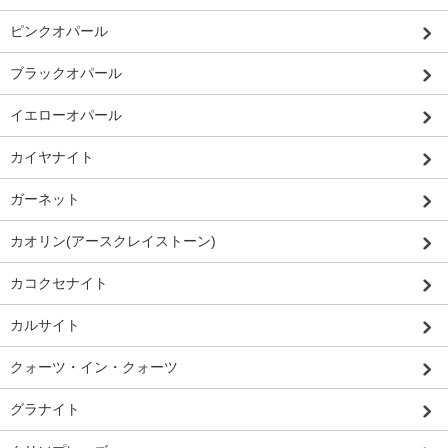
ピンクオパール
ブラックオパール
イエローオパール
カイヤナイト
ガーネット
カオリン(アースクレイストーン)
カコクセナイト
カルサイト
クォーツ・イン・クォーツ
グラナイト