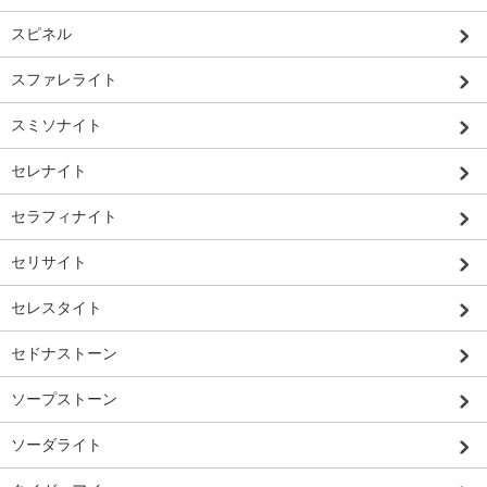
スピネル
スファレライト
スミソナイト
セレナイト
セラフィナイト
セリサイト
セレスタイト
セドナストーン
ソープストーン
ソーダライト