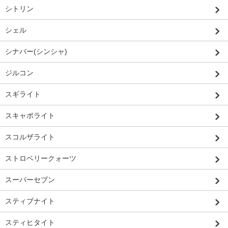
シトリン
シェル
シナバー(シンシャ)
ジルコン
スギライト
スキャポライト
スコルザライト
ストロベリークォーツ
スーパーセブン
スティブナイト
スティヒタイト