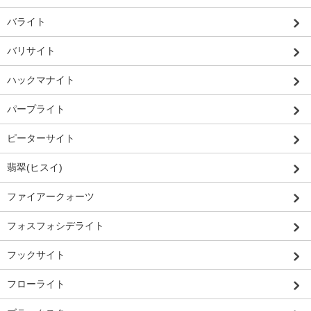
バライト
バリサイト
ハックマナイト
パープライト
ピーターサイト
翡翠(ヒスイ)
ファイアークォーツ
フォスフォシデライト
フックサイト
フローライト