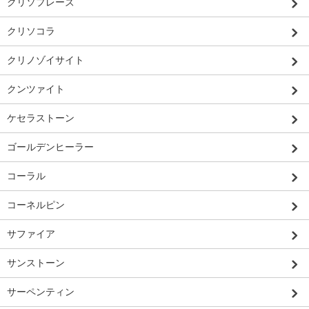
クリソプレーズ
クリソコラ
クリノゾイサイト
クンツァイト
ケセラストーン
ゴールデンヒーラー
コーラル
コーネルピン
サファイア
サンストーン
サーペンティン