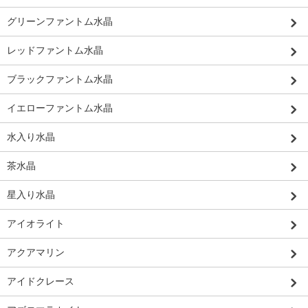
グリーンファントム水晶
レッドファントム水晶
ブラックファントム水晶
イエローファントム水晶
水入り水晶
茶水晶
星入り水晶
アイオライト
アクアマリン
アイドクレース