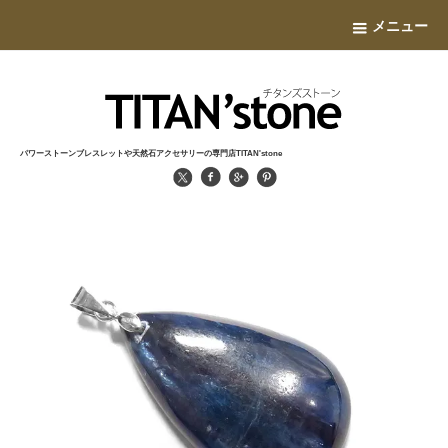
メニュー
パワーストーンブレスレットや天然石アクセサリーの専門店TITAN'stone