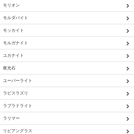
モリオン
モルダバイト
モッカイト
モルガナイト
ユカナイト
夜光石
ユーパーライト
ラピスラズリ
ラブラドライト
ラリマー
リビアングラス