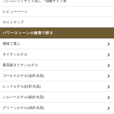
ブレスレットサイズ直し・指輪サイズ表
レビューページ
サイトマップ
パワーストーンの種類で探す
価格で選ぶ
タイチンルチル
最高級タイチンルチル
ゴールドルチル(金針水晶)
レッドルチル(紅針水晶)
シルバールチル(銀針水晶)
グリーンルチル(緑針水晶)