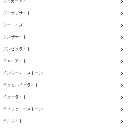
タイガーアイ
ダイオプサイト
ターコイズ
タンザナイト
ダンビュライト
チャロアイト
チンターマニストーン
デュモルチェライト
チューライト
ティファニーストーン
テクタイト