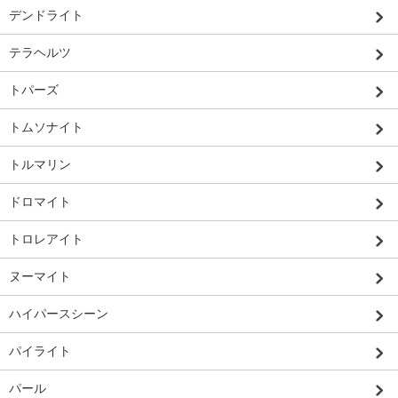
デンドライト
テラヘルツ
トパーズ
トムソナイト
トルマリン
ドロマイト
トロレアイト
ヌーマイト
ハイパースシーン
パイライト
パール