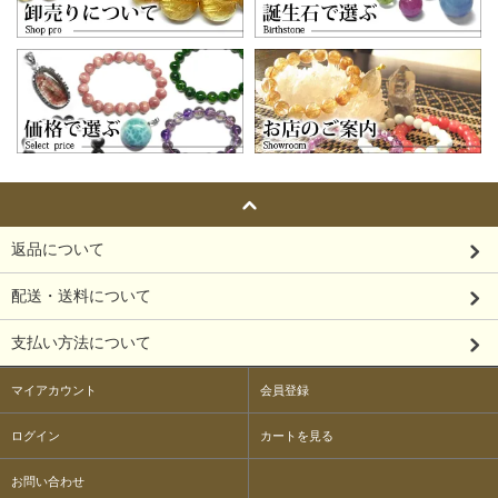
返品について
配送・送料について
支払い方法について
マイアカウント
会員登録
ログイン
カートを見る
お問い合わせ