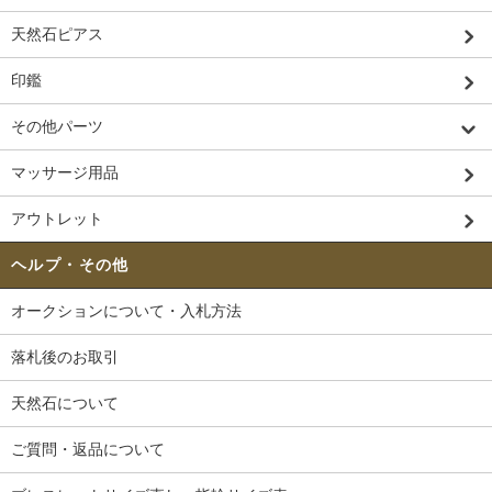
天然石ピアス
印鑑
その他パーツ
マッサージ用品
アウトレット
ヘルプ・その他
オークションについて・入札方法
落札後のお取引
天然石について
ご質問・返品について