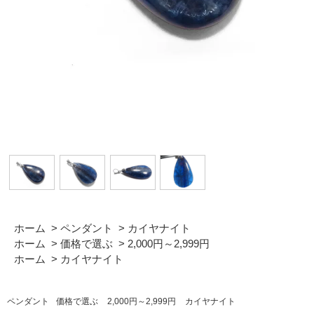
ホーム
>
ペンダント
>
カイヤナイト
ホーム
>
価格で選ぶ
>
2,000円～2,999円
ホーム
>
カイヤナイト
ペンダント
価格で選ぶ
2,000円～2,999円
カイヤナイト