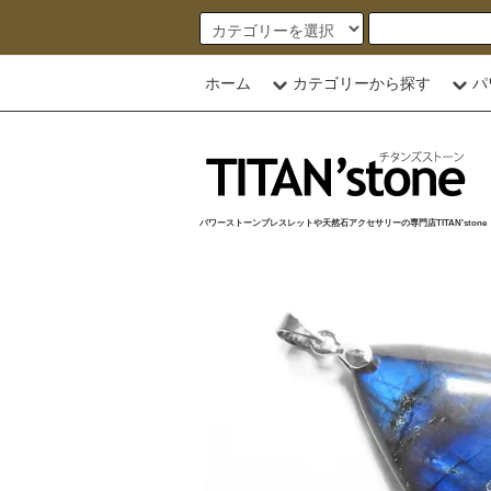
ホーム
カテゴリーから探す
パ
パワーストーンブレスレットや天然石アクセサリーの専門店TITAN'stone