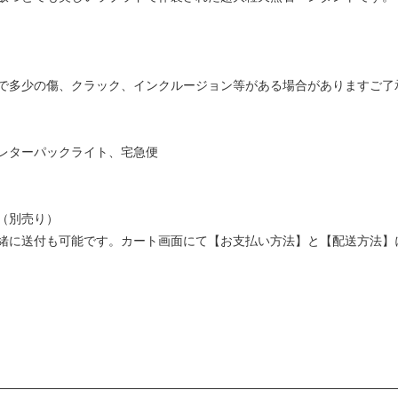
で多少の傷、クラック、インクルージョン等がある場合がありますご了
レターパックライト、宅急便
（別売り）
緒に送付も可能です。カート画面にて【お支払い方法】と【配送方法】