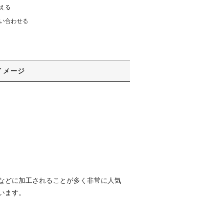
える
い合わせる
イメージ
などに加工されることが多く非常に人気
います。