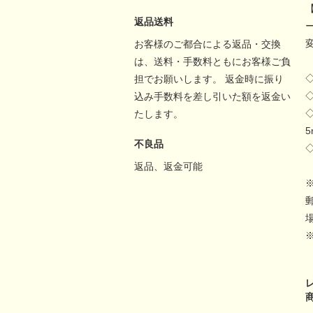
返品送料
お客様のご都合による返品・交換
は、送料・手数料ともにお客様ご負
担でお願いします。 返金時に振り
込み手数料を差し引いた額を返金い
たします。
不良品
返品、返金可能