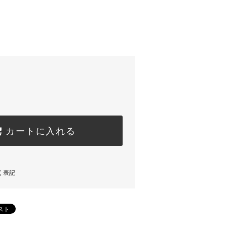
カートに入れる
く表記