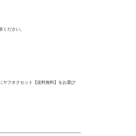
承ください。
にヤフオクセット【送料無料】をお選び