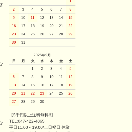
1
済
2
3
4
5
6
7
8
9
10
11
12
13
14
15
16
17
18
19
20
21
22
23
24
25
26
27
28
29
30
31
2026年9月
日
月
火
水
木
金
土
な
1
2
3
4
5
6
7
8
9
10
11
12
13
14
15
16
17
18
19
20
21
22
23
24
25
26
27
28
29
30
【5千円以上送料無料!!】
。
TEL:047-422-4865
な
平日11:00～19:00/土日祝日:休業