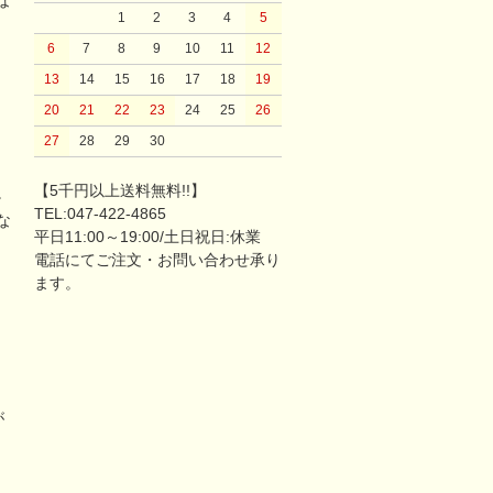
な
1
2
3
4
5
6
7
8
9
10
11
12
13
14
15
16
17
18
19
20
21
22
23
24
25
26
27
28
29
30
【5千円以上送料無料!!】
。
TEL:047-422-4865
な
平日11:00～19:00/土日祝日:休業
電話にてご注文・お問い合わせ承り
ます。
が