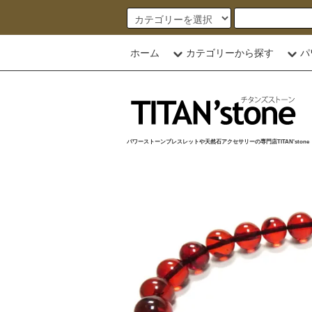
ホーム
カテゴリーから探す
パ
パワーストーンブレスレットや天然石アクセサリーの専門店TITAN'stone