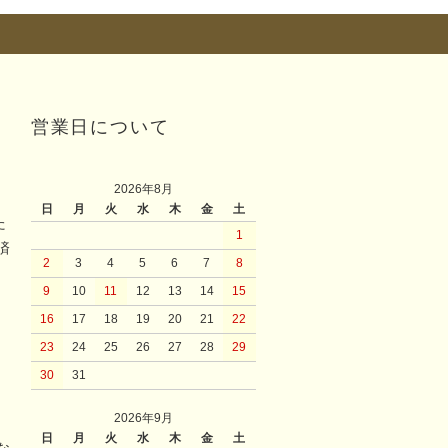
営業日について
2026年8月
日
月
火
水
木
金
土
た
1
済
2
3
4
5
6
7
8
9
10
11
12
13
14
15
16
17
18
19
20
21
22
23
24
25
26
27
28
29
30
31
2026年9月
日
月
火
水
木
金
土