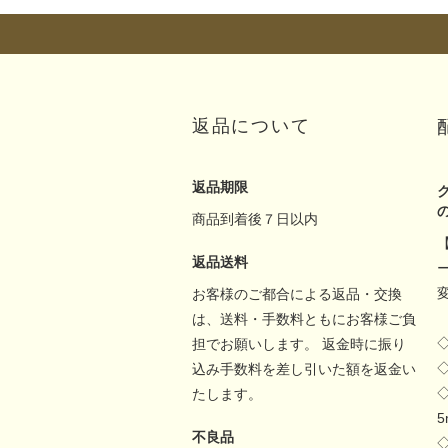
返品について
返品期限
商品到着後７日以内
返品送料
お客様のご都合による返品・交換
は、送料・手数料ともにお客様ご負
担でお願いします。 返金時に振り
込み手数料を差し引いた額を返金い
たします。
不良品