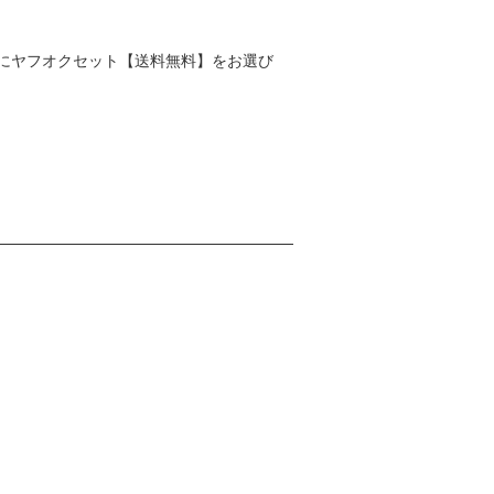
にヤフオクセット【送料無料】をお選び