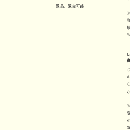
返品、返金可能