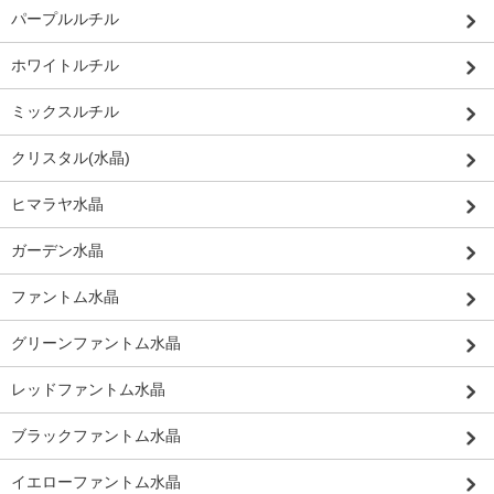
パープルルチル
ホワイトルチル
ミックスルチル
クリスタル(水晶)
ヒマラヤ水晶
ガーデン水晶
ファントム水晶
グリーンファントム水晶
レッドファントム水晶
ブラックファントム水晶
イエローファントム水晶