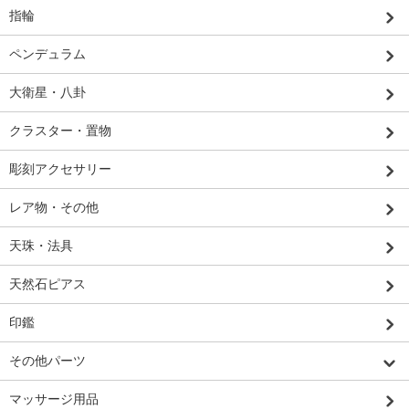
指輪
ペンデュラム
大衛星・八卦
クラスター・置物
彫刻アクセサリー
レア物・その他
天珠・法具
天然石ピアス
印鑑
その他パーツ
マッサージ用品