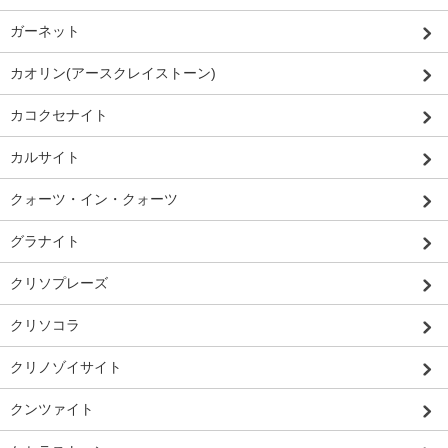
ガーネット
カオリン(アースクレイストーン)
カコクセナイト
カルサイト
クォーツ・イン・クォーツ
グラナイト
クリソプレーズ
クリソコラ
クリノゾイサイト
クンツァイト