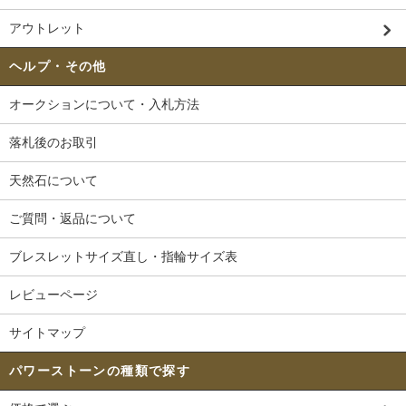
アウトレット
ヘルプ・その他
オークションについて・入札方法
落札後のお取引
天然石について
ご質問・返品について
ブレスレットサイズ直し・指輪サイズ表
レビューページ
サイトマップ
パワーストーンの種類で探す