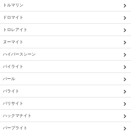
トルマリン
ドロマイト
トロレアイト
ヌーマイト
ハイパースシーン
パイライト
パール
バライト
バリサイト
ハックマナイト
パープライト