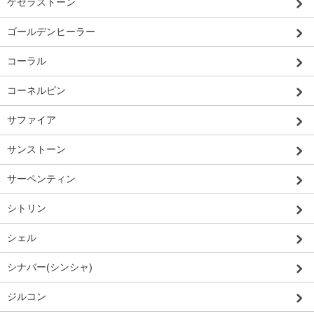
ケセラストーン
ゴールデンヒーラー
コーラル
コーネルピン
サファイア
サンストーン
サーペンティン
シトリン
シェル
シナバー(シンシャ)
ジルコン