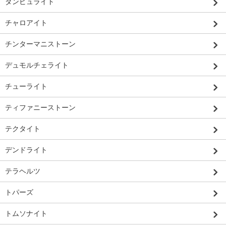
ダンビュライト
チャロアイト
チンターマニストーン
デュモルチェライト
チューライト
ティファニーストーン
テクタイト
デンドライト
テラヘルツ
トパーズ
トムソナイト