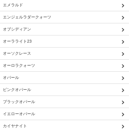
エメラルド
エンジェルラダークォーツ
オブシディアン
オーラライト23
オーソクレース
オーロラクォーツ
オパール
ピンクオパール
ブラックオパール
イエローオパール
カイヤナイト