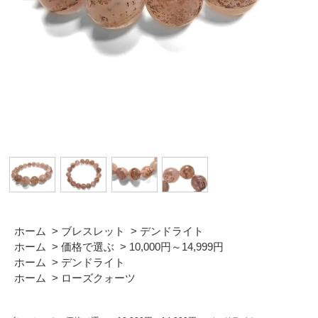
ホーム
>
ブレスレット
>
デンドライト
ホーム
>
価格で選ぶ
>
10,000円～14,999円
ホーム
>
デンドライト
ホーム
>
ローズクォーツ