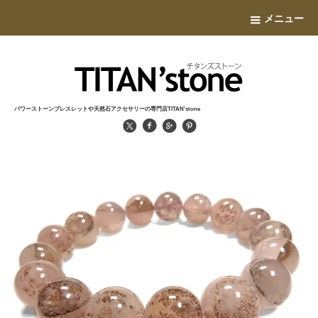
メニュー
パワーストーンブレスレットや天然石アクセサリーの専門店TITAN'stone