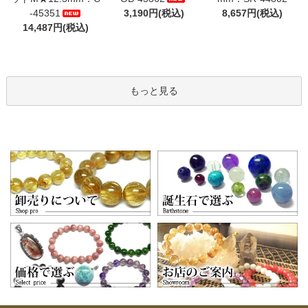
-45351
3,190円(税込)
8,657円(税込)
14,487円(税込)
もっと見る