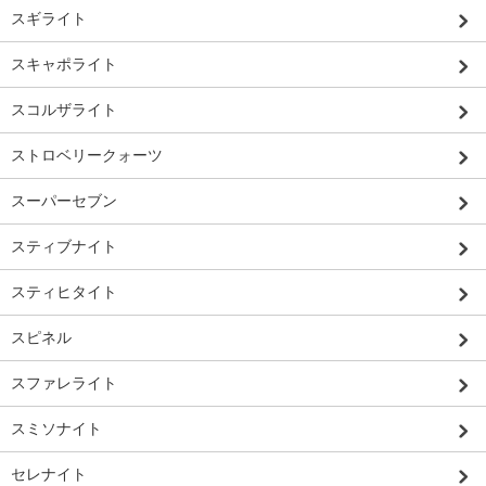
スギライト
スキャポライト
スコルザライト
ストロベリークォーツ
スーパーセブン
スティブナイト
スティヒタイト
スピネル
スファレライト
スミソナイト
セレナイト