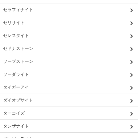
セラフィナイト
セリサイト
セレスタイト
セドナストーン
ソープストーン
ソーダライト
タイガーアイ
ダイオプサイト
ターコイズ
タンザナイト