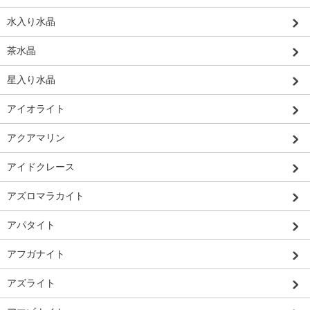
水入り水晶
茶水晶
星入り水晶
アイオライト
アクアマリン
アイドクレース
アズロマラカイト
アパタイト
アフガナイト
アズライト