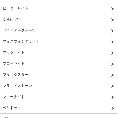
ピーターサイト
翡翠(ヒスイ)
ファイアークォーツ
フォスフォシデライト
フックサイト
フローライト
ブラックスター
ブラッドストーン
プレーナイト
ペリドット