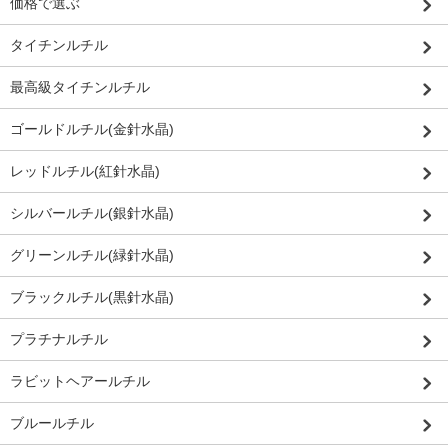
価格で選ぶ
タイチンルチル
最高級タイチンルチル
ゴールドルチル(金針水晶)
レッドルチル(紅針水晶)
シルバールチル(銀針水晶)
グリーンルチル(緑針水晶)
ブラックルチル(黒針水晶)
プラチナルチル
ラビットヘアールチル
ブルールチル