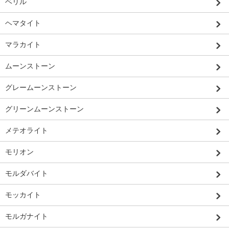
ベリル
ヘマタイト
マラカイト
ムーンストーン
グレームーンストーン
グリーンムーンストーン
メテオライト
モリオン
モルダバイト
モッカイト
モルガナイト