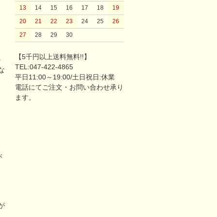
13
14
15
16
17
18
19
20
21
22
23
24
25
26
27
28
29
30
【5千円以上送料無料!!】
。
TEL:047-422-4865
な
平日11:00～19:00/土日祝日:休業
電話にてご注文・お問い合わせ承り
ます。
が
リ
が