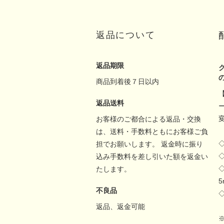
返品について
返品期限
商品到着後７日以内
返品送料
お客様のご都合による返品・交換
は、送料・手数料ともにお客様ご負
担でお願いします。 返金時に振り
込み手数料を差し引いた額を返金い
たします。
不良品
返品、返金可能