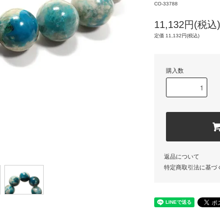
CO-33788
11,132円(税込
定価 11,132円(税込)
購入数
返品について
特定商取引法に基づ