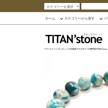
ホーム
カテゴリーから探す
パ
パワーストーンブレスレットや天然石アクセサリーの専門店TITAN'stone