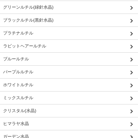
グリーンルチル(緑針水晶)
ブラックルチル(黒針水晶)
プラチナルチル
ラビットヘアールチル
ブルールチル
パープルルチル
ホワイトルチル
ミックスルチル
クリスタル(水晶)
ヒマラヤ水晶
ガーデン水晶