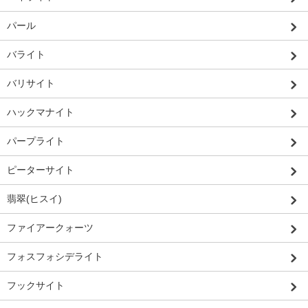
パール
バライト
バリサイト
ハックマナイト
パープライト
ピーターサイト
翡翠(ヒスイ)
ファイアークォーツ
フォスフォシデライト
フックサイト