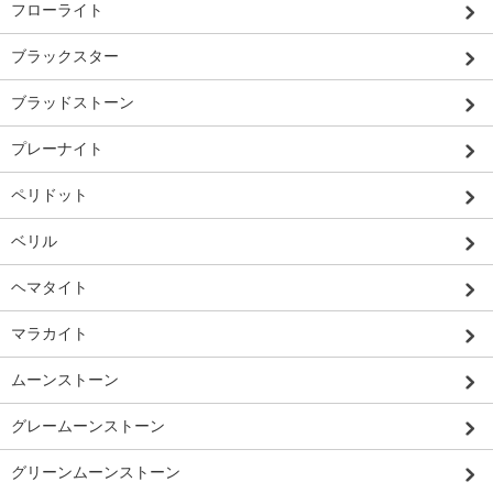
フローライト
ブラックスター
ブラッドストーン
プレーナイト
ペリドット
ベリル
ヘマタイト
マラカイト
ムーンストーン
グレームーンストーン
グリーンムーンストーン