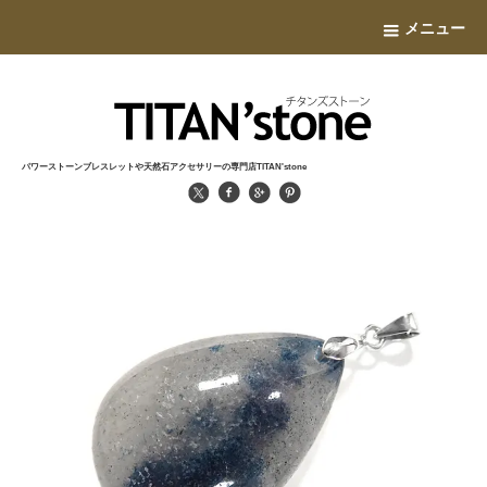
メニュー
パワーストーンブレスレットや天然石アクセサリーの専門店TITAN'stone