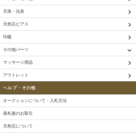
天珠・法具
天然石ピアス
印鑑
その他パーツ
マッサージ用品
アウトレット
ヘルプ・その他
オークションについて・入札方法
落札後のお取引
天然石について