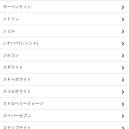
サーペンティン
シトリン
シェル
シナバー(シンシャ)
ジルコン
スギライト
スキャポライト
スコルザライト
ストロベリークォーツ
スーパーセブン
スティブナイト