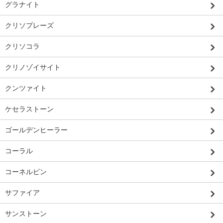
グラナイト
クリソプレーズ
クリソコラ
クリノゾイサイト
クンツァイト
ケセラストーン
ゴールデンヒーラー
コーラル
コーネルピン
サファイア
サンストーン