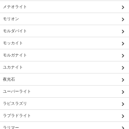
メテオライト
モリオン
モルダバイト
モッカイト
モルガナイト
ユカナイト
夜光石
ユーパーライト
ラピスラズリ
ラブラドライト
ラリマー