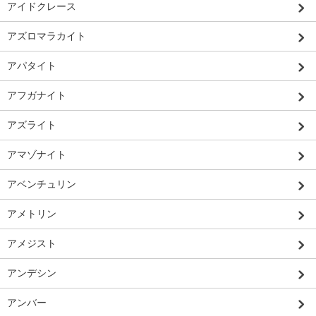
アイドクレース
アズロマラカイト
アパタイト
アフガナイト
アズライト
アマゾナイト
アベンチュリン
アメトリン
アメジスト
アンデシン
アンバー