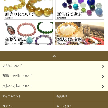
返品について
配送・送料について
支払い方法について
マイアカウント
会員登録
ログイン
カートを見る