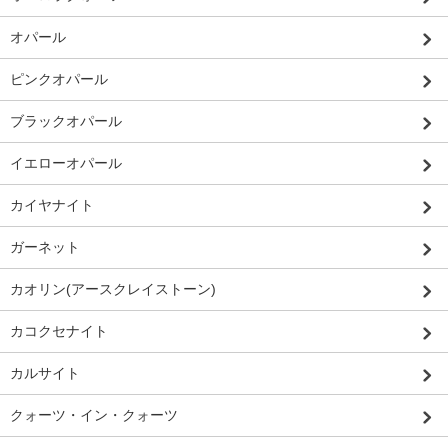
オパール
ピンクオパール
ブラックオパール
イエローオパール
カイヤナイト
ガーネット
カオリン(アースクレイストーン)
カコクセナイト
カルサイト
クォーツ・イン・クォーツ