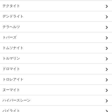
テクタイト
デンドライト
テラヘルツ
トパーズ
トムソナイト
トルマリン
ドロマイト
トロレアイト
ヌーマイト
ハイパースシーン
パイライト