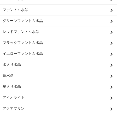
ファントム水晶
グリーンファントム水晶
レッドファントム水晶
ブラックファントム水晶
イエローファントム水晶
水入り水晶
茶水晶
星入り水晶
アイオライト
アクアマリン