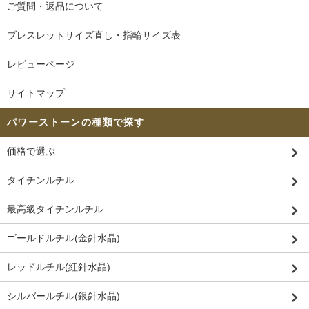
ご質問・返品について
ブレスレットサイズ直し・指輪サイズ表
レビューページ
サイトマップ
パワーストーンの種類で探す
価格で選ぶ
タイチンルチル
最高級タイチンルチル
ゴールドルチル(金針水晶)
レッドルチル(紅針水晶)
シルバールチル(銀針水晶)