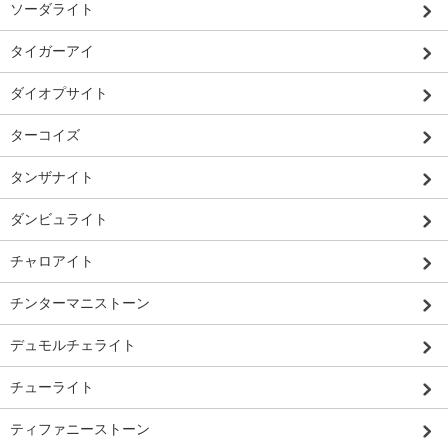
ソーダライト
タイガーアイ
ダイオプサイト
ターコイズ
タンザナイト
ダンビュライト
チャロアイト
チンターマニストーン
デュモルチェライト
チューライト
ティファニーストーン