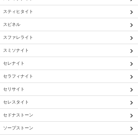
スティヒタイト
スピネル
スファレライト
スミソナイト
セレナイト
セラフィナイト
セリサイト
セレスタイト
セドナストーン
ソープストーン