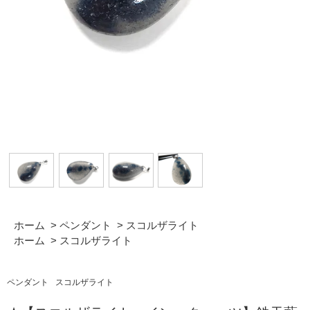
ホーム
>
ペンダント
>
スコルザライト
ホーム
>
スコルザライト
ペンダント
スコルザライト