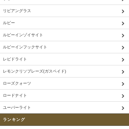
リビアングラス
ルビー
ルビーインゾイサイト
ルビーインフックサイト
レピドライト
レモンクリソプレーズ(ガスペイド)
ローズクォーツ
ロードナイト
ユーパーライト
ランキング