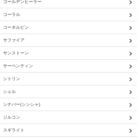
ゴールデンヒーラー
コーラル
コーネルピン
サファイア
サンストーン
サーペンティン
シトリン
シェル
シナバー(シンシャ)
ジルコン
スギライト