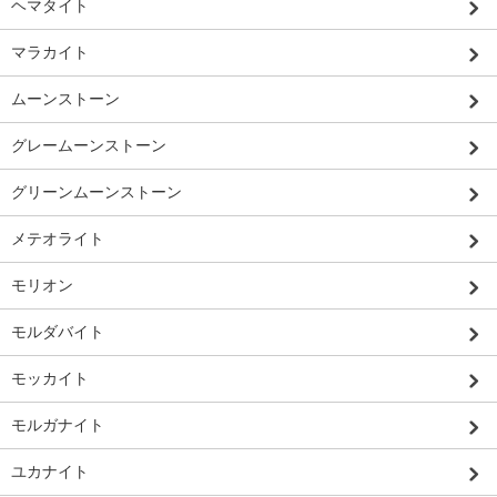
ヘマタイト
マラカイト
ムーンストーン
グレームーンストーン
グリーンムーンストーン
メテオライト
モリオン
モルダバイト
モッカイト
モルガナイト
ユカナイト