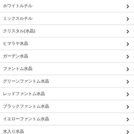
ホワイトルチル
ミックスルチル
クリスタル(水晶)
ヒマラヤ水晶
ガーデン水晶
ファントム水晶
グリーンファントム水晶
レッドファントム水晶
ブラックファントム水晶
イエローファントム水晶
水入り水晶