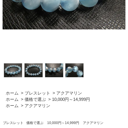
ホーム
>
ブレスレット
>
アクアマリン
ホーム
>
価格で選ぶ
>
10,000円～14,999円
ホーム
>
アクアマリン
ブレスレット
価格で選ぶ
10,000円～14,999円
アクアマリン