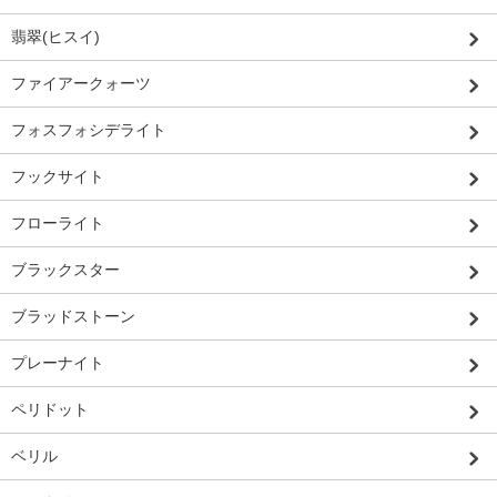
翡翠(ヒスイ)
ファイアークォーツ
フォスフォシデライト
フックサイト
フローライト
ブラックスター
ブラッドストーン
プレーナイト
ペリドット
ベリル