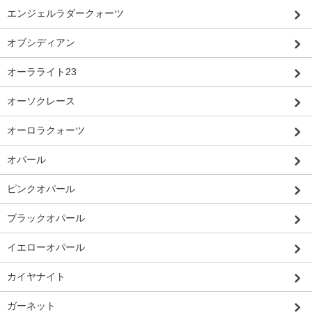
エンジェルラダークォーツ
オブシディアン
オーラライト23
オーソクレース
オーロラクォーツ
オパール
ピンクオパール
ブラックオパール
イエローオパール
カイヤナイト
ガーネット