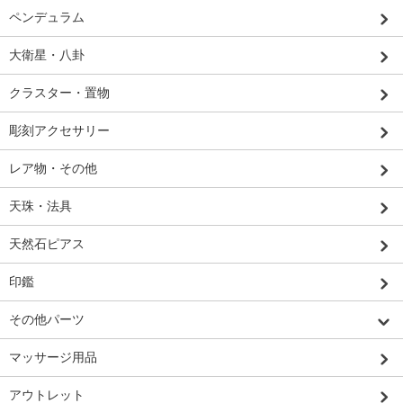
ペンデュラム
大衛星・八卦
クラスター・置物
彫刻アクセサリー
レア物・その他
天珠・法具
天然石ピアス
印鑑
その他パーツ
マッサージ用品
アウトレット