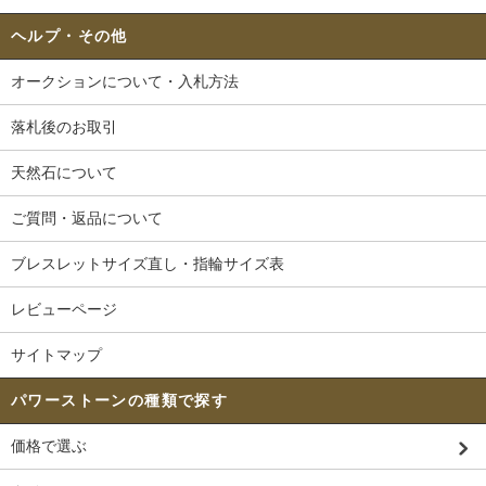
ヘルプ・その他
オークションについて・入札方法
落札後のお取引
天然石について
ご質問・返品について
ブレスレットサイズ直し・指輪サイズ表
レビューページ
サイトマップ
パワーストーンの種類で探す
価格で選ぶ