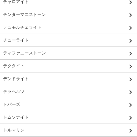
チャロアイト
チンターマニストーン
デュモルチェライト
チューライト
ティファニーストーン
テクタイト
デンドライト
テラヘルツ
トパーズ
トムソナイト
トルマリン