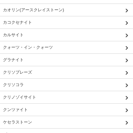
カオリン(アースクレイストーン)
カコクセナイト
カルサイト
クォーツ・イン・クォーツ
グラナイト
クリソプレーズ
クリソコラ
クリノゾイサイト
クンツァイト
ケセラストーン