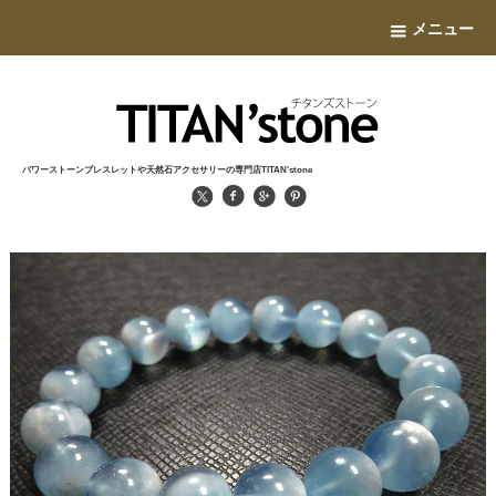
メニュー
パワーストーンブレスレットや天然石アクセサリーの専門店TITAN'stone