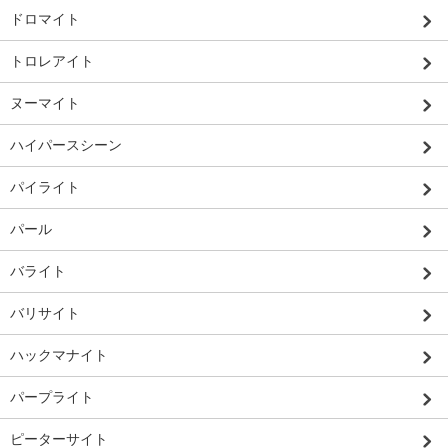
ドロマイト
トロレアイト
ヌーマイト
ハイパースシーン
パイライト
パール
バライト
バリサイト
ハックマナイト
パープライト
ピーターサイト