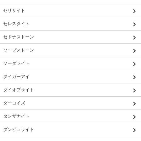
セリサイト
セレスタイト
セドナストーン
ソープストーン
ソーダライト
タイガーアイ
ダイオプサイト
ターコイズ
タンザナイト
ダンビュライト