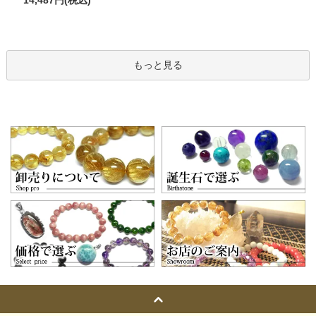
もっと見る