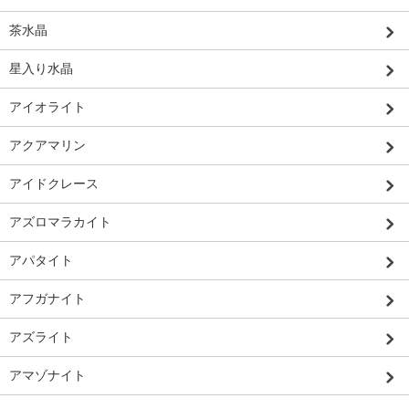
茶水晶
星入り水晶
アイオライト
アクアマリン
アイドクレース
アズロマラカイト
アパタイト
アフガナイト
アズライト
アマゾナイト