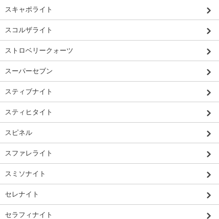
スキャポライト
スコルザライト
ストロベリークォーツ
スーパーセブン
スティブナイト
スティヒタイト
スピネル
スファレライト
スミソナイト
セレナイト
セラフィナイト