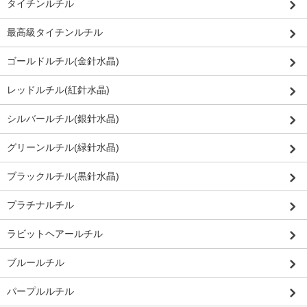
タイチンルチル
最高級タイチンルチル
ゴールドルチル(金針水晶)
レッドルチル(紅針水晶)
シルバールチル(銀針水晶)
グリーンルチル(緑針水晶)
ブラックルチル(黒針水晶)
プラチナルチル
ラビットヘアールチル
ブルールチル
パープルルチル