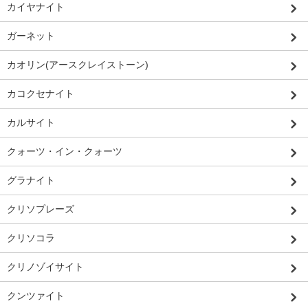
カイヤナイト
ガーネット
カオリン(アースクレイストーン)
カコクセナイト
カルサイト
クォーツ・イン・クォーツ
グラナイト
クリソプレーズ
クリソコラ
クリノゾイサイト
クンツァイト