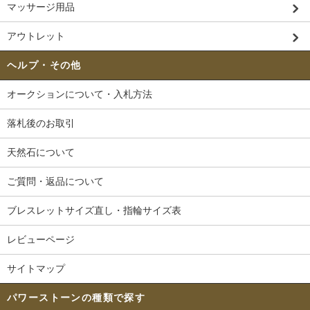
マッサージ用品
アウトレット
ヘルプ・その他
オークションについて・入札方法
落札後のお取引
天然石について
ご質問・返品について
ブレスレットサイズ直し・指輪サイズ表
レビューページ
サイトマップ
パワーストーンの種類で探す