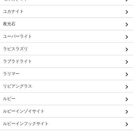
ユカナイト
夜光石
ユーパーライト
ラピスラズリ
ラブラドライト
ラリマー
リビアングラス
ルビー
ルビーインゾイサイト
ルビーインフックサイト