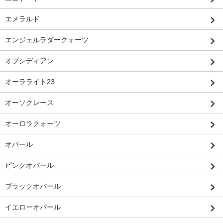
エメラルド
エンジェルラダークォーツ
オブシディアン
オーラライト23
オーソクレース
オーロラクォーツ
オパール
ピンクオパール
ブラックオパール
イエローオパール