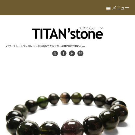
メニュー
パワーストーンブレスレットや天然石アクセサリーの専門店TITAN'stone