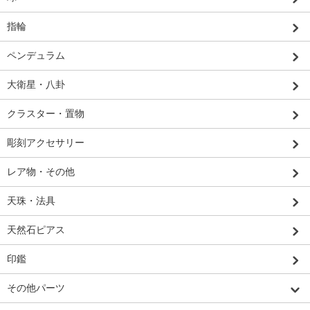
指輪
ペンデュラム
大衛星・八卦
クラスター・置物
彫刻アクセサリー
レア物・その他
天珠・法具
天然石ピアス
印鑑
その他パーツ