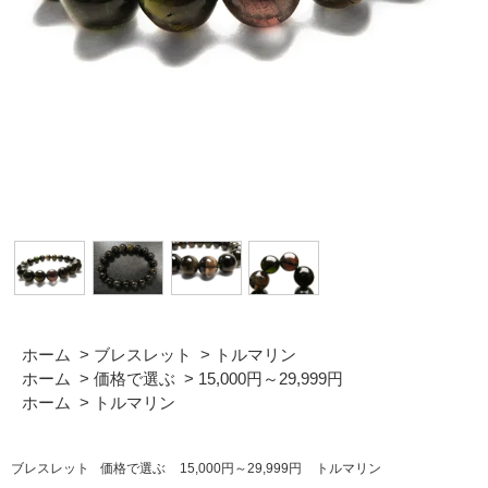
ホーム
>
ブレスレット
>
トルマリン
ホーム
>
価格で選ぶ
>
15,000円～29,999円
ホーム
>
トルマリン
ブレスレット
価格で選ぶ
15,000円～29,999円
トルマリン