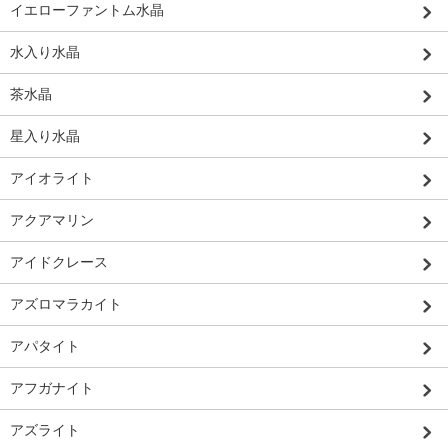
イエローファントム水晶
水入り水晶
茶水晶
星入り水晶
アイオライト
アクアマリン
アイドクレース
アズロマラカイト
アパタイト
アフガナイト
アズライト