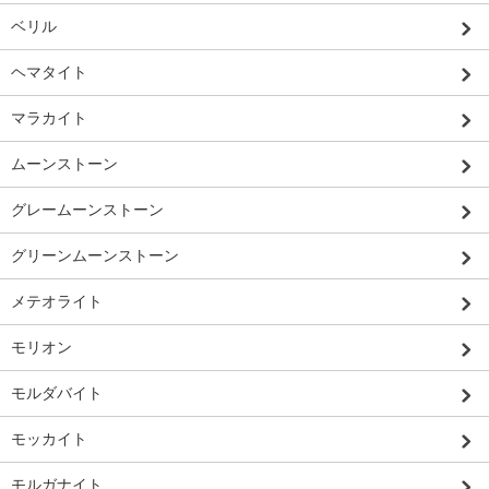
ベリル
ヘマタイト
マラカイト
ムーンストーン
グレームーンストーン
グリーンムーンストーン
メテオライト
モリオン
モルダバイト
モッカイト
モルガナイト