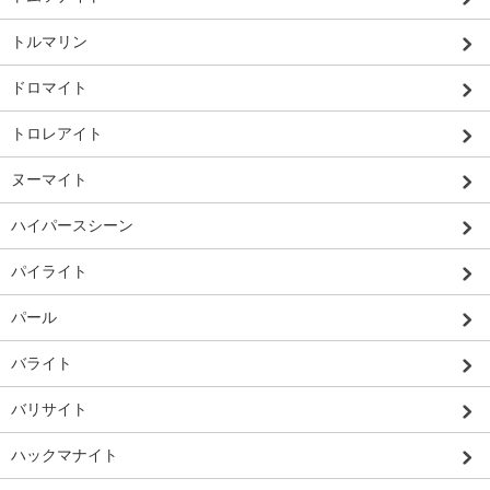
トルマリン
ドロマイト
トロレアイト
ヌーマイト
ハイパースシーン
パイライト
パール
バライト
バリサイト
ハックマナイト