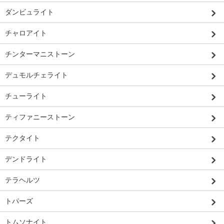
ダンビュライト
チャロアイト
チンターマニストーン
デュモルチェライト
チューライト
ティファニーストーン
テクタイト
デンドライト
テラヘルツ
トパーズ
トムソナイト