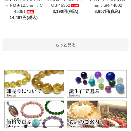
ットM★12.5mm：C
OB-45362
mm：SR-44802
-45351
3,190円(税込)
8,657円(税込)
14,487円(税込)
もっと見る