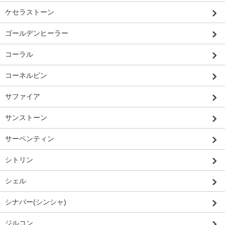
ケセラストーン
ゴールデンヒーラー
コーラル
コーネルピン
サファイア
サンストーン
サーペンティン
シトリン
シェル
シナバー(シンシャ)
ジルコン