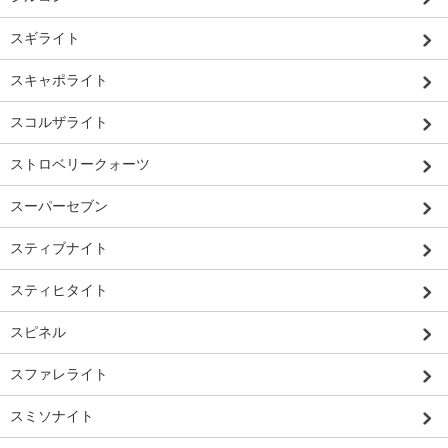
スギライト
スキャポライト
スコルザライト
ストロベリークォーツ
スーパーセブン
スティブナイト
スティヒタイト
スピネル
スファレライト
スミソナイト