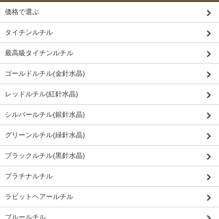
価格で選ぶ
タイチンルチル
最高級タイチンルチル
ゴールドルチル(金針水晶)
レッドルチル(紅針水晶)
シルバールチル(銀針水晶)
グリーンルチル(緑針水晶)
ブラックルチル(黒針水晶)
プラチナルチル
ラビットヘアールチル
ブルールチル