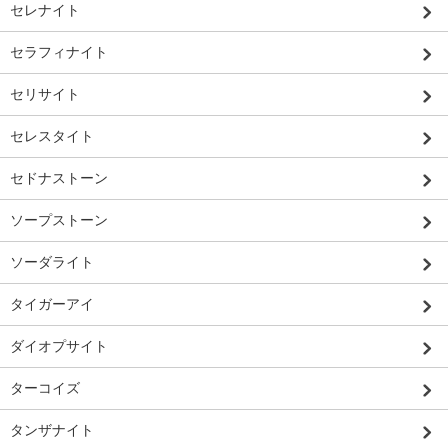
セレナイト
セラフィナイト
セリサイト
セレスタイト
セドナストーン
ソープストーン
ソーダライト
タイガーアイ
ダイオプサイト
ターコイズ
タンザナイト