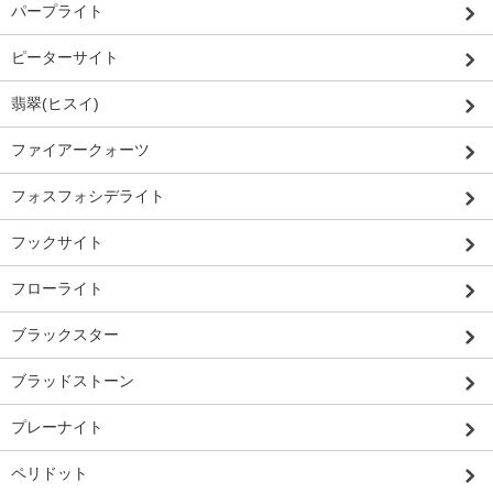
パープライト
ピーターサイト
翡翠(ヒスイ)
ファイアークォーツ
フォスフォシデライト
フックサイト
フローライト
ブラックスター
ブラッドストーン
プレーナイト
ペリドット