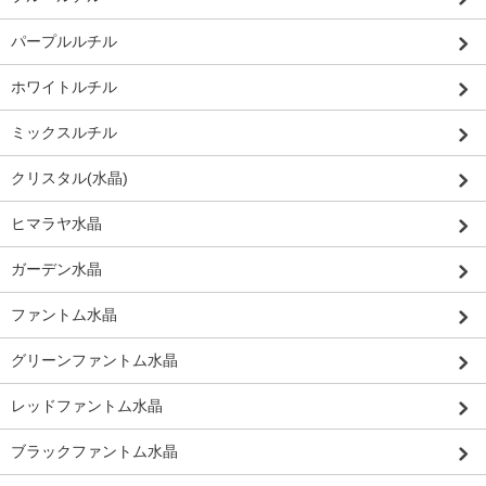
パープルルチル
ホワイトルチル
ミックスルチル
クリスタル(水晶)
ヒマラヤ水晶
ガーデン水晶
ファントム水晶
グリーンファントム水晶
レッドファントム水晶
ブラックファントム水晶