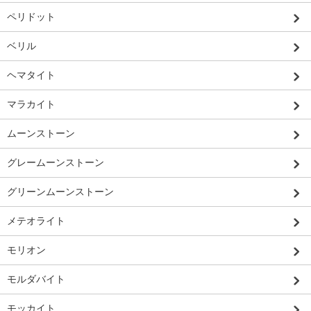
ペリドット
ベリル
ヘマタイト
マラカイト
ムーンストーン
グレームーンストーン
グリーンムーンストーン
メテオライト
モリオン
モルダバイト
モッカイト