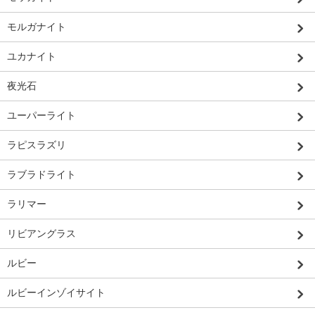
モルガナイト
ユカナイト
夜光石
ユーパーライト
ラピスラズリ
ラブラドライト
ラリマー
リビアングラス
ルビー
ルビーインゾイサイト