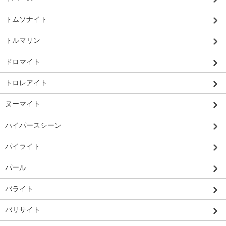
トムソナイト
トルマリン
ドロマイト
トロレアイト
ヌーマイト
ハイパースシーン
パイライト
パール
バライト
バリサイト