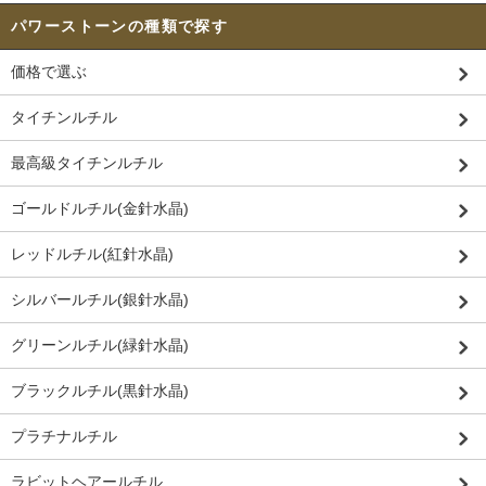
パワーストーンの種類で探す
価格で選ぶ
タイチンルチル
最高級タイチンルチル
ゴールドルチル(金針水晶)
レッドルチル(紅針水晶)
シルバールチル(銀針水晶)
グリーンルチル(緑針水晶)
ブラックルチル(黒針水晶)
プラチナルチル
ラビットヘアールチル