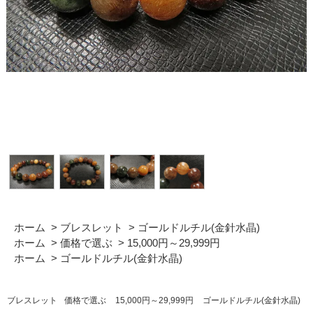
ホーム
>
ブレスレット
>
ゴールドルチル(金針水晶)
ホーム
>
価格で選ぶ
>
15,000円～29,999円
ホーム
>
ゴールドルチル(金針水晶)
ブレスレット
価格で選ぶ
15,000円～29,999円
ゴールドルチル(金針水晶)