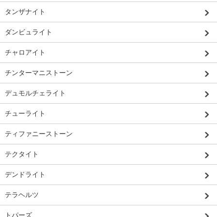
タンザナイト
ダンビュライト
チャロアイト
チンターマニストーン
デュモルチェライト
チューライト
ティファニーストーン
テクタイト
デンドライト
テラヘルツ
トパーズ