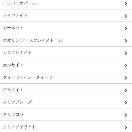
イエローオパール
カイヤナイト
ガーネット
カオリン(アースクレイストーン)
カコクセナイト
カルサイト
クォーツ・イン・クォーツ
グラナイト
クリソプレーズ
クリソコラ
クリノゾイサイト