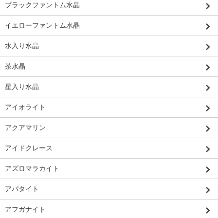
ブラックファントム水晶
イエローファントム水晶
水入り水晶
茶水晶
星入り水晶
アイオライト
アクアマリン
アイドクレース
アズロマラカイト
アパタイト
アフガナイト