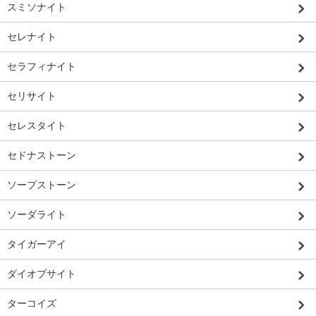
スミソナイト
セレナイト
セラフィナイト
セリサイト
セレスタイト
セドナストーン
ソープストーン
ソーダライト
タイガーアイ
ダイオプサイト
ターコイズ