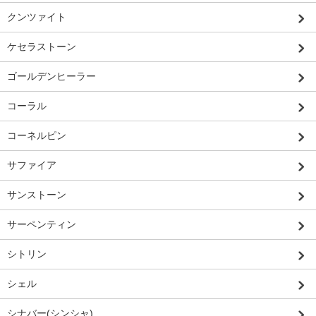
クンツァイト
ケセラストーン
ゴールデンヒーラー
コーラル
コーネルピン
サファイア
サンストーン
サーペンティン
シトリン
シェル
シナバー(シンシャ)