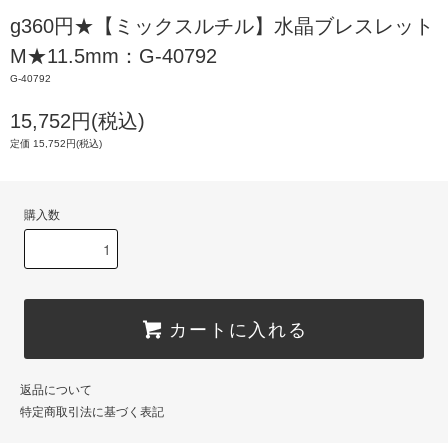
g360円★【ミックスルチル】水晶ブレスレット
M★11.5mm：G-40792
G-40792
15,752円(税込)
定価 15,752円(税込)
購入数
カートに入れる
返品について
特定商取引法に基づく表記