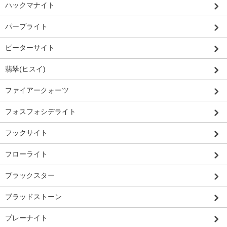
ハックマナイト
パープライト
ピーターサイト
翡翠(ヒスイ)
ファイアークォーツ
フォスフォシデライト
フックサイト
フローライト
ブラックスター
ブラッドストーン
プレーナイト