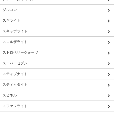
ジルコン
スギライト
スキャポライト
スコルザライト
ストロベリークォーツ
スーパーセブン
スティブナイト
スティヒタイト
スピネル
スファレライト