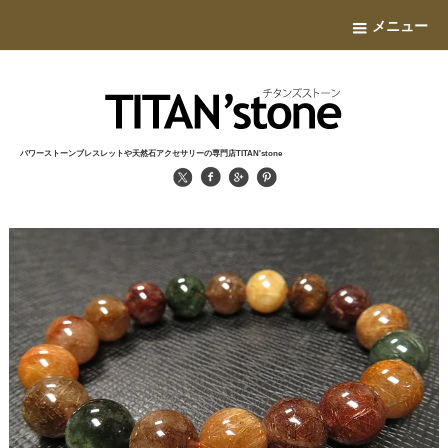
メニュー
パワーストーンブレスレットや天然石アクセサリーの専門店TITAN'stone