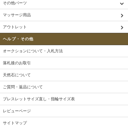
その他パーツ
マッサージ用品
アウトレット
ヘルプ・その他
オークションについて・入札方法
落札後のお取引
天然石について
ご質問・返品について
ブレスレットサイズ直し・指輪サイズ表
レビューページ
サイトマップ