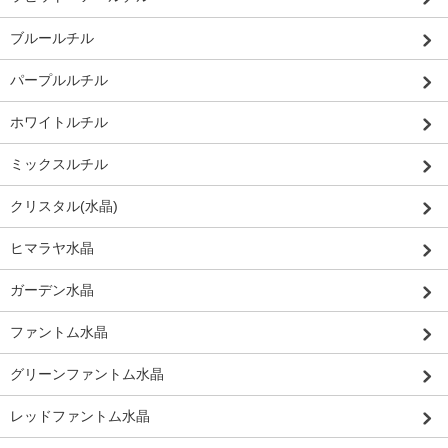
ブルールチル
パープルルチル
ホワイトルチル
ミックスルチル
クリスタル(水晶)
ヒマラヤ水晶
ガーデン水晶
ファントム水晶
グリーンファントム水晶
レッドファントム水晶