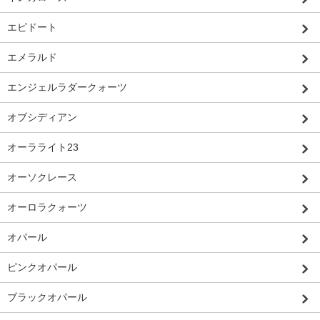
エピドート
エメラルド
エンジェルラダークォーツ
オブシディアン
オーラライト23
オーソクレース
オーロラクォーツ
オパール
ピンクオパール
ブラックオパール