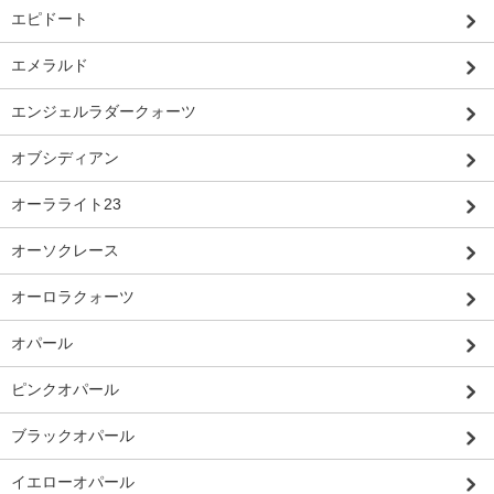
エピドート
エメラルド
エンジェルラダークォーツ
オブシディアン
オーラライト23
オーソクレース
オーロラクォーツ
オパール
ピンクオパール
ブラックオパール
イエローオパール