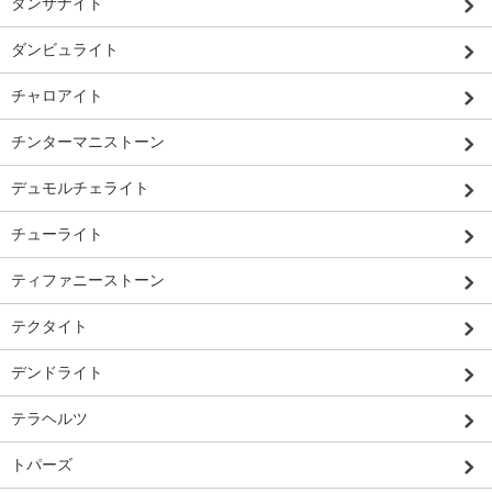
タンザナイト
ダンビュライト
チャロアイト
チンターマニストーン
デュモルチェライト
チューライト
ティファニーストーン
テクタイト
デンドライト
テラヘルツ
トパーズ