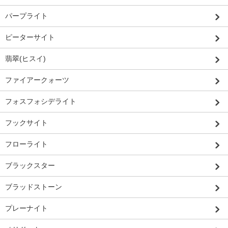
パープライト
ピーターサイト
翡翠(ヒスイ)
ファイアークォーツ
フォスフォシデライト
フックサイト
フローライト
ブラックスター
ブラッドストーン
プレーナイト