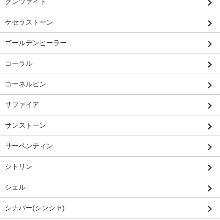
クンツァイト
ケセラストーン
ゴールデンヒーラー
コーラル
コーネルピン
サファイア
サンストーン
サーペンティン
シトリン
シェル
シナバー(シンシャ)