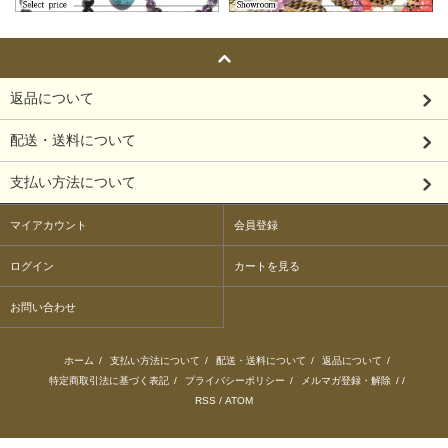
返品について
配送・送料について
支払い方法について
マイアカウント
会員登録
ログイン
カートを見る
お問い合わせ
ホーム
/
支払い方法について
/
配送・送料について
/
返品について
/
特定商取引法に基づく表記
/
プライバシーポリシー
/
メルマガ登録・解除
/ /
RSS
/
ATOM