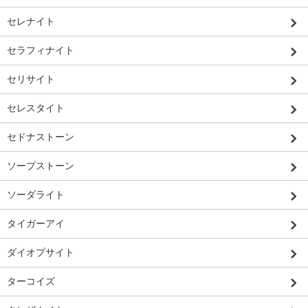
セレナイト
セラフィナイト
セリサイト
セレスタイト
セドナストーン
ソープストーン
ソーダライト
タイガーアイ
ダイオプサイト
ターコイズ