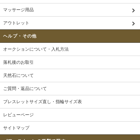
マッサージ用品
アウトレット
ヘルプ・その他
オークションについて・入札方法
落札後のお取引
天然石について
ご質問・返品について
ブレスレットサイズ直し・指輪サイズ表
レビューページ
サイトマップ