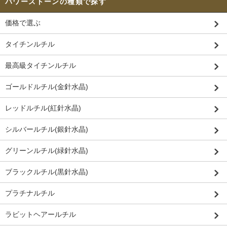
パワーストーンの種類で探す
価格で選ぶ
タイチンルチル
最高級タイチンルチル
ゴールドルチル(金針水晶)
レッドルチル(紅針水晶)
シルバールチル(銀針水晶)
グリーンルチル(緑針水晶)
ブラックルチル(黒針水晶)
プラチナルチル
ラビットヘアールチル