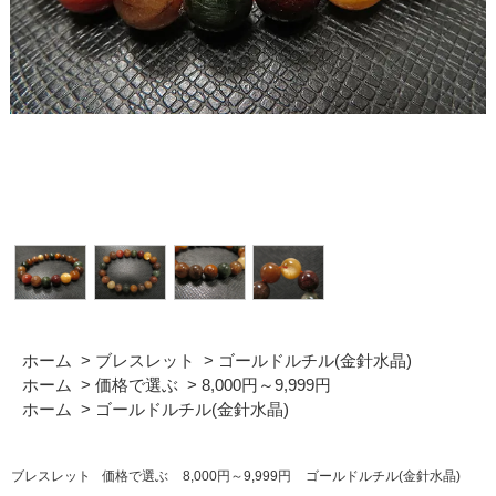
ホーム
>
ブレスレット
>
ゴールドルチル(金針水晶)
ホーム
>
価格で選ぶ
>
8,000円～9,999円
ホーム
>
ゴールドルチル(金針水晶)
ブレスレット
価格で選ぶ
8,000円～9,999円
ゴールドルチル(金針水晶)