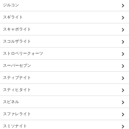
ジルコン
スギライト
スキャポライト
スコルザライト
ストロベリークォーツ
スーパーセブン
スティブナイト
スティヒタイト
スピネル
スファレライト
スミソナイト