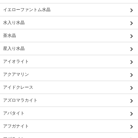
イエローファントム水晶
水入り水晶
茶水晶
星入り水晶
アイオライト
アクアマリン
アイドクレース
アズロマラカイト
アパタイト
アフガナイト