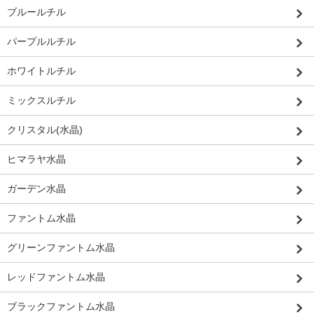
ブルールチル
パープルルチル
ホワイトルチル
ミックスルチル
クリスタル(水晶)
ヒマラヤ水晶
ガーデン水晶
ファントム水晶
グリーンファントム水晶
レッドファントム水晶
ブラックファントム水晶