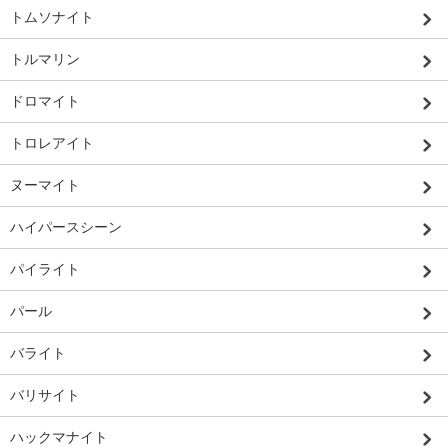
トムソナイト
トルマリン
ドロマイト
トロレアイト
ヌーマイト
ハイパースシーン
パイライト
パール
バライト
バリサイト
ハックマナイト