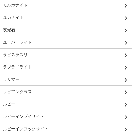
モルガナイト
ユカナイト
夜光石
ユーパーライト
ラピスラズリ
ラブラドライト
ラリマー
リビアングラス
ルビー
ルビーインゾイサイト
ルビーインフックサイト