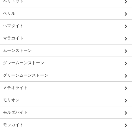
ペリドット
ベリル
ヘマタイト
マラカイト
ムーンストーン
グレームーンストーン
グリーンムーンストーン
メテオライト
モリオン
モルダバイト
モッカイト