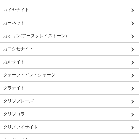
カイヤナイト
ガーネット
カオリン(アースクレイストーン)
カコクセナイト
カルサイト
クォーツ・イン・クォーツ
グラナイト
クリソプレーズ
クリソコラ
クリノゾイサイト