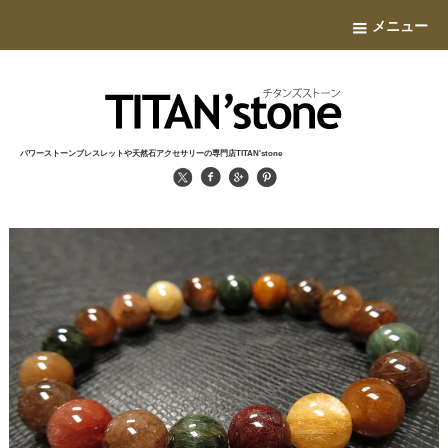
メニュー
パワーストーンブレスレットや天然石アクセサリーの専門店TITAN'stone