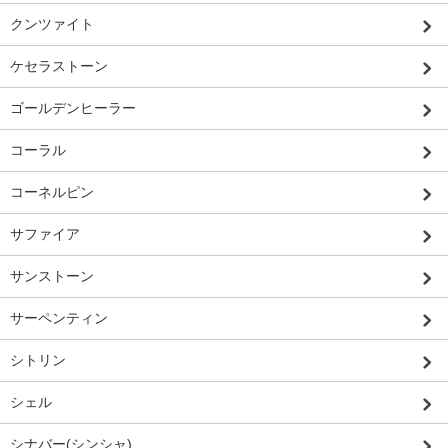
クンツァイト
ケセラストーン
ゴールデンヒーラー
コーラル
コーネルピン
サファイア
サンストーン
サーペンティン
シトリン
シェル
シナバー(シンシャ)