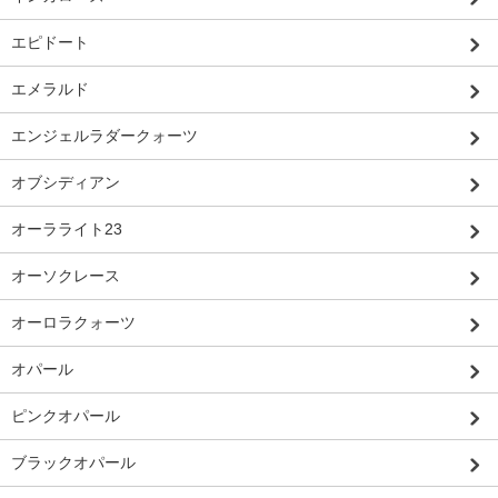
エピドート
エメラルド
エンジェルラダークォーツ
オブシディアン
オーラライト23
オーソクレース
オーロラクォーツ
オパール
ピンクオパール
ブラックオパール