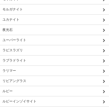
モルガナイト
ユカナイト
夜光石
ユーパーライト
ラピスラズリ
ラブラドライト
ラリマー
リビアングラス
ルビー
ルビーインゾイサイト