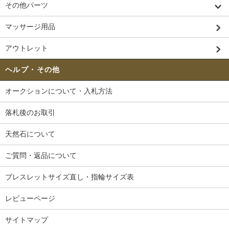
その他パーツ
マッサージ用品
アウトレット
ヘルプ・その他
オークションについて・入札方法
落札後のお取引
天然石について
ご質問・返品について
ブレスレットサイズ直し・指輪サイズ表
レビューページ
サイトマップ