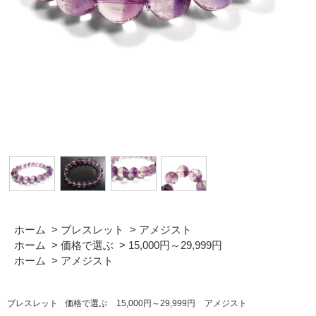
ホーム
>
ブレスレット
>
アメジスト
ホーム
>
価格で選ぶ
>
15,000円～29,999円
ホーム
>
アメジスト
ブレスレット
価格で選ぶ
15,000円～29,999円
アメジスト