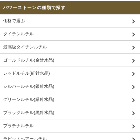
パワーストーンの種類で探す
価格で選ぶ
タイチンルチル
最高級タイチンルチル
ゴールドルチル(金針水晶)
レッドルチル(紅針水晶)
シルバールチル(銀針水晶)
グリーンルチル(緑針水晶)
ブラックルチル(黒針水晶)
プラチナルチル
ラビットヘアールチル