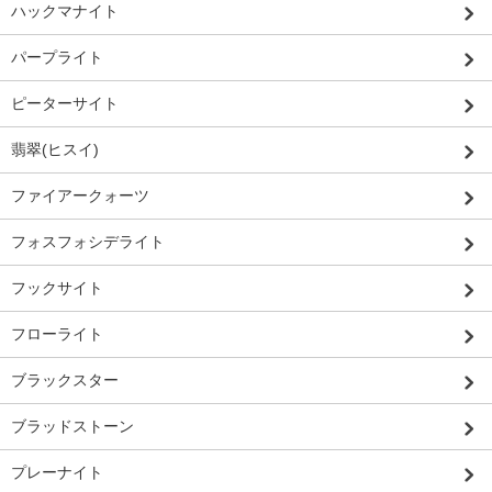
ハックマナイト
パープライト
ピーターサイト
翡翠(ヒスイ)
ファイアークォーツ
フォスフォシデライト
フックサイト
フローライト
ブラックスター
ブラッドストーン
プレーナイト