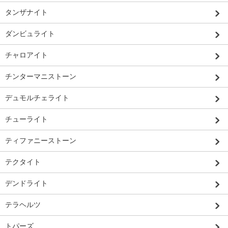
タンザナイト
ダンビュライト
チャロアイト
チンターマニストーン
デュモルチェライト
チューライト
ティファニーストーン
テクタイト
デンドライト
テラヘルツ
トパーズ