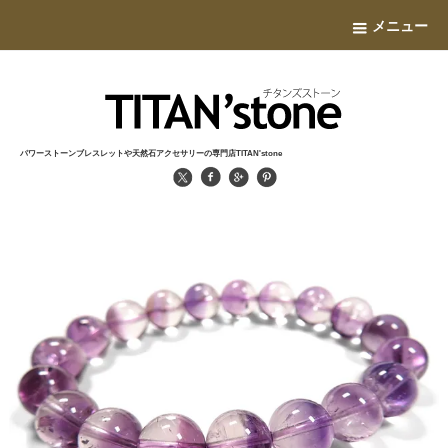
メニュー
パワーストーンブレスレットや天然石アクセサリーの専門店TITAN'stone