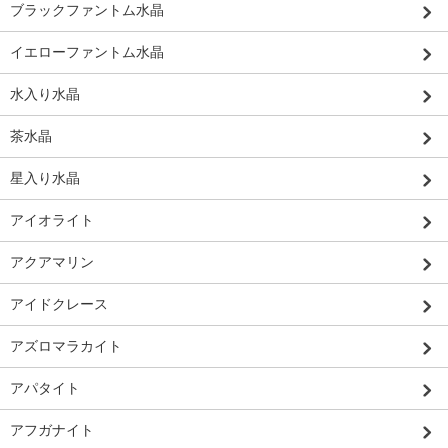
ブラックファントム水晶
イエローファントム水晶
水入り水晶
茶水晶
星入り水晶
アイオライト
アクアマリン
アイドクレース
アズロマラカイト
アパタイト
アフガナイト