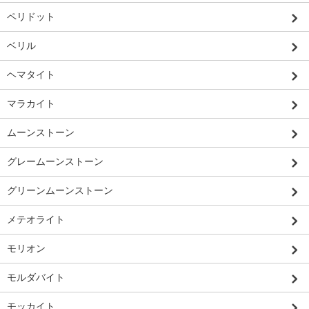
ペリドット
ベリル
ヘマタイト
マラカイト
ムーンストーン
グレームーンストーン
グリーンムーンストーン
メテオライト
モリオン
モルダバイト
モッカイト