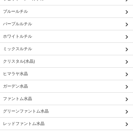
ブルールチル
パープルルチル
ホワイトルチル
ミックスルチル
クリスタル(水晶)
ヒマラヤ水晶
ガーデン水晶
ファントム水晶
グリーンファントム水晶
レッドファントム水晶