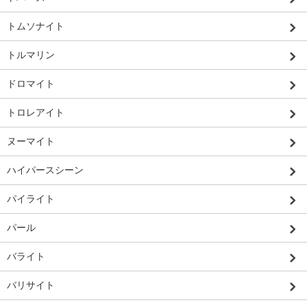
トムソナイト
トルマリン
ドロマイト
トロレアイト
ヌーマイト
ハイパースシーン
パイライト
パール
バライト
バリサイト