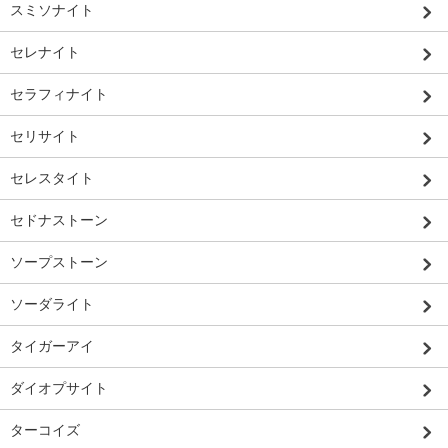
スミソナイト
セレナイト
セラフィナイト
セリサイト
セレスタイト
セドナストーン
ソープストーン
ソーダライト
タイガーアイ
ダイオプサイト
ターコイズ