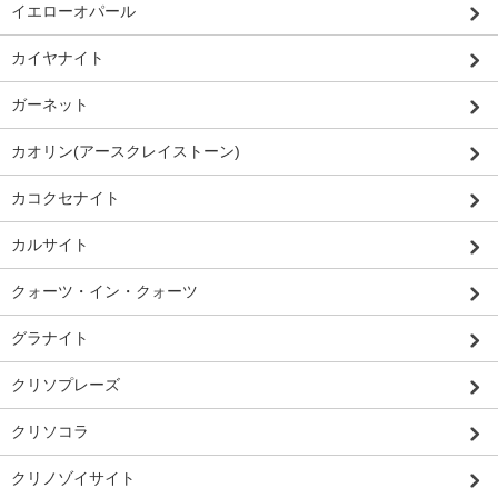
イエローオパール
カイヤナイト
ガーネット
カオリン(アースクレイストーン)
カコクセナイト
カルサイト
クォーツ・イン・クォーツ
グラナイト
クリソプレーズ
クリソコラ
クリノゾイサイト