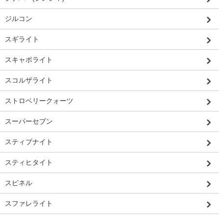
ジルコン
スギライト
スキャポライト
スコルザライト
ストロベリークォーツ
スーパーセブン
スティブナイト
スティヒタイト
スピネル
スファレライト