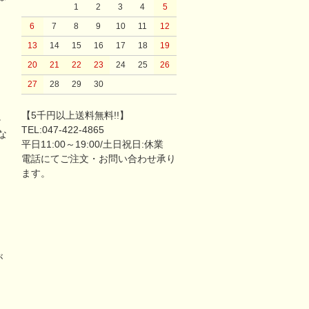
1
2
3
4
5
6
7
8
9
10
11
12
13
14
15
16
17
18
19
20
21
22
23
24
25
26
27
28
29
30
【5千円以上送料無料!!】
。
TEL:047-422-4865
な
平日11:00～19:00/土日祝日:休業
電話にてご注文・お問い合わせ承り
ます。
が