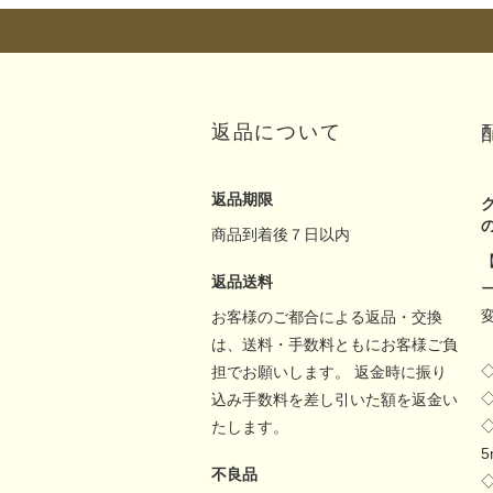
返品について
返品期限
商品到着後７日以内
返品送料
お客様のご都合による返品・交換
は、送料・手数料ともにお客様ご負
担でお願いします。 返金時に振り
込み手数料を差し引いた額を返金い
たします。
不良品