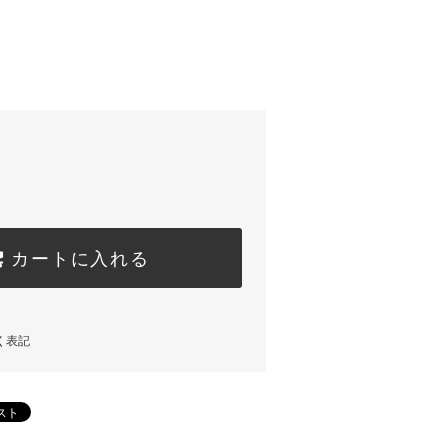
カートに入れる
く表記