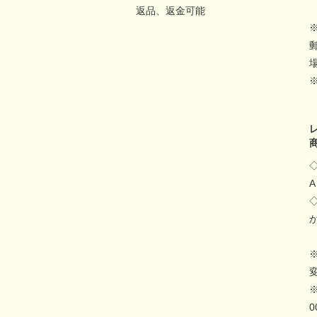
返品、返金可能