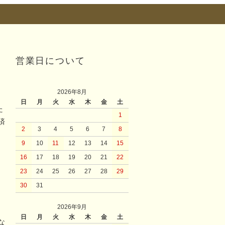
営業日について
2026年8月
日
月
火
水
木
金
土
た
1
済
2
3
4
5
6
7
8
9
10
11
12
13
14
15
16
17
18
19
20
21
22
23
24
25
26
27
28
29
30
31
2026年9月
日
月
火
水
木
金
土
な