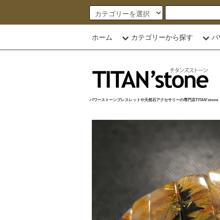
ホーム
カテゴリーから探す
パ
パワーストーンブレスレットや天然石アクセサリーの専門店TITAN'stone