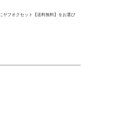
にヤフオクセット【送料無料】をお選び