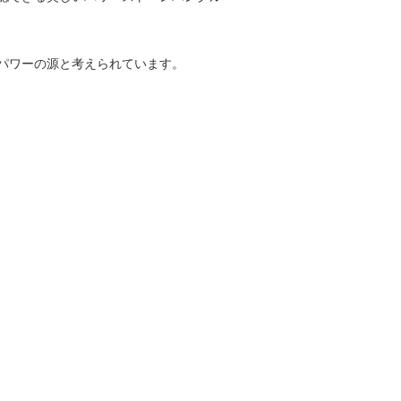
パワーの源と考えられています。