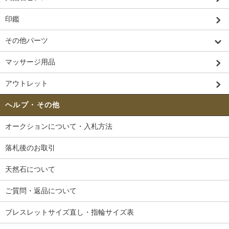
印鑑
その他パーツ
マッサージ用品
アウトレット
ヘルプ・その他
オークションについて・入札方法
落札後のお取引
天然石について
ご質問・返品について
ブレスレットサイズ直し・指輪サイズ表