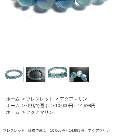
ホーム
>
ブレスレット
>
アクアマリン
ホーム
>
価格で選ぶ
>
10,000円～14,999円
ホーム
>
アクアマリン
ブレスレット
価格で選ぶ
10,000円～14,999円
アクアマリン