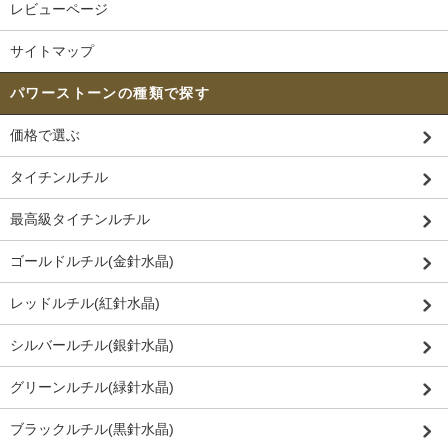
レビューページ
サイトマップ
パワーストーンの種類で探す
価格で選ぶ
タイチンルチル
最高級タイチンルチル
ゴールドルチル(金針水晶)
レッドルチル(紅針水晶)
シルバールチル(銀針水晶)
グリーンルチル(緑針水晶)
ブラックルチル(黒針水晶)