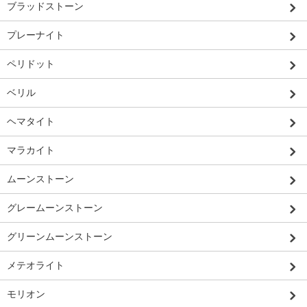
ブラッドストーン
プレーナイト
ペリドット
ベリル
ヘマタイト
マラカイト
ムーンストーン
グレームーンストーン
グリーンムーンストーン
メテオライト
モリオン