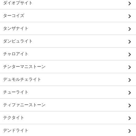
ダイオプサイト
ターコイズ
タンザナイト
ダンビュライト
チャロアイト
チンターマニストーン
デュモルチェライト
チューライト
ティファニーストーン
テクタイト
デンドライト