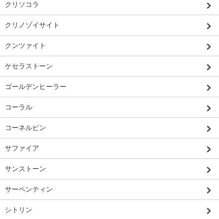
クリソコラ
クリノゾイサイト
クンツァイト
ケセラストーン
ゴールデンヒーラー
コーラル
コーネルピン
サファイア
サンストーン
サーペンティン
シトリン