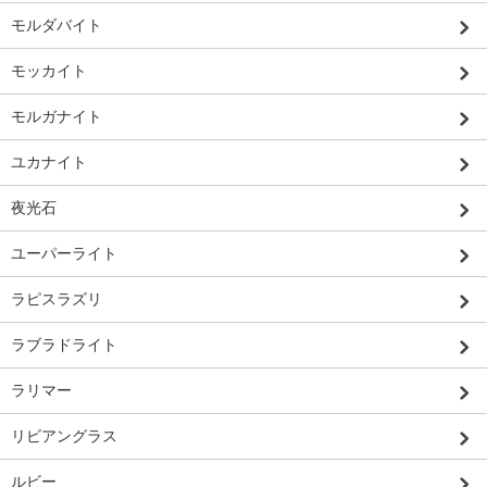
モルダバイト
モッカイト
モルガナイト
ユカナイト
夜光石
ユーパーライト
ラピスラズリ
ラブラドライト
ラリマー
リビアングラス
ルビー