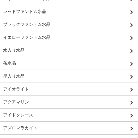
レッドファントム水晶
ブラックファントム水晶
イエローファントム水晶
水入り水晶
茶水晶
星入り水晶
アイオライト
アクアマリン
アイドクレース
アズロマラカイト