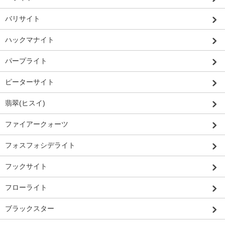
バリサイト
ハックマナイト
パープライト
ピーターサイト
翡翠(ヒスイ)
ファイアークォーツ
フォスフォシデライト
フックサイト
フローライト
ブラックスター