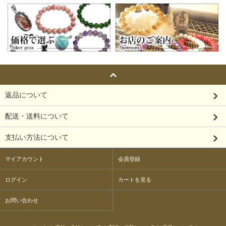
返品について
配送・送料について
支払い方法について
マイアカウント
会員登録
ログイン
カートを見る
お問い合わせ