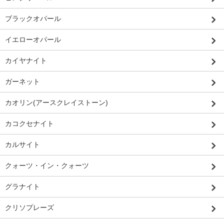
ブラックオパール
イエローオパール
カイヤナイト
ガーネット
カオリン(アースクレイストーン)
カコクセナイト
カルサイト
クォーツ・イン・クォーツ
グラナイト
クリソプレーズ