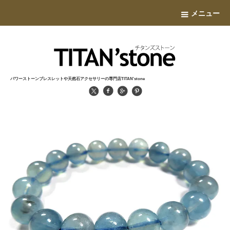
メニュー
パワーストーンブレスレットや天然石アクセサリーの専門店TITAN'stone