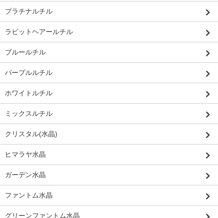
プラチナルチル
ラビットヘアールチル
ブルールチル
パープルルチル
ホワイトルチル
ミックスルチル
クリスタル(水晶)
ヒマラヤ水晶
ガーデン水晶
ファントム水晶
グリーンファントム水晶