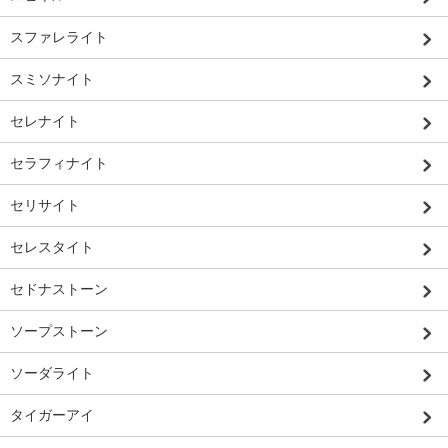
スファレライト
スミソナイト
セレナイト
セラフィナイト
セリサイト
セレスタイト
セドナストーン
ソープストーン
ソーダライト
タイガーアイ