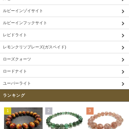
ルビーインゾイサイト
ルビーインフックサイト
レピドライト
レモンクリソプレーズ(ガスペイド)
ローズクォーツ
ロードナイト
ユーパーライト
ランキング
1
2
3