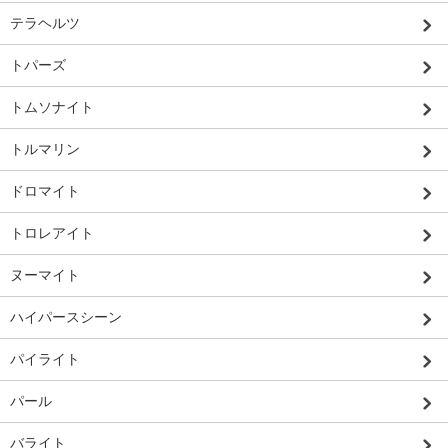
テラヘルツ
トパーズ
トムソナイト
トルマリン
ドロマイト
トロレアイト
ヌーマイト
ハイパースシーン
パイライト
パール
バライト