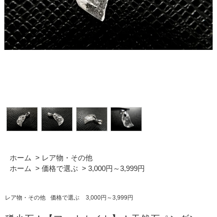
ホーム
>
レア物・その他
ホーム
>
価格で選ぶ
>
3,000円～3,999円
レア物・その他
価格で選ぶ
3,000円～3,999円