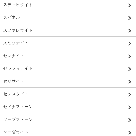
スティヒタイト
スピネル
スファレライト
スミソナイト
セレナイト
セラフィナイト
セリサイト
セレスタイト
セドナストーン
ソープストーン
ソーダライト