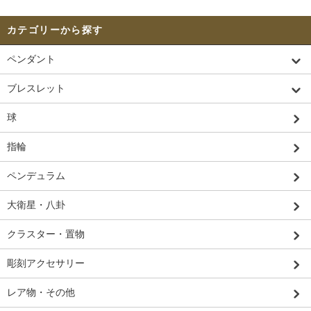
カテゴリーから探す
ペンダント
ブレスレット
球
指輪
ペンデュラム
大衛星・八卦
クラスター・置物
彫刻アクセサリー
レア物・その他