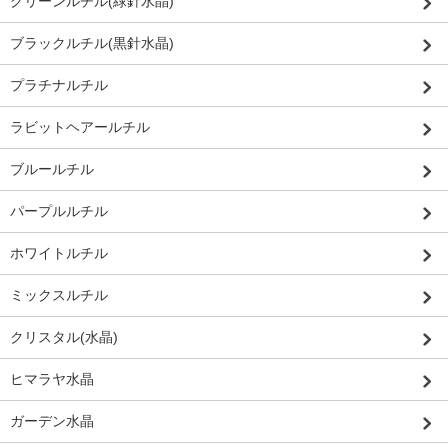
グリーンルチル(緑針水晶)
ブラックルチル(黒針水晶)
プラチナルチル
ラビットヘアールチル
ブルールチル
パープルルチル
ホワイトルチル
ミックスルチル
クリスタル(水晶)
ヒマラヤ水晶
ガーデン水晶