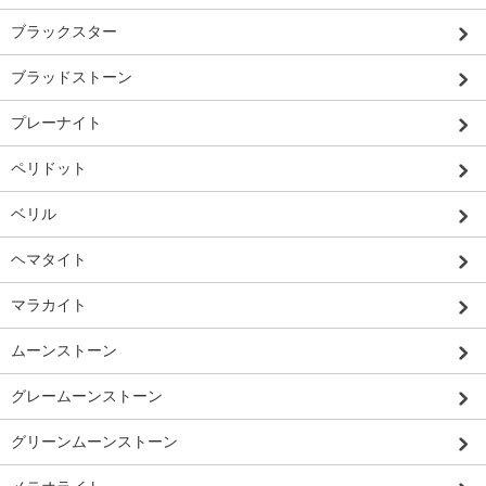
ブラックスター
ブラッドストーン
プレーナイト
ペリドット
ベリル
ヘマタイト
マラカイト
ムーンストーン
グレームーンストーン
グリーンムーンストーン