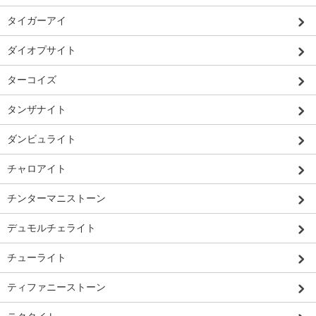
タイガーアイ
ダイオプサイト
ターコイズ
タンザナイト
ダンビュライト
チャロアイト
チンターマニストーン
デュモルチェライト
チューライト
ティファニーストーン