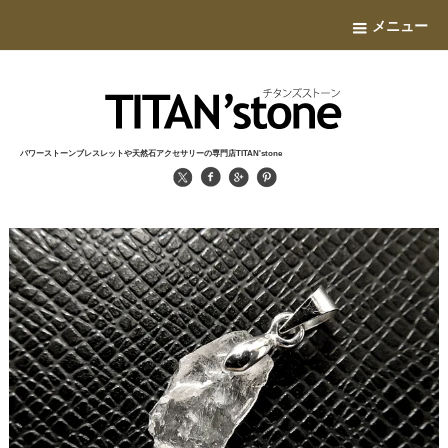
メニュー
パワーストーンブレスレットや天然石アクセサリーの専門店TITAN'stone