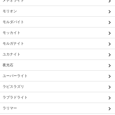
メテオライト
モリオン
モルダバイト
モッカイト
モルガナイト
ユカナイト
夜光石
ユーパーライト
ラピスラズリ
ラブラドライト
ラリマー