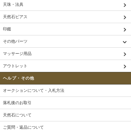
天珠・法具
天然石ピアス
印鑑
その他パーツ
マッサージ用品
アウトレット
ヘルプ・その他
オークションについて・入札方法
落札後のお取引
天然石について
ご質問・返品について