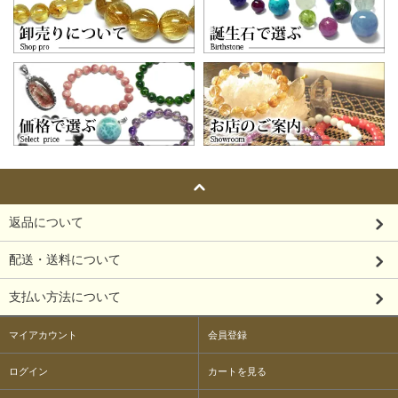
返品について
配送・送料について
支払い方法について
マイアカウント
会員登録
ログイン
カートを見る