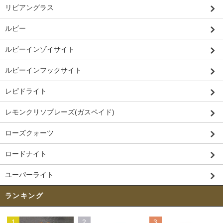
リビアングラス
ルビー
ルビーインゾイサイト
ルビーインフックサイト
レピドライト
レモンクリソプレーズ(ガスペイド)
ローズクォーツ
ロードナイト
ユーパーライト
ランキング
1
2
3