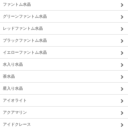
ファントム水晶
グリーンファントム水晶
レッドファントム水晶
ブラックファントム水晶
イエローファントム水晶
水入り水晶
茶水晶
星入り水晶
アイオライト
アクアマリン
アイドクレース