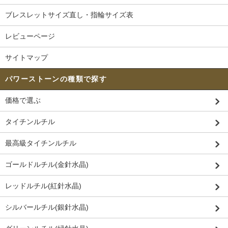
ブレスレットサイズ直し・指輪サイズ表
レビューページ
サイトマップ
パワーストーンの種類で探す
価格で選ぶ
タイチンルチル
最高級タイチンルチル
ゴールドルチル(金針水晶)
レッドルチル(紅針水晶)
シルバールチル(銀針水晶)