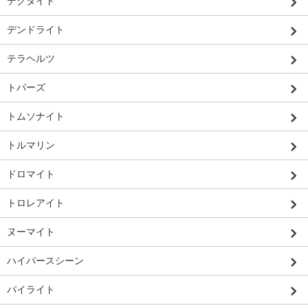
テクタイト
デンドライト
テラヘルツ
トパーズ
トムソナイト
トルマリン
ドロマイト
トロレアイト
ヌーマイト
ハイパースシーン
パイライト