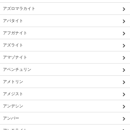
アズロマラカイト
アパタイト
アフガナイト
アズライト
アマゾナイト
アベンチュリン
アメトリン
アメジスト
アンデシン
アンバー