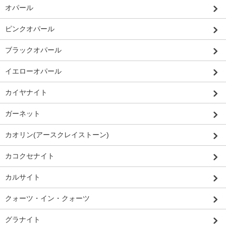
オパール
ピンクオパール
ブラックオパール
イエローオパール
カイヤナイト
ガーネット
カオリン(アースクレイストーン)
カコクセナイト
カルサイト
クォーツ・イン・クォーツ
グラナイト