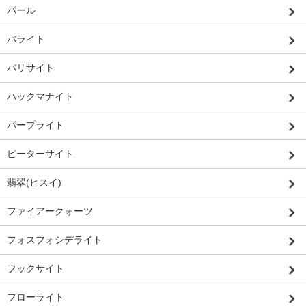
パール
バライト
バリサイト
ハックマナイト
パープライト
ピーターサイト
翡翠(ヒスイ)
ファイアークォーツ
フォスフォシデライト
フックサイト
フローライト