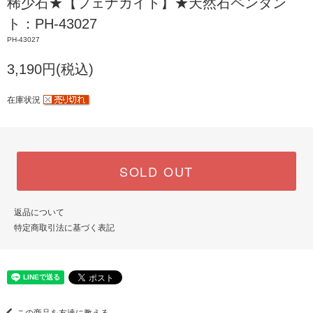
稀少石★【フェナカイト】★天然石ペンダン
ト：PH-43027
PH-43027
3,190円(税込)
在庫状況
SOLD OUT
返品について
特定商取引法に基づく表記
この商品を友達に教える