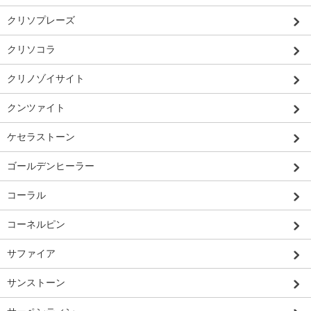
クリソプレーズ
クリソコラ
クリノゾイサイト
クンツァイト
ケセラストーン
ゴールデンヒーラー
コーラル
コーネルピン
サファイア
サンストーン