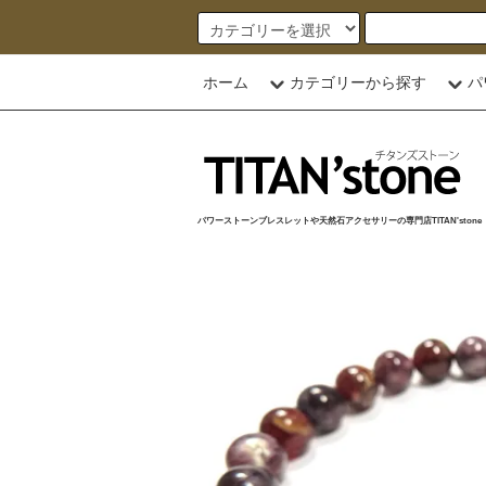
ホーム
カテゴリーから探す
パ
パワーストーンブレスレットや天然石アクセサリーの専門店TITAN'stone