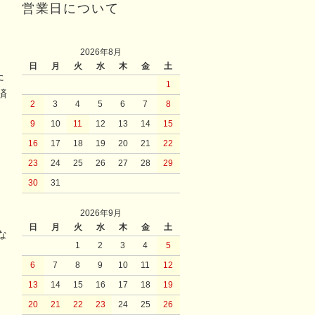
営業日について
2026年8月
日
月
火
水
木
金
土
た
1
済
2
3
4
5
6
7
8
9
10
11
12
13
14
15
16
17
18
19
20
21
22
23
24
25
26
27
28
29
30
31
2026年9月
日
月
火
水
木
金
土
な
1
2
3
4
5
6
7
8
9
10
11
12
13
14
15
16
17
18
19
20
21
22
23
24
25
26