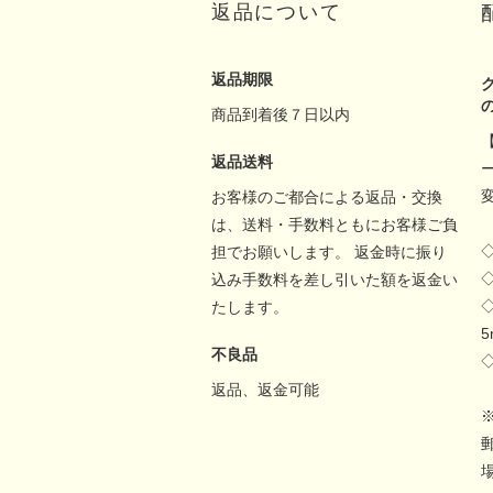
返品について
返品期限
商品到着後７日以内
返品送料
お客様のご都合による返品・交換
は、送料・手数料ともにお客様ご負
担でお願いします。 返金時に振り
込み手数料を差し引いた額を返金い
たします。
不良品
返品、返金可能