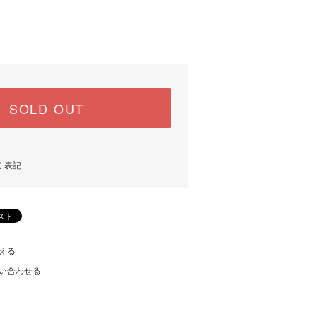
SOLD OUT
く表記
える
い合わせる