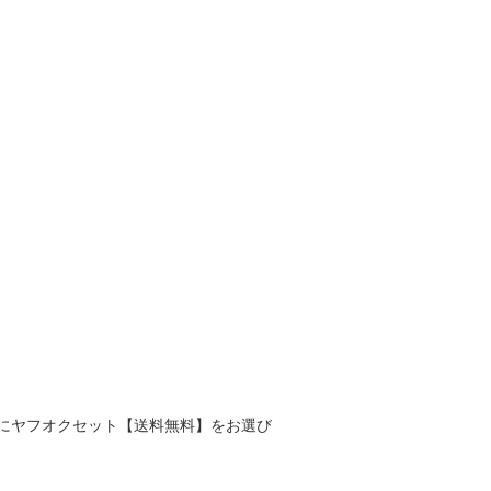
にヤフオクセット【送料無料】をお選び