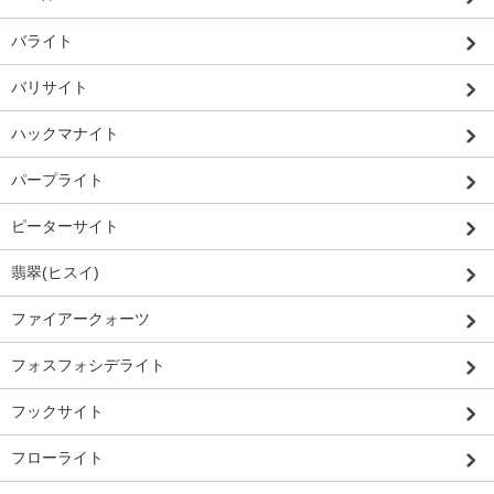
バライト
バリサイト
ハックマナイト
パープライト
ピーターサイト
翡翠(ヒスイ)
ファイアークォーツ
フォスフォシデライト
フックサイト
フローライト