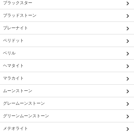
ブラックスター
ブラッドストーン
プレーナイト
ペリドット
ベリル
ヘマタイト
マラカイト
ムーンストーン
グレームーンストーン
グリーンムーンストーン
メテオライト