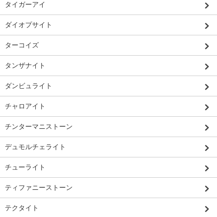
タイガーアイ
ダイオプサイト
ターコイズ
タンザナイト
ダンビュライト
チャロアイト
チンターマニストーン
デュモルチェライト
チューライト
ティファニーストーン
テクタイト