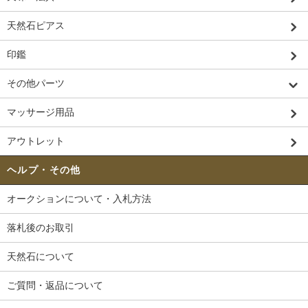
天然石ピアス
印鑑
その他パーツ
マッサージ用品
アウトレット
ヘルプ・その他
オークションについて・入札方法
落札後のお取引
天然石について
ご質問・返品について