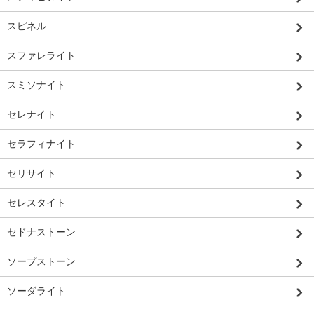
スピネル
スファレライト
スミソナイト
セレナイト
セラフィナイト
セリサイト
セレスタイト
セドナストーン
ソープストーン
ソーダライト