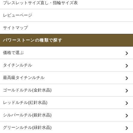
ブレスレットサイズ直し・指輪サイズ表
レビューページ
サイトマップ
パワーストーンの種類で探す
価格で選ぶ
タイチンルチル
最高級タイチンルチル
ゴールドルチル(金針水晶)
レッドルチル(紅針水晶)
シルバールチル(銀針水晶)
グリーンルチル(緑針水晶)