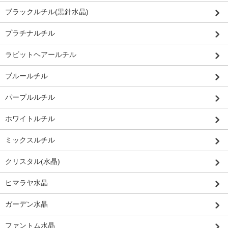
ブラックルチル(黒針水晶)
プラチナルチル
ラビットヘアールチル
ブルールチル
パープルルチル
ホワイトルチル
ミックスルチル
クリスタル(水晶)
ヒマラヤ水晶
ガーデン水晶
ファントム水晶