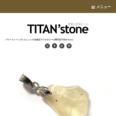
メニュー
パワーストーンブレスレットや天然石アクセサリーの専門店TITAN'stone