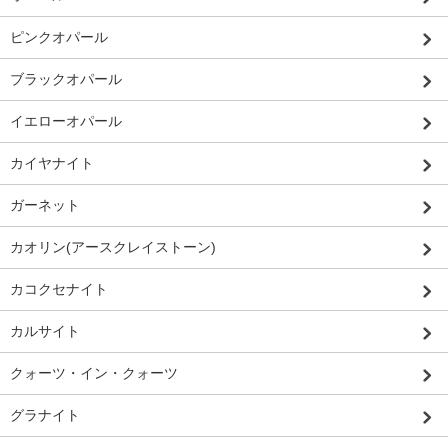
ピンクオパール
ブラックオパール
イエローオパール
カイヤナイト
ガーネット
カオリン(アースクレイストーン)
カコクセナイト
カルサイト
クォーツ・イン・クォーツ
グラナイト