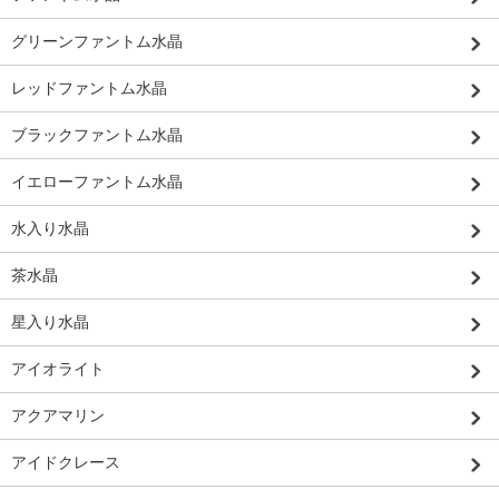
グリーンファントム水晶
レッドファントム水晶
ブラックファントム水晶
イエローファントム水晶
水入り水晶
茶水晶
星入り水晶
アイオライト
アクアマリン
アイドクレース