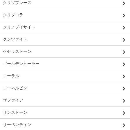
クリソプレーズ
クリソコラ
クリノゾイサイト
クンツァイト
ケセラストーン
ゴールデンヒーラー
コーラル
コーネルピン
サファイア
サンストーン
サーペンティン