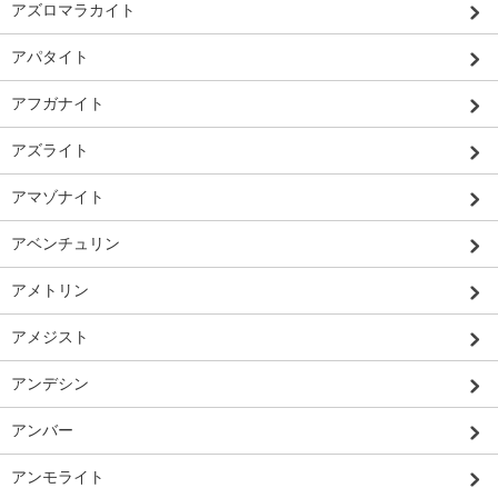
アズロマラカイト
アパタイト
アフガナイト
アズライト
アマゾナイト
アベンチュリン
アメトリン
アメジスト
アンデシン
アンバー
アンモライト