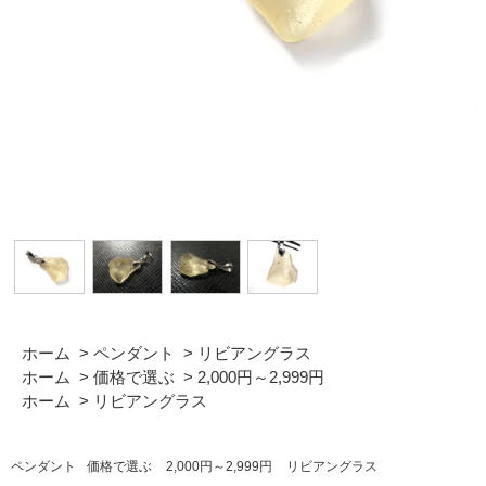
ホーム
>
ペンダント
>
リビアングラス
ホーム
>
価格で選ぶ
>
2,000円～2,999円
ホーム
>
リビアングラス
ペンダント
価格で選ぶ
2,000円～2,999円
リビアングラス