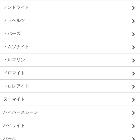
デンドライト
テラヘルツ
トパーズ
トムソナイト
トルマリン
ドロマイト
トロレアイト
ヌーマイト
ハイパースシーン
パイライト
パール