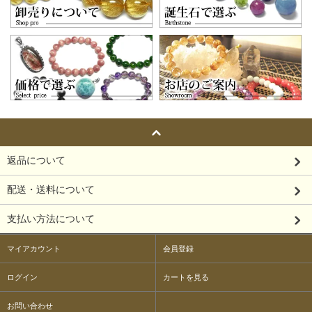
返品について
配送・送料について
支払い方法について
マイアカウント
会員登録
ログイン
カートを見る
お問い合わせ