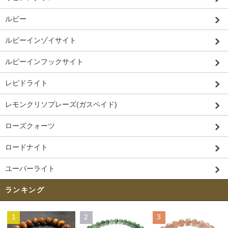
ルビー
ルビーインゾイサイト
ルビーインフックサイト
レピドライト
レモンクリソプレーズ(ガスペイド)
ローズクォーツ
ロードナイト
ユーパーライト
ランキング
1
2
3