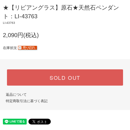
★【リビアングラス】原石★天然石ペンダン
ト：LI-43763
LI-43763
2,090円(税込)
在庫状況
SOLD OUT
返品について
特定商取引法に基づく表記