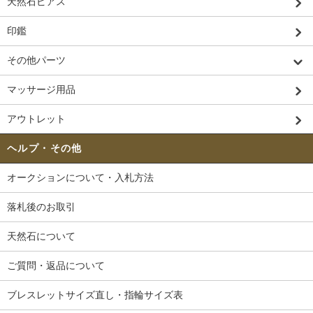
天然石ピアス
印鑑
その他パーツ
マッサージ用品
アウトレット
ヘルプ・その他
オークションについて・入札方法
落札後のお取引
天然石について
ご質問・返品について
ブレスレットサイズ直し・指輪サイズ表