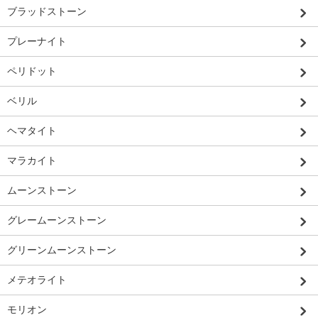
ブラッドストーン
プレーナイト
ペリドット
ベリル
ヘマタイト
マラカイト
ムーンストーン
グレームーンストーン
グリーンムーンストーン
メテオライト
モリオン