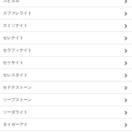
スピネル
スファレライト
スミソナイト
セレナイト
セラフィナイト
セリサイト
セレスタイト
セドナストーン
ソープストーン
ソーダライト
タイガーアイ