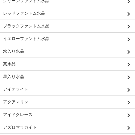
グリーンファントム水晶
レッドファントム水晶
ブラックファントム水晶
イエローファントム水晶
水入り水晶
茶水晶
星入り水晶
アイオライト
アクアマリン
アイドクレース
アズロマラカイト