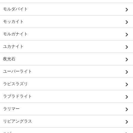
モルダバイト
モッカイト
モルガナイト
ユカナイト
夜光石
ユーパーライト
ラピスラズリ
ラブラドライト
ラリマー
リビアングラス