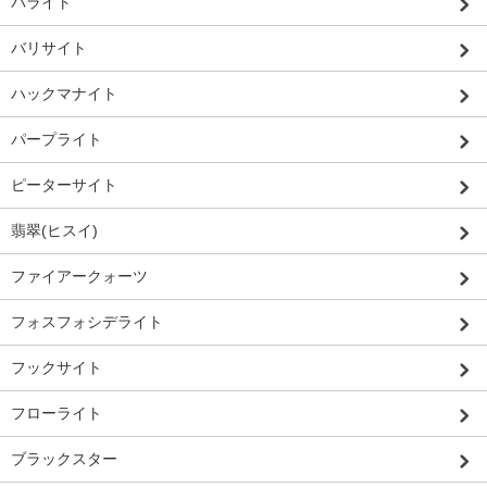
バライト
バリサイト
ハックマナイト
パープライト
ピーターサイト
翡翠(ヒスイ)
ファイアークォーツ
フォスフォシデライト
フックサイト
フローライト
ブラックスター