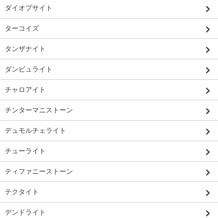
ダイオプサイト
ターコイズ
タンザナイト
ダンビュライト
チャロアイト
チンターマニストーン
デュモルチェライト
チューライト
ティファニーストーン
テクタイト
デンドライト