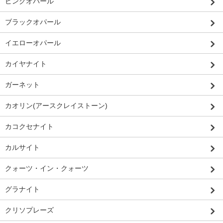
ピンクオパール
ブラックオパール
イエローオパール
カイヤナイト
ガーネット
カオリン(アースクレイストーン)
カコクセナイト
カルサイト
クォーツ・イン・クォーツ
グラナイト
クリソプレーズ