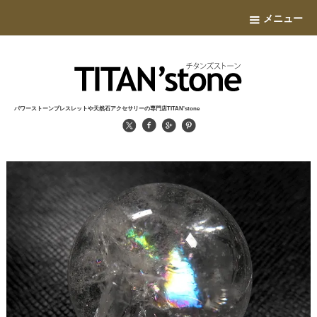
メニュー
パワーストーンブレスレットや天然石アクセサリーの専門店TITAN'stone