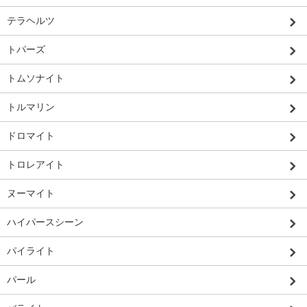
テラヘルツ
トパーズ
トムソナイト
トルマリン
ドロマイト
トロレアイト
ヌーマイト
ハイパースシーン
パイライト
パール