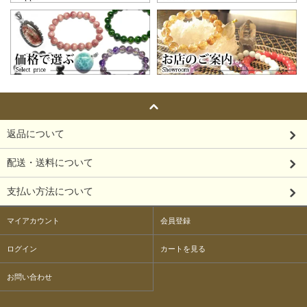
返品について
配送・送料について
支払い方法について
マイアカウント
会員登録
ログイン
カートを見る
お問い合わせ