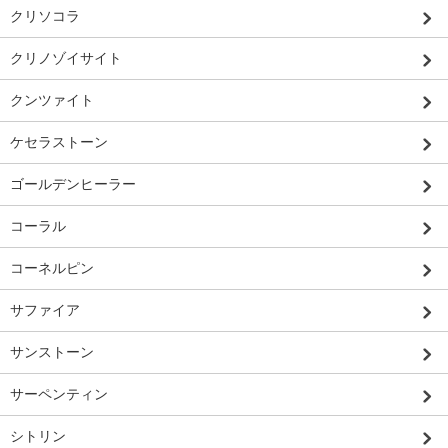
クリソコラ
クリノゾイサイト
クンツァイト
ケセラストーン
ゴールデンヒーラー
コーラル
コーネルピン
サファイア
サンストーン
サーペンティン
シトリン