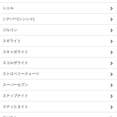
シェル
シナバー(シンシャ)
ジルコン
スギライト
スキャポライト
スコルザライト
ストロベリークォーツ
スーパーセブン
スティブナイト
スティヒタイト