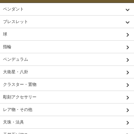
ペンダント
ブレスレット
球
指輪
ペンデュラム
大衛星・八卦
クラスター・置物
彫刻アクセサリー
レア物・その他
天珠・法具