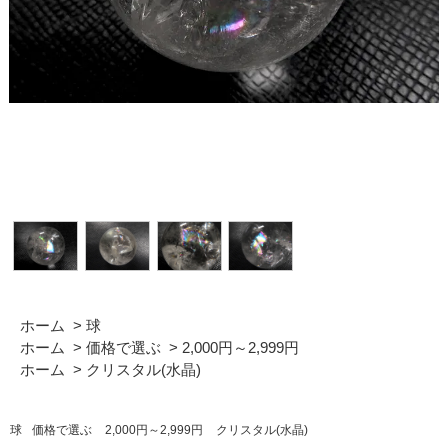
ホーム
>
球
ホーム
>
価格で選ぶ
>
2,000円～2,999円
ホーム
>
クリスタル(水晶)
球
価格で選ぶ
2,000円～2,999円
クリスタル(水晶)