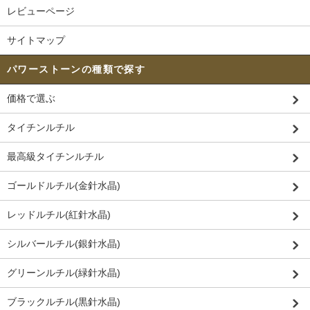
レビューページ
サイトマップ
パワーストーンの種類で探す
価格で選ぶ
タイチンルチル
最高級タイチンルチル
ゴールドルチル(金針水晶)
レッドルチル(紅針水晶)
シルバールチル(銀針水晶)
グリーンルチル(緑針水晶)
ブラックルチル(黒針水晶)