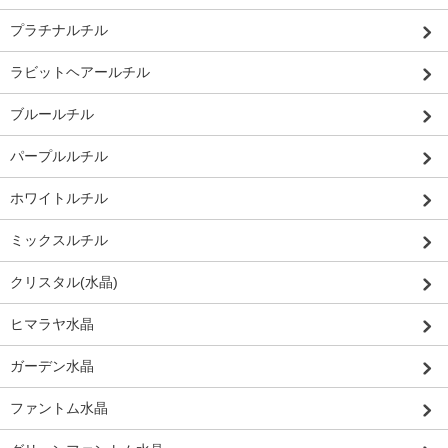
プラチナルチル
ラビットヘアールチル
ブルールチル
パープルルチル
ホワイトルチル
ミックスルチル
クリスタル(水晶)
ヒマラヤ水晶
ガーデン水晶
ファントム水晶