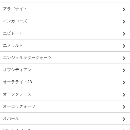
アラゴナイト
インカローズ
エピドート
エメラルド
エンジェルラダークォーツ
オブシディアン
オーラライト23
オーソクレース
オーロラクォーツ
オパール