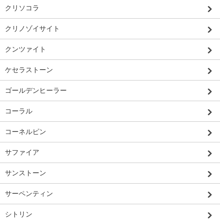
クリソコラ
クリノゾイサイト
クンツァイト
ケセラストーン
ゴールデンヒーラー
コーラル
コーネルピン
サファイア
サンストーン
サーペンティン
シトリン