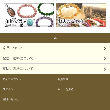
返品について
配送・送料について
支払い方法について
マイアカウント
会員登録
ログイン
カートを見る
お問い合わせ