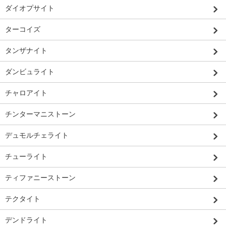
ダイオプサイト
ターコイズ
タンザナイト
ダンビュライト
チャロアイト
チンターマニストーン
デュモルチェライト
チューライト
ティファニーストーン
テクタイト
デンドライト