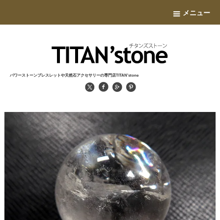
メニュー
パワーストーンブレスレットや天然石アクセサリーの専門店TITAN'stone