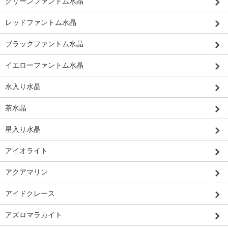
グリーンファントム水晶
レッドファントム水晶
ブラックファントム水晶
イエローファントム水晶
水入り水晶
茶水晶
星入り水晶
アイオライト
アクアマリン
アイドクレース
アズロマラカイト