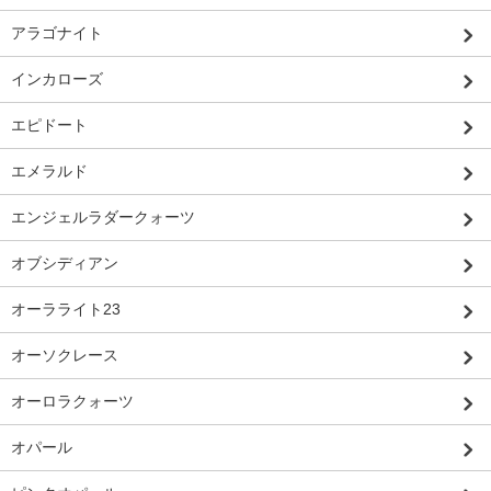
アラゴナイト
インカローズ
エピドート
エメラルド
エンジェルラダークォーツ
オブシディアン
オーラライト23
オーソクレース
オーロラクォーツ
オパール