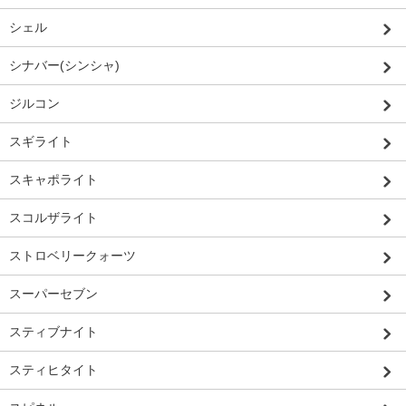
シェル
シナバー(シンシャ)
ジルコン
スギライト
スキャポライト
スコルザライト
ストロベリークォーツ
スーパーセブン
スティブナイト
スティヒタイト