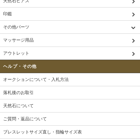
天然石ピアス
印鑑
その他パーツ
マッサージ用品
アウトレット
ヘルプ・その他
オークションについて・入札方法
落札後のお取引
天然石について
ご質問・返品について
ブレスレットサイズ直し・指輪サイズ表