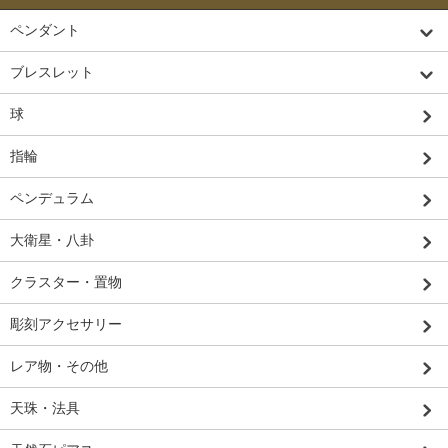
ペンダント
ブレスレット
球
指輪
ペンデュラム
大衛星・八卦
クラスター・置物
彫刻アクセサリー
レア物・その他
天珠・法具