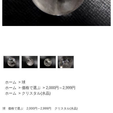
ホーム
>
球
ホーム
>
価格で選ぶ
>
2,000円～2,999円
ホーム
>
クリスタル(水晶)
球
価格で選ぶ
2,000円～2,999円
クリスタル(水晶)