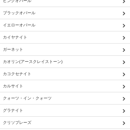
ピンクオパール
ブラックオパール
イエローオパール
カイヤナイト
ガーネット
カオリン(アースクレイストーン)
カコクセナイト
カルサイト
クォーツ・イン・クォーツ
グラナイト
クリソプレーズ