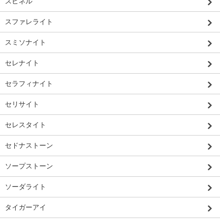
スピネル
スファレライト
スミソナイト
セレナイト
セラフィナイト
セリサイト
セレスタイト
セドナストーン
ソープストーン
ソーダライト
タイガーアイ