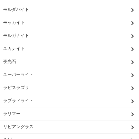
モルダバイト
モッカイト
モルガナイト
ユカナイト
夜光石
ユーパーライト
ラピスラズリ
ラブラドライト
ラリマー
リビアングラス