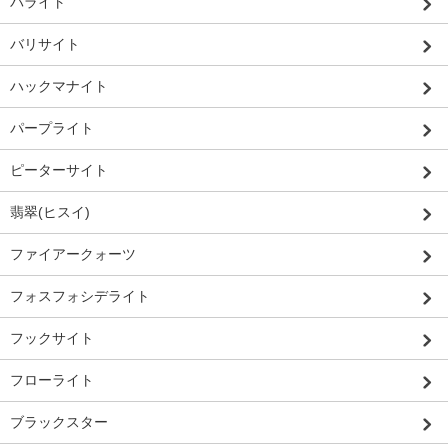
バライト
バリサイト
ハックマナイト
パープライト
ピーターサイト
翡翠(ヒスイ)
ファイアークォーツ
フォスフォシデライト
フックサイト
フローライト
ブラックスター