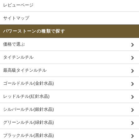
レビューページ
サイトマップ
パワーストーンの種類で探す
価格で選ぶ
タイチンルチル
最高級タイチンルチル
ゴールドルチル(金針水晶)
レッドルチル(紅針水晶)
シルバールチル(銀針水晶)
グリーンルチル(緑針水晶)
ブラックルチル(黒針水晶)