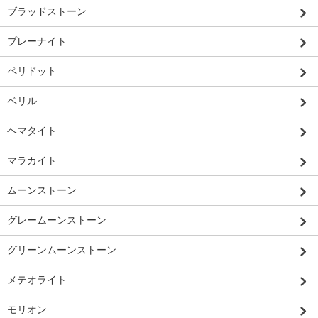
ブラッドストーン
プレーナイト
ペリドット
ベリル
ヘマタイト
マラカイト
ムーンストーン
グレームーンストーン
グリーンムーンストーン
メテオライト
モリオン