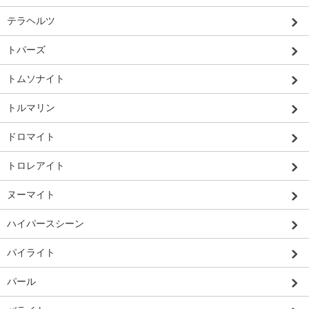
テラヘルツ
トパーズ
トムソナイト
トルマリン
ドロマイト
トロレアイト
ヌーマイト
ハイパースシーン
パイライト
パール