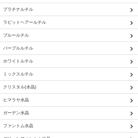
プラチナルチル
ラビットヘアールチル
ブルールチル
パープルルチル
ホワイトルチル
ミックスルチル
クリスタル(水晶)
ヒマラヤ水晶
ガーデン水晶
ファントム水晶