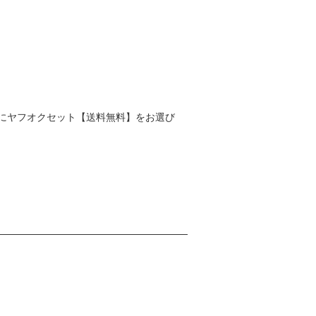
にヤフオクセット【送料無料】をお選び