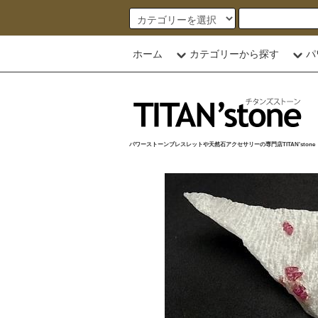
ホーム
カテゴリーから探す
パ
パワーストーンブレスレットや天然石アクセサリーの専門店TITAN'stone