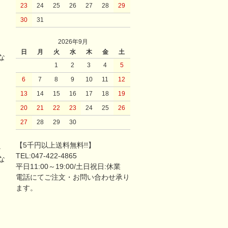
23
24
25
26
27
28
29
30
31
2026年9月
日
月
火
水
木
金
土
な
1
2
3
4
5
6
7
8
9
10
11
12
13
14
15
16
17
18
19
20
21
22
23
24
25
26
27
28
29
30
【5千円以上送料無料!!】
。
TEL:047-422-4865
な
平日11:00～19:00/土日祝日:休業
電話にてご注文・お問い合わせ承り
ます。