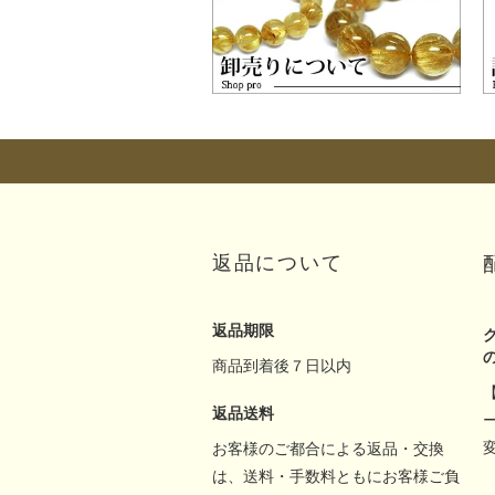
返品について
返品期限
商品到着後７日以内
返品送料
お客様のご都合による返品・交換
は、送料・手数料ともにお客様ご負