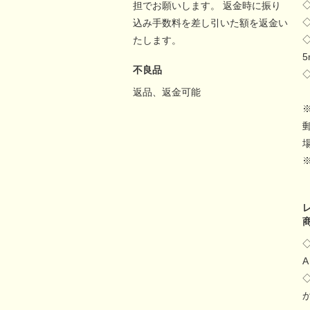
担でお願いします。 返金時に振り
込み手数料を差し引いた額を返金い
たします。
不良品
返品、返金可能