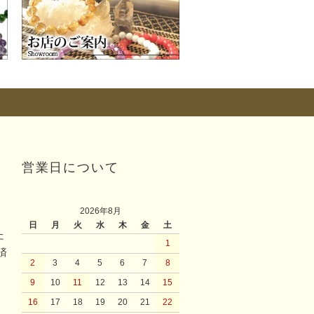
営業日について
2026年8月
日
月
火
水
木
金
土
た
1
済
2
3
4
5
6
7
8
9
10
11
12
13
14
15
16
17
18
19
20
21
22