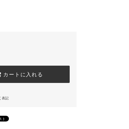
カートに入れる
く表記