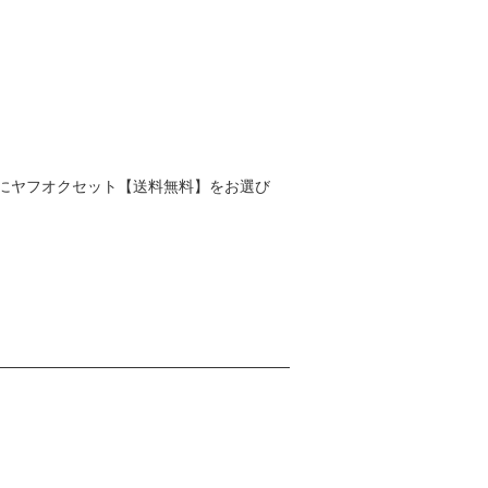
にヤフオクセット【送料無料】をお選び