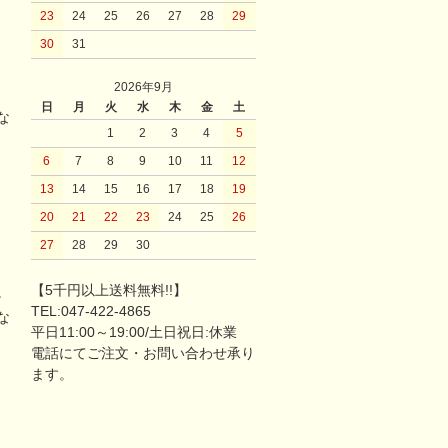
23
24
25
26
27
28
29
30
31
2026年9月
日
月
火
水
木
金
土
な
1
2
3
4
5
6
7
8
9
10
11
12
13
14
15
16
17
18
19
20
21
22
23
24
25
26
27
28
29
30
【5千円以上送料無料!!】
。
TEL:047-422-4865
な
平日11:00～19:00/土日祝日:休業
電話にてご注文・お問い合わせ承り
ます。