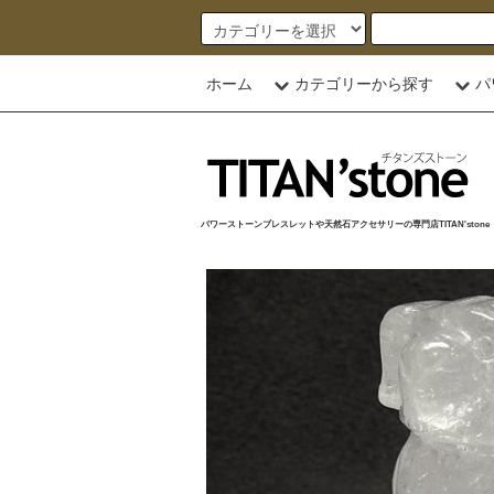
ホーム
カテゴリーから探す
パ
パワーストーンブレスレットや天然石アクセサリーの専門店TITAN'stone