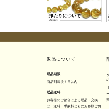
返品について
返品期限
商品到着後７日以内
返品送料
お客様のご都合による返品・交換
は、送料・手数料ともにお客様ご負