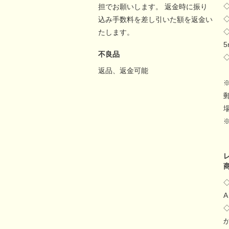
担でお願いします。 返金時に振り
込み手数料を差し引いた額を返金い
たします。
不良品
返品、返金可能