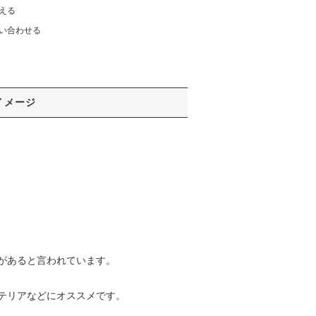
える
い合わせる
イメージ
があると言われています。
テリアなどにオススメです。