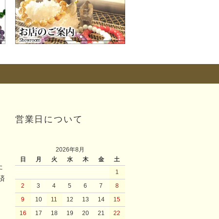
営業日について
2026年8月
日
月
火
水
木
金
土
た
1
済
2
3
4
5
6
7
8
9
10
11
12
13
14
15
16
17
18
19
20
21
22