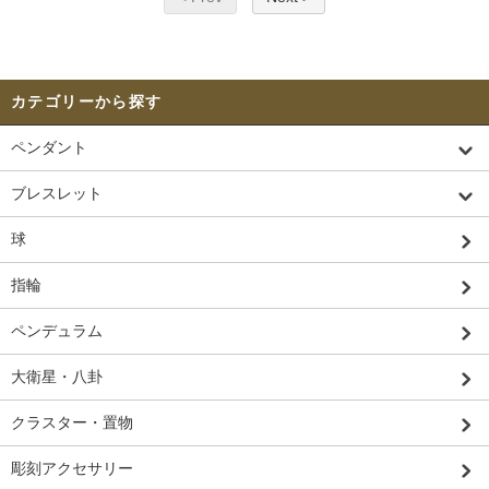
カテゴリーから探す
ペンダント
ブレスレット
球
指輪
ペンデュラム
大衛星・八卦
クラスター・置物
彫刻アクセサリー