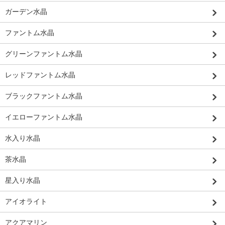
ガーデン水晶
ファントム水晶
グリーンファントム水晶
レッドファントム水晶
ブラックファントム水晶
イエローファントム水晶
水入り水晶
茶水晶
星入り水晶
アイオライト
アクアマリン