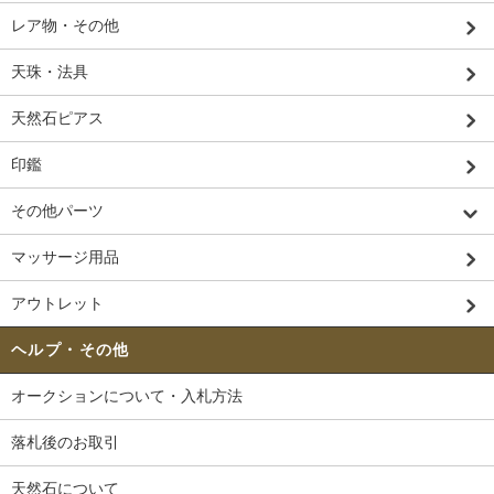
レア物・その他
天珠・法具
天然石ピアス
印鑑
その他パーツ
マッサージ用品
アウトレット
ヘルプ・その他
オークションについて・入札方法
落札後のお取引
天然石について