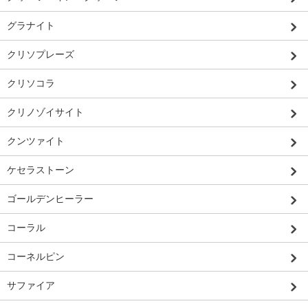
グラナイト
クリソプレーズ
クリソコラ
クリノゾイサイト
クンツァイト
ケセラストーン
ゴールデンヒーラー
コーラル
コーネルピン
サファイア