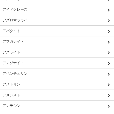
アイドクレース
アズロマラカイト
アパタイト
アフガナイト
アズライト
アマゾナイト
アベンチュリン
アメトリン
アメジスト
アンデシン