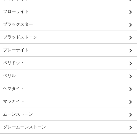
フローライト
ブラックスター
ブラッドストーン
プレーナイト
ペリドット
ベリル
ヘマタイト
マラカイト
ムーンストーン
グレームーンストーン