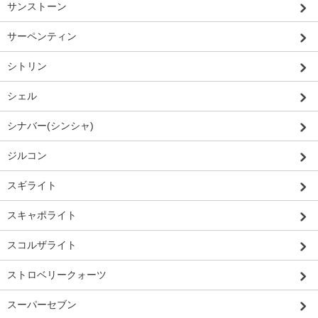
サンストーン
サーペンティン
シトリン
シェル
シナバー(シンシャ)
ジルコン
スギライト
スキャポライト
スコルザライト
ストロベリークォーツ
スーパーセブン