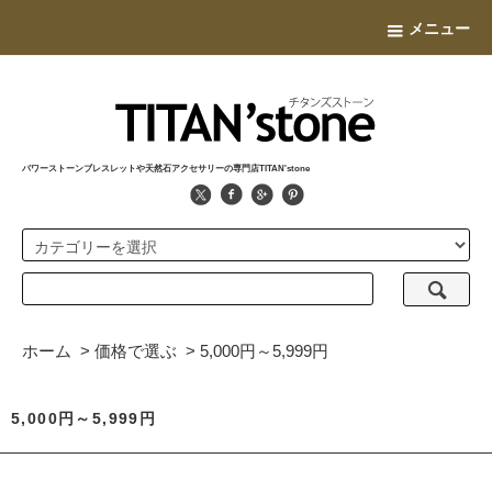
メニュー
パワーストーンブレスレットや天然石アクセサリーの専門店TITAN'stone
ホーム
>
価格で選ぶ
>
5,000円～5,999円
5,000円～5,999円