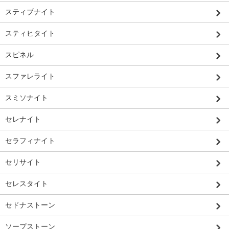
スティブナイト
スティヒタイト
スピネル
スファレライト
スミソナイト
セレナイト
セラフィナイト
セリサイト
セレスタイト
セドナストーン
ソープストーン