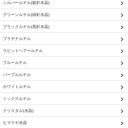
シルバールチル(銀針水晶)
グリーンルチル(緑針水晶)
ブラックルチル(黒針水晶)
プラチナルチル
ラビットヘアールチル
ブルールチル
パープルルチル
ホワイトルチル
ミックスルチル
クリスタル(水晶)
ヒマラヤ水晶