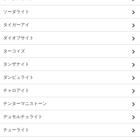
ソーダライト
タイガーアイ
ダイオプサイト
ターコイズ
タンザナイト
ダンビュライト
チャロアイト
チンターマニストーン
デュモルチェライト
チューライト