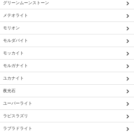
グリーンムーンストーン
メテオライト
モリオン
モルダバイト
モッカイト
モルガナイト
ユカナイト
夜光石
ユーパーライト
ラピスラズリ
ラブラドライト