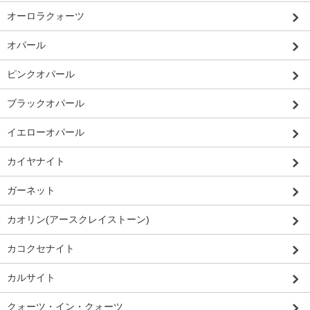
オーロラクォーツ
オパール
ピンクオパール
ブラックオパール
イエローオパール
カイヤナイト
ガーネット
カオリン(アースクレイストーン)
カコクセナイト
カルサイト
クォーツ・イン・クォーツ