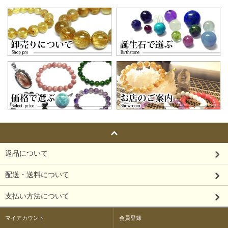
返品について
配送・送料について
支払い方法について
マイアカウント
会員登録