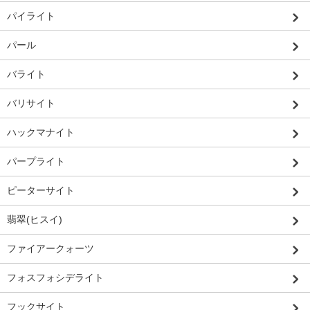
パイライト
パール
バライト
バリサイト
ハックマナイト
パープライト
ピーターサイト
翡翠(ヒスイ)
ファイアークォーツ
フォスフォシデライト
フックサイト