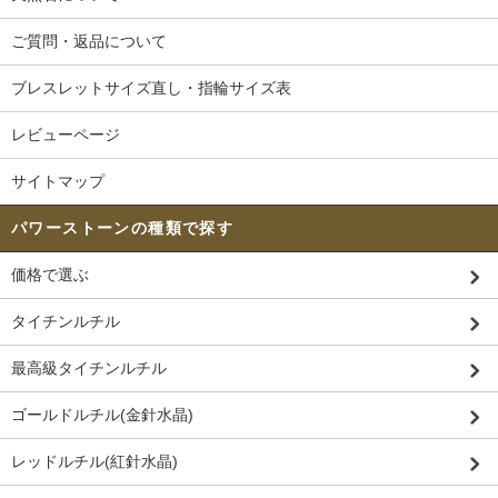
ご質問・返品について
ブレスレットサイズ直し・指輪サイズ表
レビューページ
サイトマップ
パワーストーンの種類で探す
価格で選ぶ
タイチンルチル
最高級タイチンルチル
ゴールドルチル(金針水晶)
レッドルチル(紅針水晶)