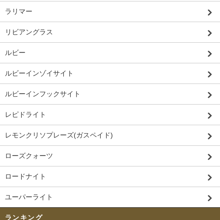
ラリマー
リビアングラス
ルビー
ルビーインゾイサイト
ルビーインフックサイト
レピドライト
レモンクリソプレーズ(ガスペイド)
ローズクォーツ
ロードナイト
ユーパーライト
ランキング