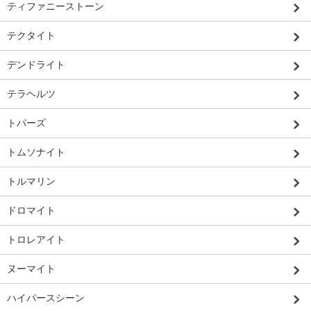
ティファニーストーン
テクタイト
デンドライト
テラヘルツ
トパーズ
トムソナイト
トルマリン
ドロマイト
トロレアイト
ヌーマイト
ハイパースシーン