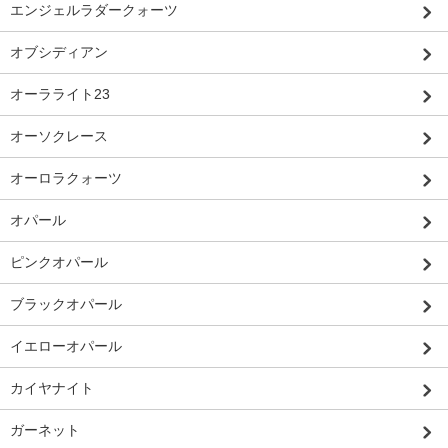
エンジェルラダークォーツ
オブシディアン
オーラライト23
オーソクレース
オーロラクォーツ
オパール
ピンクオパール
ブラックオパール
イエローオパール
カイヤナイト
ガーネット