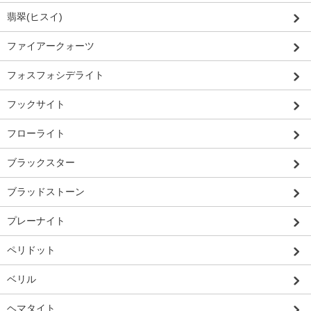
翡翠(ヒスイ)
ファイアークォーツ
フォスフォシデライト
フックサイト
フローライト
ブラックスター
ブラッドストーン
プレーナイト
ペリドット
ベリル
ヘマタイト