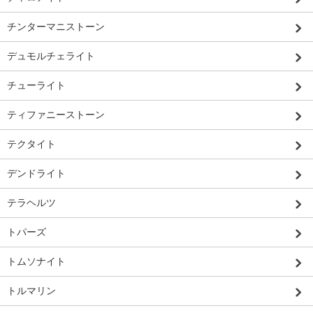
チンターマニストーン
デュモルチェライト
チューライト
ティファニーストーン
テクタイト
デンドライト
テラヘルツ
トパーズ
トムソナイト
トルマリン