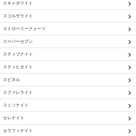
スキャポライト
スコルザライト
ストロベリークォーツ
スーパーセブン
スティブナイト
スティヒタイト
スピネル
スファレライト
スミソナイト
セレナイト
セラフィナイト