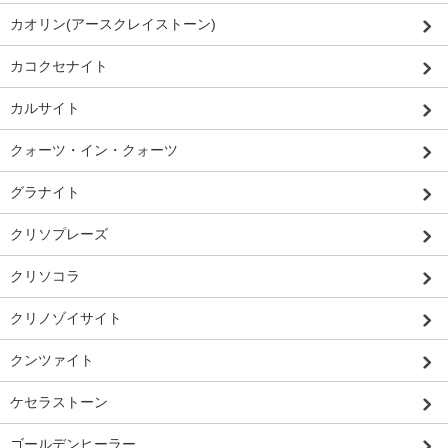
カオリン(アースクレイストーン)
カコクセナイト
カルサイト
クォーツ・イン・クォーツ
グラナイト
クリソプレーズ
クリソコラ
クリノゾイサイト
クンツァイト
ケセラストーン
ゴールデンヒーラー