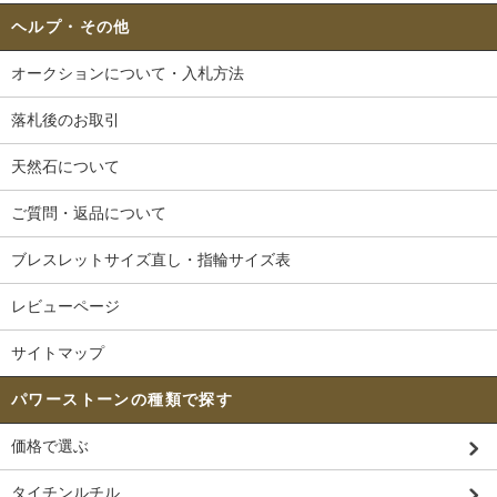
ヘルプ・その他
オークションについて・入札方法
落札後のお取引
天然石について
ご質問・返品について
ブレスレットサイズ直し・指輪サイズ表
レビューページ
サイトマップ
パワーストーンの種類で探す
価格で選ぶ
タイチンルチル