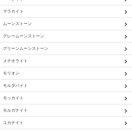
マラカイト
ムーンストーン
グレームーンストーン
グリーンムーンストーン
メテオライト
モリオン
モルダバイト
モッカイト
モルガナイト
ユカナイト