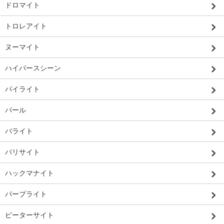
ドロマイト
トロレアイト
ヌーマイト
ハイパースシーン
パイライト
パール
バライト
バリサイト
ハックマナイト
パープライト
ピーターサイト