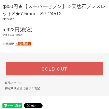
g350円★【スーパーセブン】☆天然石ブレスレ
ットS★7.5mm：SP-24512
SP-24512
5,423円(税込)
定価 5,423円(税込)
在庫状況
SOLD OUT
返品について
特定商取引法に基づく表記