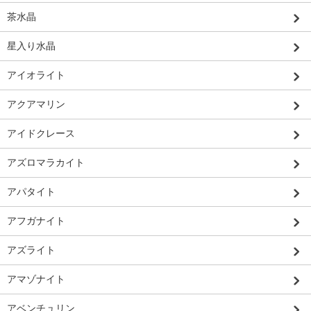
茶水晶
星入り水晶
アイオライト
アクアマリン
アイドクレース
アズロマラカイト
アパタイト
アフガナイト
アズライト
アマゾナイト
アベンチュリン