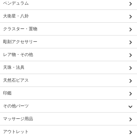
ペンデュラム
大衛星・八卦
クラスター・置物
彫刻アクセサリー
レア物・その他
天珠・法具
天然石ピアス
印鑑
その他パーツ
マッサージ用品
アウトレット