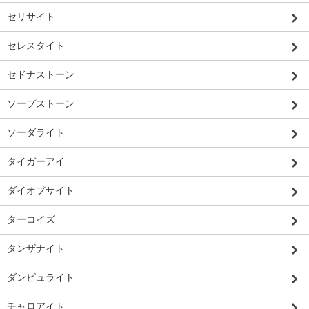
セリサイト
セレスタイト
セドナストーン
ソープストーン
ソーダライト
タイガーアイ
ダイオプサイト
ターコイズ
タンザナイト
ダンビュライト
チャロアイト