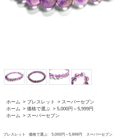
ホーム
>
ブレスレット
>
スーパーセブン
ホーム
>
価格で選ぶ
>
5,000円～5,999円
ホーム
>
スーパーセブン
ブレスレット
価格で選ぶ
5,000円～5,999円
スーパーセブン