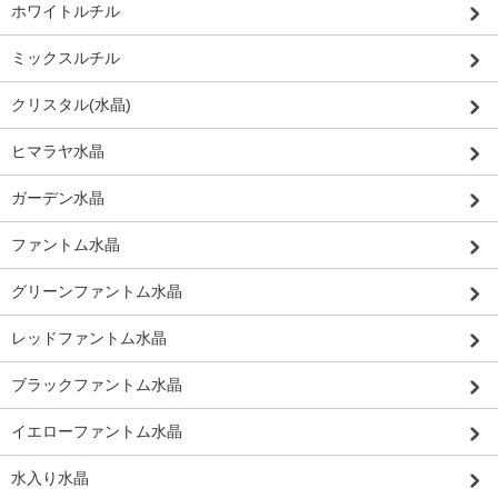
ホワイトルチル
ミックスルチル
クリスタル(水晶)
ヒマラヤ水晶
ガーデン水晶
ファントム水晶
グリーンファントム水晶
レッドファントム水晶
ブラックファントム水晶
イエローファントム水晶
水入り水晶