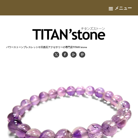
メニュー
パワーストーンブレスレットや天然石アクセサリーの専門店TITAN'stone