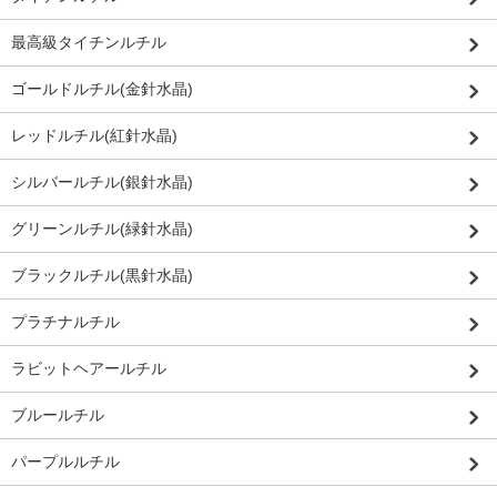
最高級タイチンルチル
ゴールドルチル(金針水晶)
レッドルチル(紅針水晶)
シルバールチル(銀針水晶)
グリーンルチル(緑針水晶)
ブラックルチル(黒針水晶)
プラチナルチル
ラビットヘアールチル
ブルールチル
パープルルチル