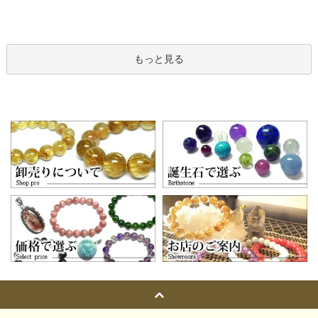
もっと見る