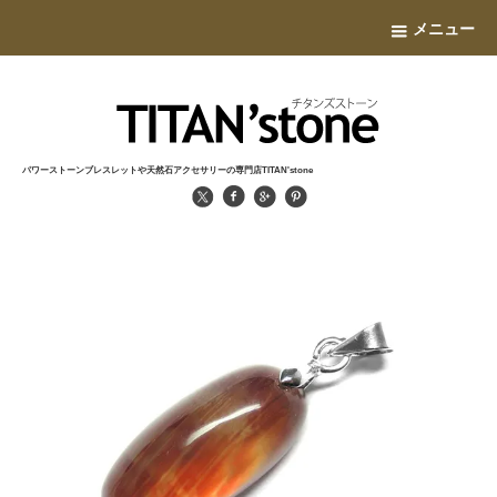
メニュー
パワーストーンブレスレットや天然石アクセサリーの専門店TITAN'stone