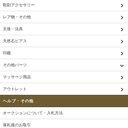
彫刻アクセサリー
レア物・その他
天珠・法具
天然石ピアス
印鑑
その他パーツ
マッサージ用品
アウトレット
ヘルプ・その他
オークションについて・入札方法
落札後のお取引