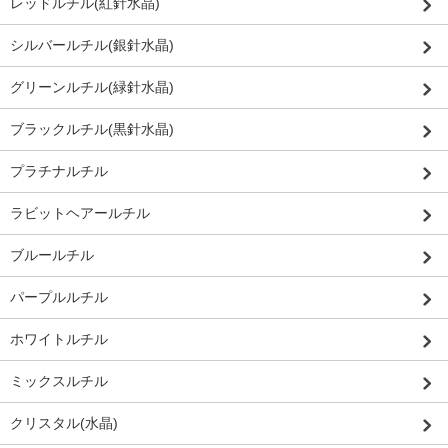
レッドルチル(紅針水晶)
シルバールチル(銀針水晶)
グリーンルチル(緑針水晶)
ブラックルチル(黒針水晶)
プラチナルチル
ラビットヘアールチル
ブルールチル
パープルルチル
ホワイトルチル
ミックスルチル
クリスタル(水晶)