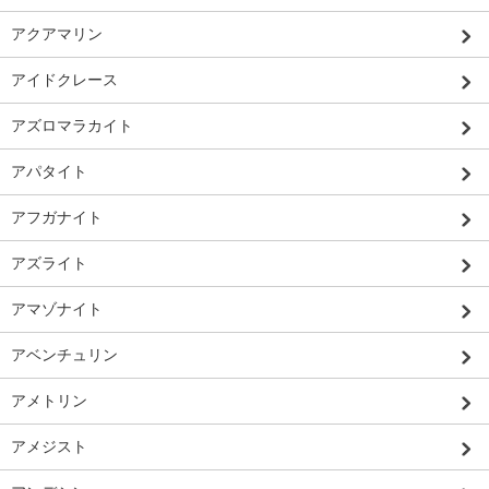
アクアマリン
アイドクレース
アズロマラカイト
アパタイト
アフガナイト
アズライト
アマゾナイト
アベンチュリン
アメトリン
アメジスト