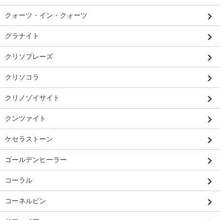
クォーツ・イン・クォーツ
グラナイト
クリソプレーズ
クリソコラ
クリノゾイサイト
クンツァイト
ケセラストーン
ゴールデンヒーラー
コーラル
コーネルピン