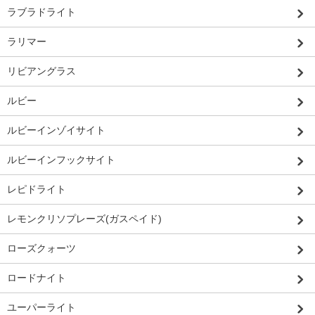
ラブラドライト
ラリマー
リビアングラス
ルビー
ルビーインゾイサイト
ルビーインフックサイト
レピドライト
レモンクリソプレーズ(ガスペイド)
ローズクォーツ
ロードナイト
ユーパーライト