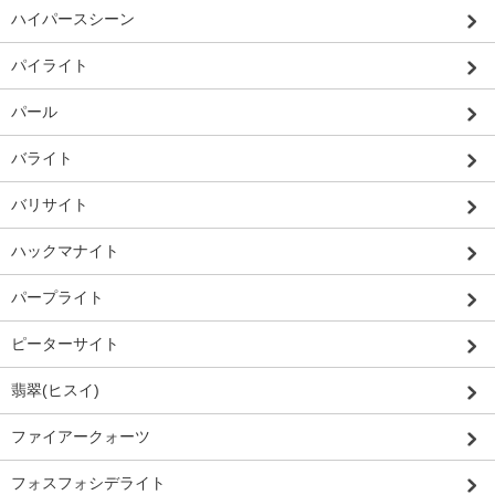
ハイパースシーン
パイライト
パール
バライト
バリサイト
ハックマナイト
パープライト
ピーターサイト
翡翠(ヒスイ)
ファイアークォーツ
フォスフォシデライト