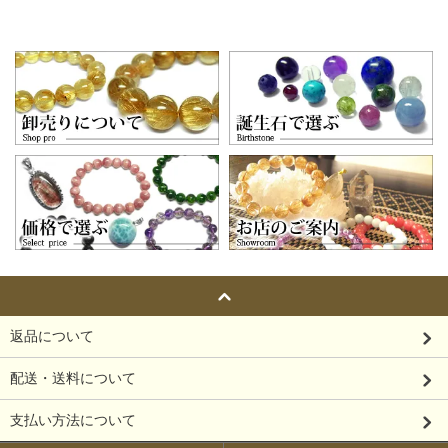
返品について
配送・送料について
支払い方法について