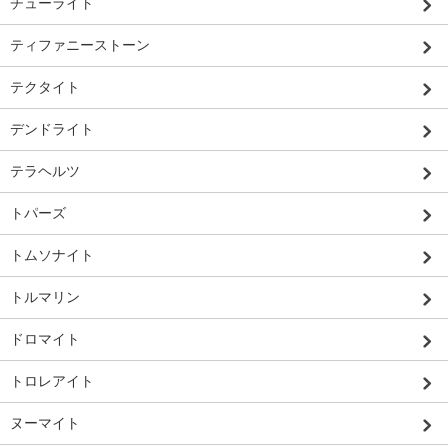
チューライト
ティファニーストーン
テクタイト
デンドライト
テラヘルツ
トパーズ
トムソナイト
トルマリン
ドロマイト
トロレアイト
ヌーマイト