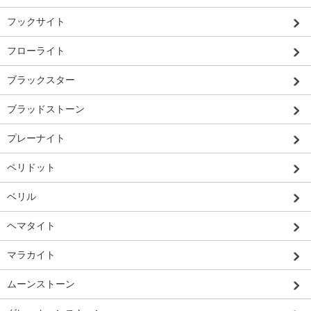
フックサイト
フローライト
ブラックスター
ブラッドストーン
プレーナイト
ペリドット
ベリル
ヘマタイト
マラカイト
ムーンストーン