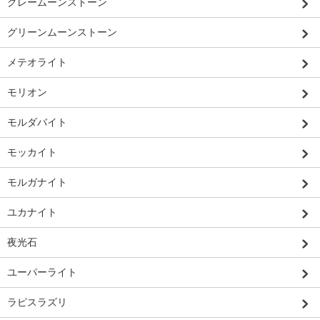
グレームーンストーン
グリーンムーンストーン
メテオライト
モリオン
モルダバイト
モッカイト
モルガナイト
ユカナイト
夜光石
ユーパーライト
ラピスラズリ