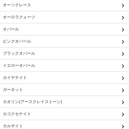
オーソクレース
オーロラクォーツ
オパール
ピンクオパール
ブラックオパール
イエローオパール
カイヤナイト
ガーネット
カオリン(アースクレイストーン)
カコクセナイト
カルサイト