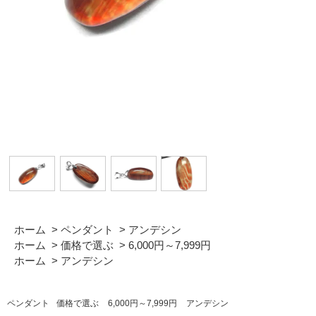
ホーム
>
ペンダント
>
アンデシン
ホーム
>
価格で選ぶ
>
6,000円～7,999円
ホーム
>
アンデシン
ペンダント
価格で選ぶ
6,000円～7,999円
アンデシン