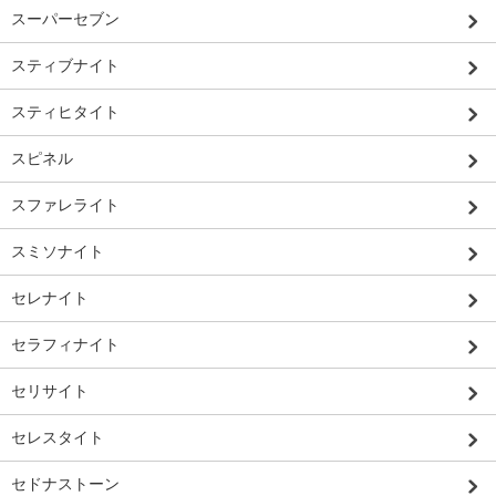
スーパーセブン
スティブナイト
スティヒタイト
スピネル
スファレライト
スミソナイト
セレナイト
セラフィナイト
セリサイト
セレスタイト
セドナストーン