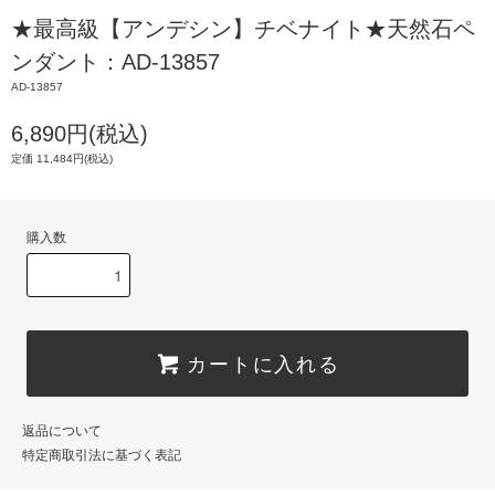
★最高級【アンデシン】チベナイト★天然石ペ
ンダント：AD-13857
AD-13857
6,890円(税込)
定価 11,484円(税込)
購入数
カートに入れる
返品について
特定商取引法に基づく表記