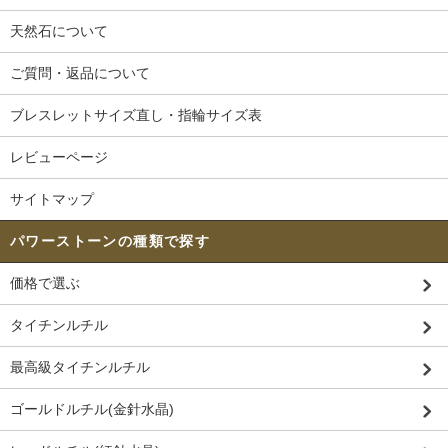
天然石について
ご質問・返品について
ブレスレットサイズ直し・指輪サイズ表
レビューページ
サイトマップ
パワーストーンの種類で探す
価格で選ぶ
タイチンルチル
最高級タイチンルチル
ゴールドルチル(金針水晶)