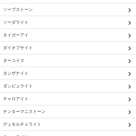
ソープストーン
ソーダライト
タイガーアイ
ダイオプサイト
ターコイズ
タンザナイト
ダンビュライト
チャロアイト
チンターマニストーン
デュモルチェライト