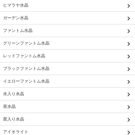
ヒマラヤ水晶
ガーデン水晶
ファントム水晶
グリーンファントム水晶
レッドファントム水晶
ブラックファントム水晶
イエローファントム水晶
水入り水晶
茶水晶
星入り水晶
アイオライト